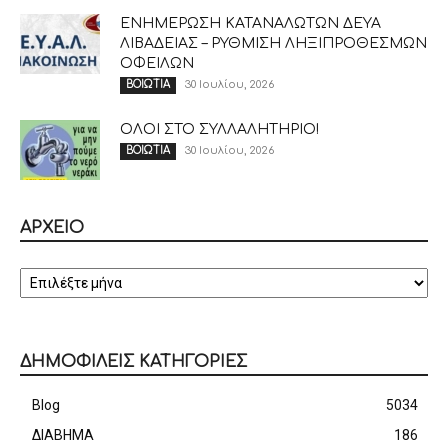
ΕΝΗΜΕΡΩΣΗ ΚΑΤΑΝΑΛΩΤΩΝ ΔΕΥΑ
ΛΙΒΑΔΕΙΑΣ – ΡΥΘΜΙΣΗ ΛΗΞΙΠΡΟΘΕΣΜΩΝ
ΟΦΕΙΛΩΝ
30 Ιουλίου, 2026
ΒΟΙΩΤΙΑ
ΟΛΟΙ ΣΤΟ ΣΥΛΛΑΛΗΤΗΡΙΟ!
30 Ιουλίου, 2026
ΒΟΙΩΤΙΑ
ΑΡΧΕΙΟ
ΑΡΧΕΙΟ
ΔΗΜΟΦΙΛΕΙΣ ΚΑΤΗΓΟΡΙΕΣ
Blog
5034
ΔΙΑΒΗΜΑ
186