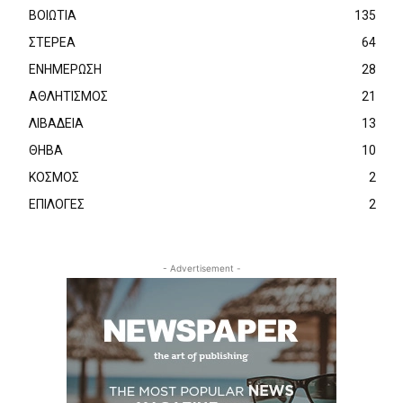
ΒΟΙΩΤΙΑ
135
ΣΤΕΡΕΑ
64
ΕΝΗΜΕΡΩΣΗ
28
ΑΘΛΗΤΙΣΜΟΣ
21
ΛΙΒΑΔΕΙΑ
13
ΘΗΒΑ
10
ΚΟΣΜΟΣ
2
ΕΠΙΛΟΓΕΣ
2
- Advertisement -