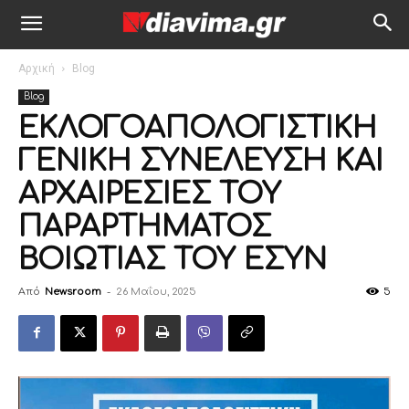
Αρχική
Blog
Blog
ΕΚΛΟΓΟΑΠΟΛΟΓΙΣΤΙΚΗ
ΓΕΝΙΚΗ ΣΥΝΕΛΕΥΣΗ ΚΑΙ
ΑΡΧΑΙΡΕΣΙΕΣ ΤΟΥ
ΠΑΡΑΡΤΗΜΑΤΟΣ
ΒΟΙΩΤΙΑΣ ΤΟΥ ΕΣΥΝ
Από
Newsroom
-
26 Μαΐου, 2025
5