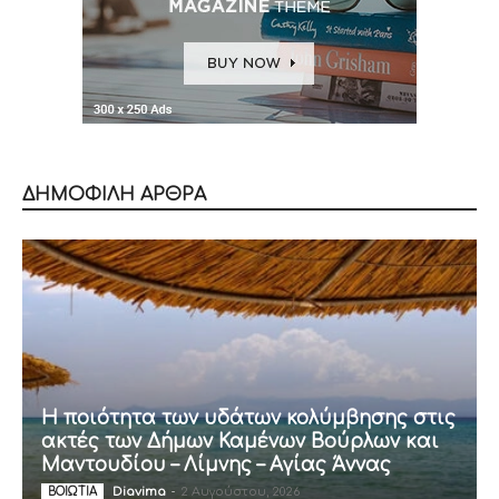
ΔΗΜΟΦΙΛΗ ΑΡΘΡΑ
Η ποιότητα των υδάτων κολύμβησης στις
ακτές των Δήμων Καμένων Βούρλων και
Μαντουδίου – Λίμνης – Αγίας Άννας
Diavima
-
2 Αυγούστου, 2026
ΒΟΙΩΤΙΑ