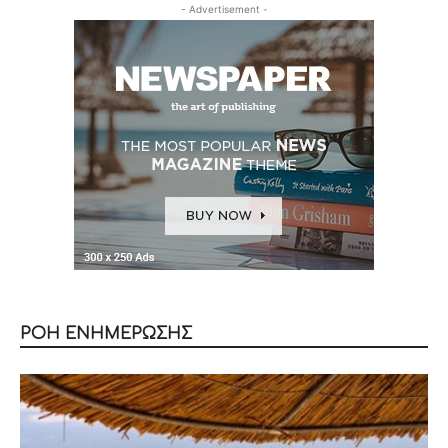
- Advertisement -
ΡΟΗ ΕΝΗΜΕΡΩΣΗΣ