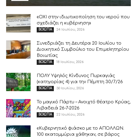
«ΟΧΙ στην ιδιωτικοποίηση του νερού που
σχεδιάζει η κυβέρνηση»
24 Ιουλίου, 2026
ΒΟΙΩΤΙΑ
Συνεδριάζει τη Δευτέρα 20 Ιουλίου το
Διοικητικό Συμβούλιο του Επιμελητηρίου
Βοιωτίας
18 Ιουλίου, 2026
ΒΟΙΩΤΙΑ
ΠΟΛΥ Υψηλός Κίνδυνος Πυρκαγιάς
(κατηγορίας 4) για την Πέμπτη 30/7/26
30 Ιουλίου, 2026
ΒΟΙΩΤΙΑ
Το μαγικό Πάρτυ – Ανοιχτό θέατρο Κρύας,
Λιβαδειά 26-7-2026
22 Ιουλίου, 2026
ΒΟΙΩΤΙΑ
«Κυβερνητικό φιάσκο με το ΑΠΟΛΛΩΝ.
100 εκατομμύρια χάθηκαν, σε βάρος