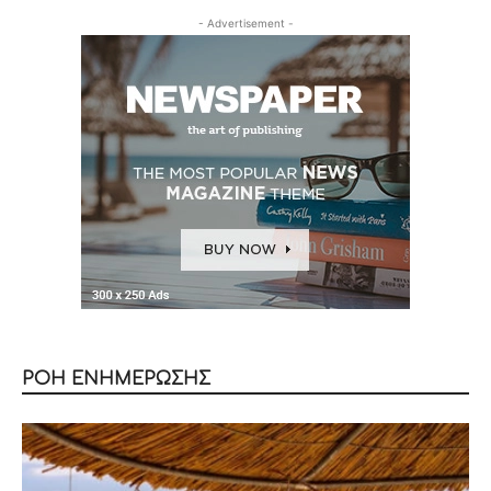
- Advertisement -
ΡΟΗ ΕΝΗΜΕΡΩΣΗΣ