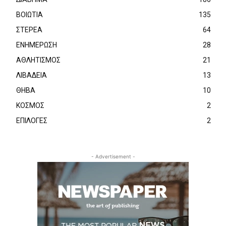
ΒΟΙΩΤΙΑ
135
ΣΤΕΡΕΑ
64
ΕΝΗΜΕΡΩΣΗ
28
ΑΘΛΗΤΙΣΜΟΣ
21
ΛΙΒΑΔΕΙΑ
13
ΘΗΒΑ
10
ΚΟΣΜΟΣ
2
ΕΠΙΛΟΓΕΣ
2
- Advertisement -