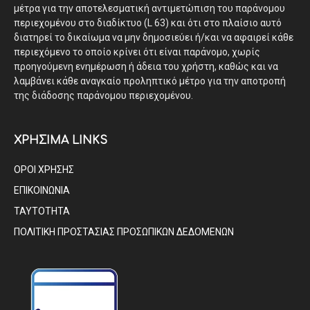
μέτρα για την αποτελεσματική αντιμετώπιση του παράνομου
περιεχομένου στο διαδίκτυο (L 63) και ότι στο πλαίσιο αυτό
διατηρεί το δικαίωμα να μην δημοσιεύει ή/και να αφαιρεί κάθε
περιεχόμενο το οποίο κρίνει ότι είναι παράνομο, χωρίς
προηγούμενη ενημέρωση ή άδεια του χρήστη, καθώς και να
λαμβάνει κάθε αναγκαίο προληπτικό μέτρο για την αποτροπή
της διάδοσης παράνομου περιεχομένου.
ΧΡΗΣΙΜΑ LINKS
ΟΡΟΙ ΧΡΗΣΗΣ
ΕΠΙΚΟΙΝΩΝΙΑ
ΤΑΥΤΟΤΗΤΑ
ΠΟΛΙΤΙΚΗ ΠΡΟΣΤΑΣΙΑΣ ΠΡΟΣΩΠΙΚΩΝ ΔΕΔΟΜΕΝΩΝ