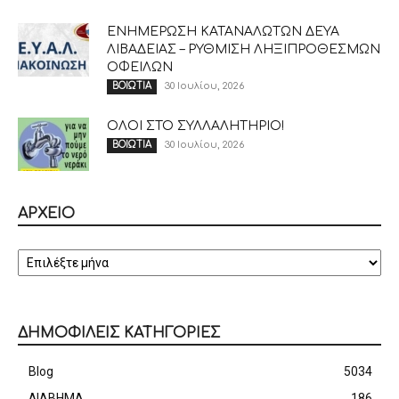
ΕΝΗΜΕΡΩΣΗ ΚΑΤΑΝΑΛΩΤΩΝ ΔΕΥΑ
ΛΙΒΑΔΕΙΑΣ – ΡΥΘΜΙΣΗ ΛΗΞΙΠΡΟΘΕΣΜΩΝ
ΟΦΕΙΛΩΝ
30 Ιουλίου, 2026
ΒΟΙΩΤΙΑ
ΟΛΟΙ ΣΤΟ ΣΥΛΛΑΛΗΤΗΡΙΟ!
30 Ιουλίου, 2026
ΒΟΙΩΤΙΑ
ΑΡΧΕΙΟ
ΑΡΧΕΙΟ
ΔΗΜΟΦΙΛΕΙΣ ΚΑΤΗΓΟΡΙΕΣ
Blog
5034
ΔΙΑΒΗΜΑ
186