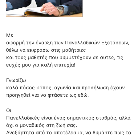
Με
αφορμή την έναρξη των Πανελλαδικών Εξετάσεων,
θέλω να εκφράσω στις μαθήτριες
και τους μαθητές που συμμετέχουν σε αυτές, τις
ευχές μου για καλή επιτυχία!
Γνωρίζω
καλά πόσος κόπος, αγωνία και προσήλωση έχουν
προηγηθεί για να φτάσετε ως εδώ.
Οι
Πανελλαδικές είναι ένας σημαντικός σταθμός, αλλά
όχι ο μοναδικός στη ζωή σας.
Ανεξάρτητα από το αποτέλεσμα, να θυμάστε πως το