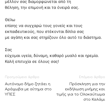
μέλλον σας διαμορφώνεται από τη
θέληση, την επιμονή και τα όνειρά σας.
Θέλω
επίσης να συγχαρώ τους γονείς και τους
εκπαιδευτικούς, που στέκονται δίπλα σας
με αγάπη και σας στηρίζουν όλο αυτό το διάστημα.
Σας
εύχομαι υγεία, δύναμη, καθαρό μυαλό και ηρεμία.
Καλή επιτυχία σε όλους σας!
Προηγούμενο άρθρο
Επόμενο άρθρο
Αυτόνομο δήμο ζητάει η
Πρόσκληση για την
Αράχωβα με αίτημα στο
εκδήλωση μνήμης και
ΥΠΕΣ
τιμής για το Ολοκαύτωμα
στο Καλάμι