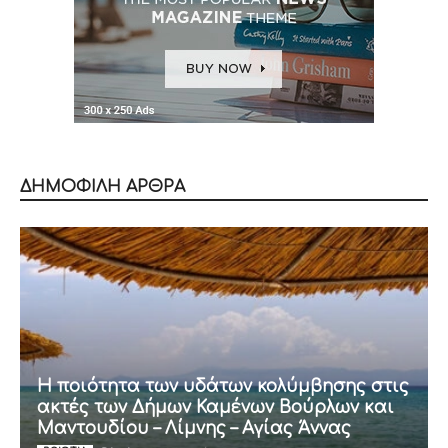
ΔΗΜΟΦΙΛΗ ΑΡΘΡΑ
Η ποιότητα των υδάτων κολύμβησης στις
ακτές των Δήμων Καμένων Βούρλων και
Μαντουδίου – Λίμνης – Αγίας Άννας