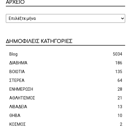
ΑΡΧΕΙΟ
ΑΡΧΕΙΟ
ΔΗΜΟΦΙΛΕΙΣ ΚΑΤΗΓΟΡΙΕΣ
Blog
5034
ΔΙΑΒΗΜΑ
186
ΒΟΙΩΤΙΑ
135
ΣΤΕΡΕΑ
64
ΕΝΗΜΕΡΩΣΗ
28
ΑΘΛΗΤΙΣΜΟΣ
21
ΛΙΒΑΔΕΙΑ
13
ΘΗΒΑ
10
ΚΟΣΜΟΣ
2