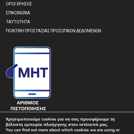
ΟΡΟΙ ΧΡΗΣΗΣ
ΕΠΙΚΟΙΝΩΝΙΑ
ΤΑΥΤΟΤΗΤΑ
ΠΟΛΙΤΙΚΗ ΠΡΟΣΤΑΣΙΑΣ ΠΡΟΣΩΠΙΚΩΝ ΔΕΔΟΜΕΝΩΝ
Χρησιμοποιούμε cookies για να σας προσφέρουμε τη
βέλτιστη εμπειρία πλοήγησης στον ιστότοπό μας.
You can find out more about which cookies we are using or