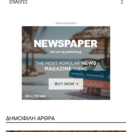
ΕΠΙΛΟΓΕΣ
2
- Advertisement -
ΔΗΜΟΦΙΛΗ ΑΡΘΡΑ