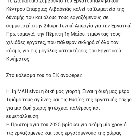
Το Διοικητικό Συμβούλιο του Εργατοϋπαλληλικού
Κέντρου Επαρχίας Λιβαδειάς καλεί τα Σωματεία της
δύναμής του και όλους τους εργαζόμενους σε
συμμετοχή στην 24ωρη Γενική Απεργία για την Εργατική
Πρωτομαγιά, την Πέμπτη 1η Μαΐου, τιμώντας τους
χιλιάδες εργάτες, που πάλεψαν σκληρά σ’ όλο τον
κόσμο, για τις μεγάλες κατακτήσεις του Εργατικού
Κινήματος.
Στο κάλεσμα του το Ε.Κ αναφέρει:
Η 1η ΜΑΗ είναι η δική μας γιορτή. Είναι η δική μας μέρα.
Τιμάμε τους αγώνες και τις θυσίες της εργατικής τάξης
για μια ζωή χωρίς φτώχεια, πολέμους και
εκμετάλλευση.
Η Πρωτομαγιά του 2025 βρίσκει για ακόμη μία χρονιά
τις εργαζόμενες και τους εργαζόμενους της χώρας