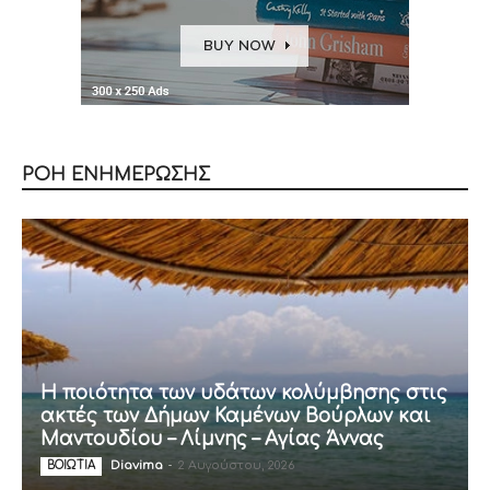
ΡΟΗ ΕΝΗΜΕΡΩΣΗΣ
Η ποιότητα των υδάτων κολύμβησης στις
ακτές των Δήμων Καμένων Βούρλων και
Μαντουδίου – Λίμνης – Αγίας Άννας
Diavima
-
2 Αυγούστου, 2026
ΒΟΙΩΤΙΑ