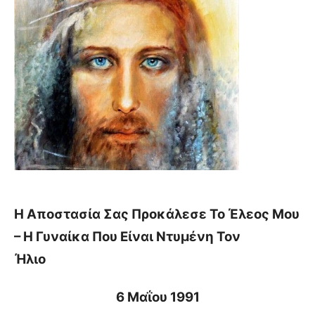
Η Αποστασία Σας Προκάλεσε Το Έλεος Μου
– Η Γυναίκα Που Είναι Ντυμένη Τον
Ήλιο
6 Μαΐου 1991