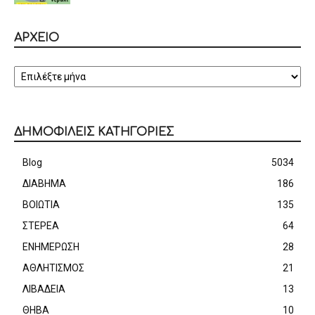
ΑΡΧΕΙΟ
ΑΡΧΕΙΟ
ΔΗΜΟΦΙΛΕΙΣ ΚΑΤΗΓΟΡΙΕΣ
Blog
5034
ΔΙΑΒΗΜΑ
186
ΒΟΙΩΤΙΑ
135
ΣΤΕΡΕΑ
64
ΕΝΗΜΕΡΩΣΗ
28
ΑΘΛΗΤΙΣΜΟΣ
21
ΛΙΒΑΔΕΙΑ
13
ΘΗΒΑ
10