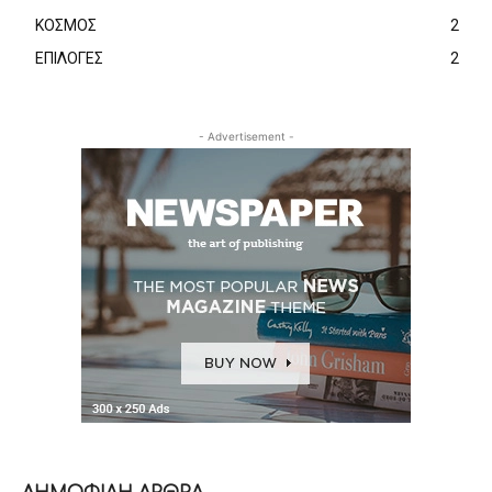
ΚΟΣΜΟΣ
2
ΕΠΙΛΟΓΕΣ
2
- Advertisement -