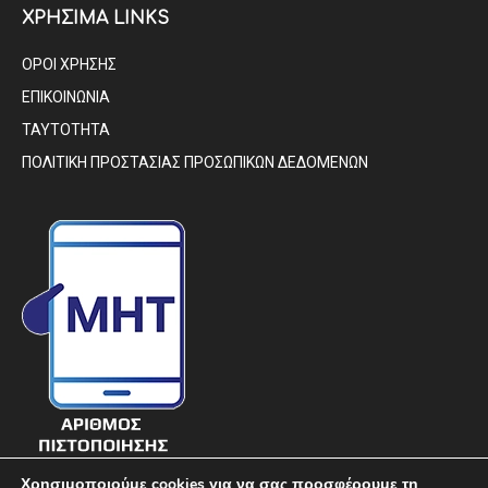
ΧΡΗΣΙΜΑ LINKS
ΟΡΟΙ ΧΡΗΣΗΣ
ΕΠΙΚΟΙΝΩΝΙΑ
ΤΑΥΤΟΤΗΤΑ
ΠΟΛΙΤΙΚΗ ΠΡΟΣΤΑΣΙΑΣ ΠΡΟΣΩΠΙΚΩΝ ΔΕΔΟΜΕΝΩΝ
Χρησιμοποιούμε cookies για να σας προσφέρουμε τη