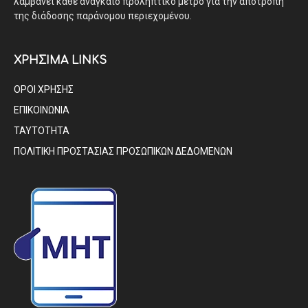
λαμβάνει κάθε αναγκαίο προληπτικό μέτρο για την αποτροπή
της διάδοσης παράνομου περιεχομένου.
ΧΡΗΣΙΜΑ LINKS
ΟΡΟΙ ΧΡΗΣΗΣ
ΕΠΙΚΟΙΝΩΝΙΑ
ΤΑΥΤΟΤΗΤΑ
ΠΟΛΙΤΙΚΗ ΠΡΟΣΤΑΣΙΑΣ ΠΡΟΣΩΠΙΚΩΝ ΔΕΔΟΜΕΝΩΝ