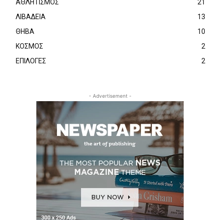
ΑΘΛΗΤΙΣΜΟΣ
21
ΛΙΒΑΔΕΙΑ
13
ΘΗΒΑ
10
ΚΟΣΜΟΣ
2
ΕΠΙΛΟΓΕΣ
2
- Advertisement -