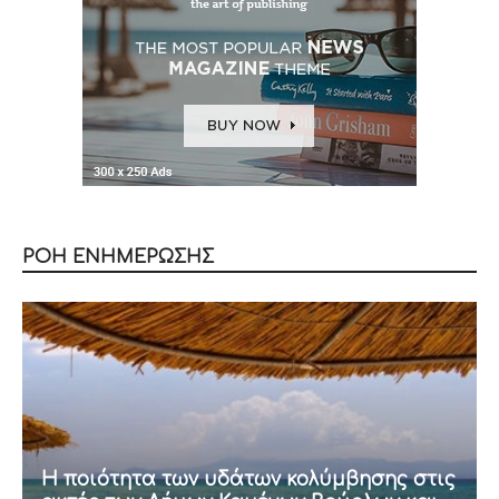
ΡΟΗ ΕΝΗΜΕΡΩΣΗΣ
Η ποιότητα των υδάτων κολύμβησης στις