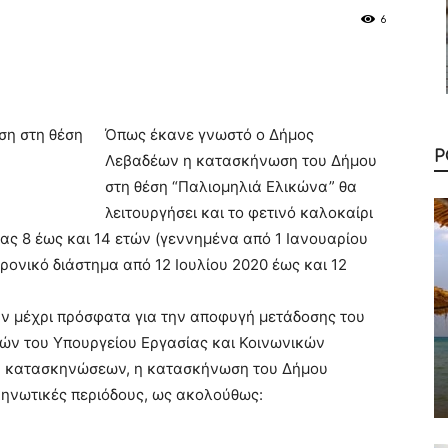
6
Όπως έκανε γνωστό ο Δήμος
Ρ
Λεβαδέων η κατασκήνωση του Δήμου
στη θέση “Παλιομηλιά Ελικώνα” θα
λειτουργήσει και το φετινό καλοκαίρι
ίας 8 έως και 14 ετών (γεννημένα από 1 Ιανουαρίου
χρονικό διάστημα από 12 Ιουλίου 2020 έως και 12
ν μέχρι πρόσφατα για την αποφυγή μετάδοσης του
ιών του Υπουργείου Εργασίας και Κοινωνικών
ων κατασκηνώσεων, η κατασκήνωση του Δήμου
κηνωτικές περιόδους, ως ακολούθως: