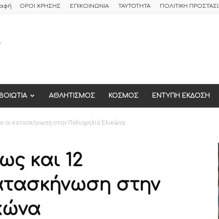
ραφή
ΟΡΟΙ ΧΡΗΣΗΣ
ΕΠΙΚΟΙΝΩΝΙΑ
ΤΑΥΤΟΤΗΤΑ
ΠΟΛΙΤΙΚΗ ΠΡΟΣΤΑ
ΒΟΙΩΤΙΑ
ΑΘΛΗΤΙΣΜΟΣ
ΚΟΣΜΟΣ
ΕΝΤΥΠΗ ΕΚΔΟΣΗ
ου οι κατασκήνωση στην Παλιομηλιά Ελικώνα
ως και 12
ατασκήνωση στην
κώνα