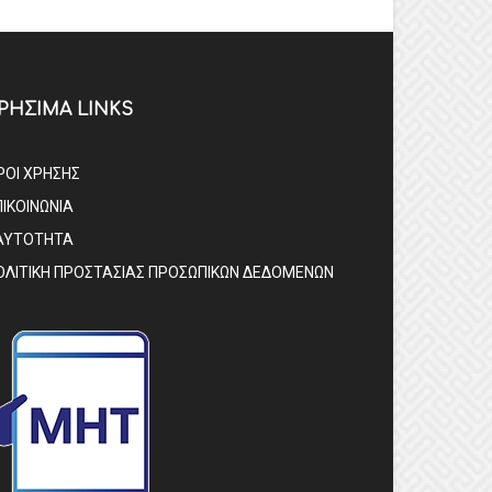
ΡΗΣΙΜΑ LINKS
ΡΟΙ ΧΡΗΣΗΣ
ΠΙΚΟΙΝΩΝΙΑ
ΑΥΤΟΤΗΤΑ
ΟΛΙΤΙΚΗ ΠΡΟΣΤΑΣΙΑΣ ΠΡΟΣΩΠΙΚΩΝ ΔΕΔΟΜΕΝΩΝ