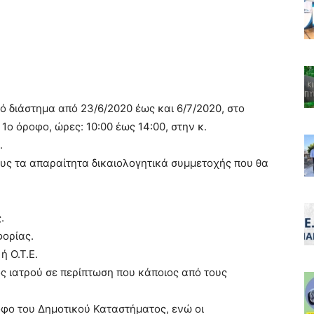
κό διάστημα από 23/6/2020 έως και 6/7/2020, στο
1ο όροφο, ώρες: 10:00 έως 14:00, στην κ.
.
ους τα απαραίτητα δικαιολογητικά συμμετοχής που θα
.
φορίας.
ή Ο.Τ.Ε.
 ιατρού σε περίπτωση που κάποιος από τους
οφο του Δημοτικού Καταστήματος, ενώ οι