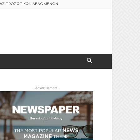
ΣΙΑΣ ΠΡΟΣΩΠΙΚΩΝ ΔΕΔΟΜΕΝΩΝ
- Advertisement -