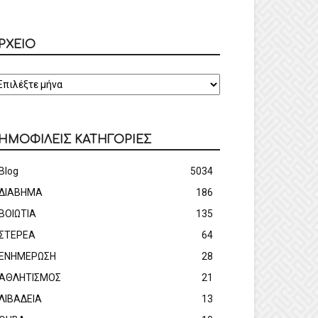
ΡΧΕΙΟ
ΡΧΕΙΟ
ΗΜΟΦΙΛΕΙΣ ΚΑΤΗΓΟΡΙΕΣ
Blog
5034
ΔΙΑΒΗΜΑ
186
ΒΟΙΩΤΙΑ
135
ΣΤΕΡΕΑ
64
ΕΝΗΜΕΡΩΣΗ
28
ΑΘΛΗΤΙΣΜΟΣ
21
ΛΙΒΑΔΕΙΑ
13