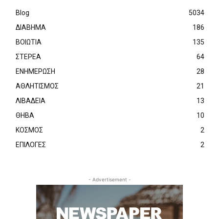
Blog
5034
ΔΙΑΒΗΜΑ
186
ΒΟΙΩΤΙΑ
135
ΣΤΕΡΕΑ
64
ΕΝΗΜΕΡΩΣΗ
28
ΑΘΛΗΤΙΣΜΟΣ
21
ΛΙΒΑΔΕΙΑ
13
ΘΗΒΑ
10
ΚΟΣΜΟΣ
2
ΕΠΙΛΟΓΕΣ
2
- Advertisement -