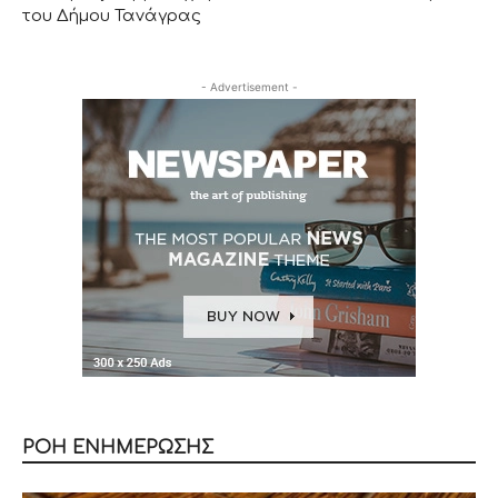
του Δήμου Τανάγρας
- Advertisement -
ΡΟΗ ΕΝΗΜΕΡΩΣΗΣ