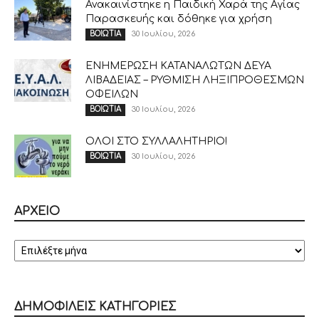
Ανακαινίστηκε η Παιδική Χαρά της Αγίας
Παρασκευής και δόθηκε για χρήση
30 Ιουλίου, 2026
ΒΟΙΩΤΙΑ
ΕΝΗΜΕΡΩΣΗ ΚΑΤΑΝΑΛΩΤΩΝ ΔΕΥΑ
ΛΙΒΑΔΕΙΑΣ – ΡΥΘΜΙΣΗ ΛΗΞΙΠΡΟΘΕΣΜΩΝ
ΟΦΕΙΛΩΝ
30 Ιουλίου, 2026
ΒΟΙΩΤΙΑ
ΟΛΟΙ ΣΤΟ ΣΥΛΛΑΛΗΤΗΡΙΟ!
30 Ιουλίου, 2026
ΒΟΙΩΤΙΑ
ΑΡΧΕΙΟ
ΑΡΧΕΙΟ
ΔΗΜΟΦΙΛΕΙΣ ΚΑΤΗΓΟΡΙΕΣ