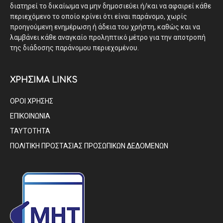
διατηρεί το δικαίωμα να μην δημοσιεύει ή/και να αφαιρεί κάθε
περιεχόμενο το οποίο κρίνει ότι είναι παράνομο, χωρίς
προηγούμενη ενημέρωση ή άδεια του χρήστη, καθώς και να
λαμβάνει κάθε αναγκαίο προληπτικό μέτρο για την αποτροπή
της διάδοσης παράνομου περιεχομένου.
ΧΡΗΣΙΜΑ LINKS
ΟΡΟΙ ΧΡΗΣΗΣ
ΕΠΙΚΟΙΝΩΝΙΑ
ΤΑΥΤΟΤΗΤΑ
ΠΟΛΙΤΙΚΗ ΠΡΟΣΤΑΣΙΑΣ ΠΡΟΣΩΠΙΚΩΝ ΔΕΔΟΜΕΝΩΝ