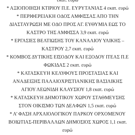
* ΑΞΙΟΠΟΙΗΣΗ ΚΤΙΡΙΟΥ Π.Ε. ΕΥΡΥΤΑΝΙΑΣ 4 εκατ. ευρώ
* ΠΕΡΙΦΕΡΕΙΑΚΗ ΟΔΟΣ ΑΜΦΙΣΣΑΣ ΑΠΟ ΤΗΝ
ΔΙΑΣΤΑΥΡΩΣΗ ΜΕ ΟΔΟ ΠΡΟΣ ΑΓ. ΕΥΘΥΜΙΑ ΕΩΣ ΤΟ
ΚΑΣΤΡΟ ΤΗΣ ΑΜΦΙΣΣΑ 3,9 εκατ. ευρώ
* ΕΡΓΑΣΙΕΣ ΒΕΛΤΙΩΣΗΣ ΤΟΥ ΚΑΝΑΛΙΟΥ ΥΛΙΚΗΣ –
ΚΑΣΤΡΟΥ 2,7 εκατ. ευρώ
* ΚΟΜΒΟΣ ΔΥΤΙΚΗΣ ΕΙΣΟΔΟΥ ΚΑΙ ΕΞΟΔΟΥ ΙΤΕΑΣ Π.Ε
ΦΩΚΙΔΑΣ 2 εκατ. ευρώ
* ΚΑΤΑΣΚΕΥΗ ΚΕΛΥΦΟΥΣ ΠΡΟΣΤΑΣΙΑΣ ΚΑΙ
ΑΝΑΔΕΙΞΗΣ ΠΑΛΑΙΟΧΡΙΣΤΙΑΝΙΚΗΣ ΒΑΣΙΛΙΚΗΣ
ΑΓΙΟΥ ΛΕΩΝΙΔΗ ΚΛΑΥΣΙΟΥ 1,8 εκατ. ευρώ
* ΚΑΤΑΣΚΕΥΗ ΔΗΜΟΤΙΚΟΥ ΧΩΡΟΥ ΣΤΑΘΜΕΥΣΗΣ
ΣΤΟΝ ΟΙΚΙΣΜΟ ΤΩΝ ΔΕΛΦΩΝ 1,5 εκατ. ευρώ
* Α’ ΦΑΣΗ ΑΡΧΑΙΟΛΟΓΙΚΟΥ ΠΑΡΚΟΥ ΟΡΧΟΜΕΝΟΥ
ΒΟΙΩΤΙΑΣ-ΠΕΡΙΒΑΛΛΩΝ ΔΗΜΟΣΙΟΣ ΧΩΡΟΣ 1,1 εκατ.
ευρώ