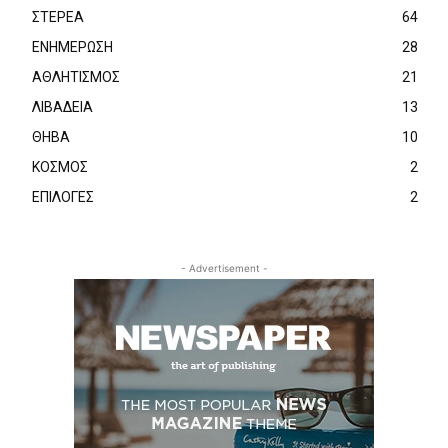
ΣΤΕΡΕΑ
64
ΕΝΗΜΕΡΩΣΗ
28
ΑΘΛΗΤΙΣΜΟΣ
21
ΛΙΒΑΔΕΙΑ
13
ΘΗΒΑ
10
ΚΟΣΜΟΣ
2
ΕΠΙΛΟΓΕΣ
2
- Advertisement -