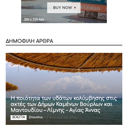
ΔΗΜΟΦΙΛΗ ΑΡΘΡΑ
Η ποιότητα των υδάτων κολύμβησης στις
ακτές των Δήμων Καμένων Βούρλων και
Μαντουδίου – Λίμνης – Αγίας Άννας
Diavima
-
2 Αυγούστου, 2026
ΒΟΙΩΤΙΑ