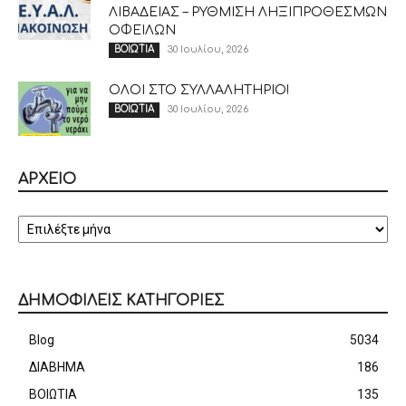
ΛΙΒΑΔΕΙΑΣ – ΡΥΘΜΙΣΗ ΛΗΞΙΠΡΟΘΕΣΜΩΝ
ΟΦΕΙΛΩΝ
30 Ιουλίου, 2026
ΒΟΙΩΤΙΑ
ΟΛΟΙ ΣΤΟ ΣΥΛΛΑΛΗΤΗΡΙΟ!
30 Ιουλίου, 2026
ΒΟΙΩΤΙΑ
ΑΡΧΕΙΟ
ΑΡΧΕΙΟ
ΔΗΜΟΦΙΛΕΙΣ ΚΑΤΗΓΟΡΙΕΣ
Blog
5034
ΔΙΑΒΗΜΑ
186
ΒΟΙΩΤΙΑ
135