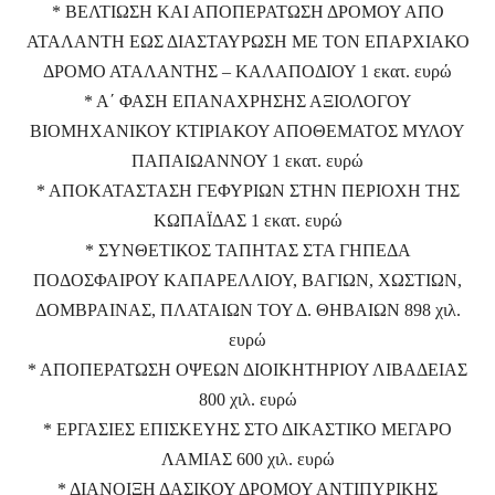
* ΒΕΛΤΙΩΣΗ ΚΑΙ ΑΠΟΠΕΡΑΤΩΣΗ ΔΡΟΜΟΥ ΑΠΟ
ΑΤΑΛΑΝΤΗ ΕΩΣ ΔΙΑΣΤΑΥΡΩΣΗ ΜΕ ΤΟΝ ΕΠΑΡΧΙΑΚΟ
ΔΡΟΜΟ ΑΤΑΛΑΝΤΗΣ – ΚΑΛΑΠΟΔΙΟΥ 1 εκατ. ευρώ
* Α΄ ΦΑΣΗ ΕΠΑΝΑΧΡΗΣΗΣ ΑΞΙΟΛΟΓΟΥ
ΒΙΟΜΗΧΑΝΙΚΟΥ ΚΤΙΡΙΑΚΟΥ ΑΠΟΘΕΜΑΤΟΣ ΜΥΛΟΥ
ΠΑΠΑΙΩΑΝΝΟΥ 1 εκατ. ευρώ
* ΑΠΟΚΑΤΑΣΤΑΣΗ ΓΕΦΥΡΙΩΝ ΣΤΗΝ ΠΕΡΙΟΧΗ ΤΗΣ
ΚΩΠΑΪΔΑΣ 1 εκατ. ευρώ
* ΣΥΝΘΕΤΙΚΟΣ ΤΑΠΗΤΑΣ ΣΤΑ ΓΗΠΕΔΑ
ΠΟΔΟΣΦΑΙΡΟΥ ΚΑΠΑΡΕΛΛΙΟΥ, ΒΑΓΙΩΝ, ΧΩΣΤΙΩΝ,
ΔΟΜΒΡΑΙΝΑΣ, ΠΛΑΤΑΙΩΝ ΤΟΥ Δ. ΘΗΒΑΙΩΝ 898 χιλ.
ευρώ
* ΑΠΟΠΕΡΑΤΩΣΗ ΟΨΕΩΝ ΔΙΟΙΚΗΤΗΡΙΟΥ ΛΙΒΑΔΕΙΑΣ
800 χιλ. ευρώ
* ΕΡΓΑΣΙΕΣ ΕΠΙΣΚΕΥΗΣ ΣΤΟ ΔΙΚΑΣΤΙΚΟ ΜΕΓΑΡΟ
ΛΑΜΙΑΣ 600 χιλ. ευρώ
* ΔΙΑΝΟΙΞΗ ΔΑΣΙΚΟΥ ΔΡΟΜΟΥ ΑΝΤΙΠΥΡΙΚΗΣ