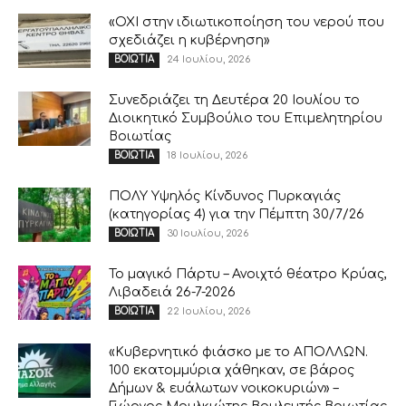
«ΟΧΙ στην ιδιωτικοποίηση του νερού που
σχεδιάζει η κυβέρνηση»
24 Ιουλίου, 2026
ΒΟΙΩΤΙΑ
Συνεδριάζει τη Δευτέρα 20 Ιουλίου το
Διοικητικό Συμβούλιο του Επιμελητηρίου
Βοιωτίας
18 Ιουλίου, 2026
ΒΟΙΩΤΙΑ
ΠΟΛΥ Υψηλός Κίνδυνος Πυρκαγιάς
(κατηγορίας 4) για την Πέμπτη 30/7/26
30 Ιουλίου, 2026
ΒΟΙΩΤΙΑ
Το μαγικό Πάρτυ – Ανοιχτό θέατρο Κρύας,
Λιβαδειά 26-7-2026
22 Ιουλίου, 2026
ΒΟΙΩΤΙΑ
«Κυβερνητικό φιάσκο με το ΑΠΟΛΛΩΝ.
100 εκατομμύρια χάθηκαν, σε βάρος
Δήμων & ευάλωτων νοικοκυριών» –