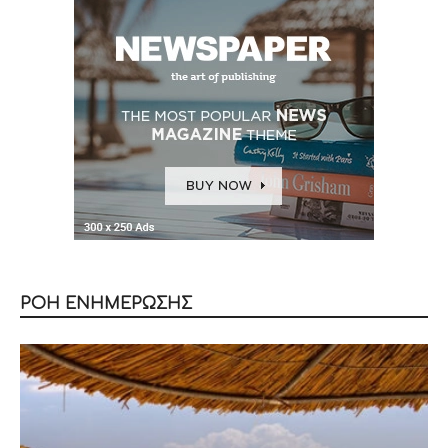
ΡΟΗ ΕΝΗΜΕΡΩΣΗΣ