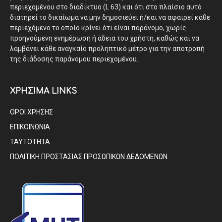
περιεχομένου στο διαδίκτυο (L 63) και ότι στο πλαίσιο αυτό
διατηρεί το δικαίωμα να μην δημοσιεύει ή/και να αφαιρεί κάθε
περιεχόμενο το οποίο κρίνει ότι είναι παράνομο, χωρίς
προηγούμενη ενημέρωση ή άδεια του χρήστη, καθώς και να
λαμβάνει κάθε αναγκαίο προληπτικό μέτρο για την αποτροπή
της διάδοσης παράνομου περιεχομένου.
ΧΡΗΣΙΜΑ LINKS
ΟΡΟΙ ΧΡΗΣΗΣ
ΕΠΙΚΟΙΝΩΝΙΑ
ΤΑΥΤΟΤΗΤΑ
ΠΟΛΙΤΙΚΗ ΠΡΟΣΤΑΣΙΑΣ ΠΡΟΣΩΠΙΚΩΝ ΔΕΔΟΜΕΝΩΝ