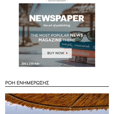
- Advertisement -
ΡΟΗ ΕΝΗΜΕΡΩΣΗΣ