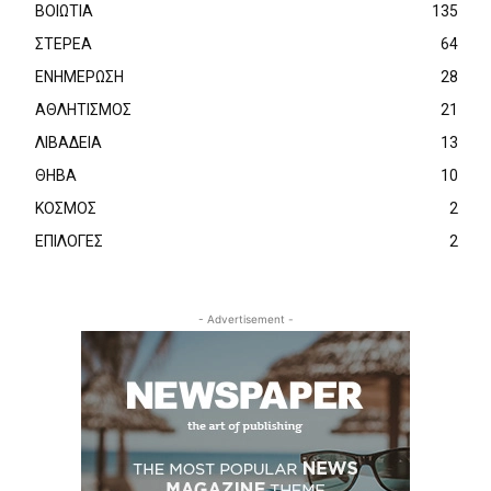
ΒΟΙΩΤΙΑ
135
ΣΤΕΡΕΑ
64
ΕΝΗΜΕΡΩΣΗ
28
ΑΘΛΗΤΙΣΜΟΣ
21
ΛΙΒΑΔΕΙΑ
13
ΘΗΒΑ
10
ΚΟΣΜΟΣ
2
ΕΠΙΛΟΓΕΣ
2
- Advertisement -