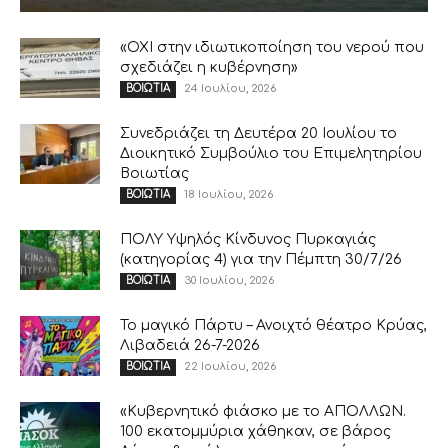
«ΟΧΙ στην ιδιωτικοποίηση του νερού που
σχεδιάζει η κυβέρνηση»
24 Ιουλίου, 2026
ΒΟΙΩΤΙΑ
Συνεδριάζει τη Δευτέρα 20 Ιουλίου το
Διοικητικό Συμβούλιο του Επιμελητηρίου
Βοιωτίας
18 Ιουλίου, 2026
ΒΟΙΩΤΙΑ
ΠΟΛΥ Υψηλός Κίνδυνος Πυρκαγιάς
(κατηγορίας 4) για την Πέμπτη 30/7/26
30 Ιουλίου, 2026
ΒΟΙΩΤΙΑ
Το μαγικό Πάρτυ – Ανοιχτό θέατρο Κρύας,
Λιβαδειά 26-7-2026
22 Ιουλίου, 2026
ΒΟΙΩΤΙΑ
«Κυβερνητικό φιάσκο με το ΑΠΟΛΛΩΝ.
100 εκατομμύρια χάθηκαν, σε βάρος