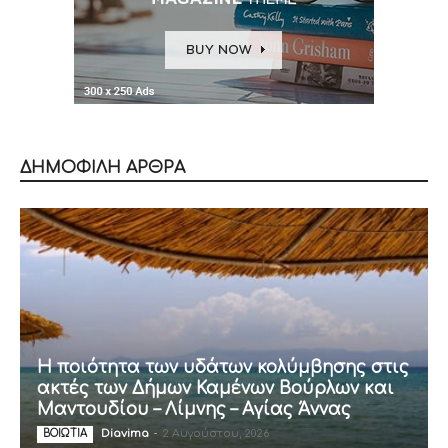
ΔΗΜΟΦΙΛΗ ΑΡΘΡΑ
Η ποιότητα των υδάτων κολύμβησης στις
ακτές των Δήμων Καμένων Βούρλων και
Μαντουδίου – Λίμνης – Αγίας Άννας
Diavima
-
2 Αυγούστου, 2026
ΒΟΙΩΤΙΑ