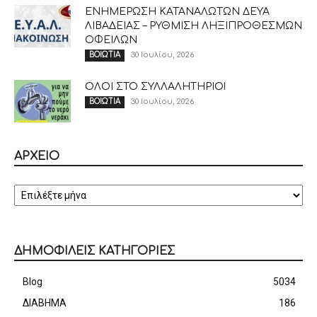
ΕΝΗΜΕΡΩΣΗ ΚΑΤΑΝΑΛΩΤΩΝ ΔΕΥΑ
ΛΙΒΑΔΕΙΑΣ – ΡΥΘΜΙΣΗ ΛΗΞΙΠΡΟΘΕΣΜΩΝ
ΟΦΕΙΛΩΝ
30 Ιουλίου, 2026
ΒΟΙΩΤΙΑ
ΟΛΟΙ ΣΤΟ ΣΥΛΛΑΛΗΤΗΡΙΟ!
30 Ιουλίου, 2026
ΒΟΙΩΤΙΑ
ΑΡΧΕΙΟ
ΑΡΧΕΙΟ
ΔΗΜΟΦΙΛΕΙΣ ΚΑΤΗΓΟΡΙΕΣ
Blog
5034
ΔΙΑΒΗΜΑ
186