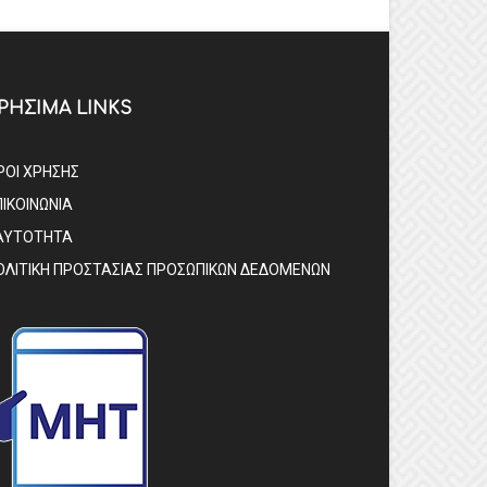
ΡΗΣΙΜΑ LINKS
ΡΟΙ ΧΡΗΣΗΣ
ΠΙΚΟΙΝΩΝΙΑ
ΑΥΤΟΤΗΤΑ
ΟΛΙΤΙΚΗ ΠΡΟΣΤΑΣΙΑΣ ΠΡΟΣΩΠΙΚΩΝ ΔΕΔΟΜΕΝΩΝ