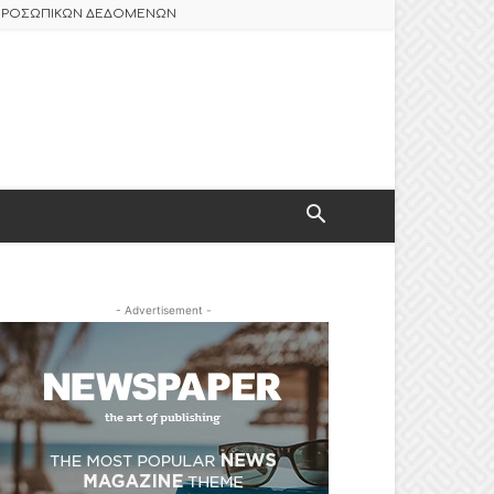
 ΠΡΟΣΩΠΙΚΩΝ ΔΕΔΟΜΕΝΩΝ
- Advertisement -