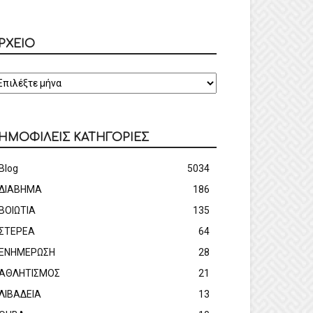
ΡΧΕΙΟ
ΡΧΕΙΟ
ΗΜΟΦΙΛΕΙΣ ΚΑΤΗΓΟΡΙΕΣ
Blog
5034
ΔΙΑΒΗΜΑ
186
ΒΟΙΩΤΙΑ
135
ΣΤΕΡΕΑ
64
ΕΝΗΜΕΡΩΣΗ
28
ΑΘΛΗΤΙΣΜΟΣ
21
ΛΙΒΑΔΕΙΑ
13