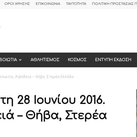
ΟΡΟΙ ΧΡΗΣΗΣ
ΕΠΙΚΟΙΝΩΝΙΑ
ΤΑΥΤΟΤΗΤΑ
ΠΟΛΙΤΙΚΗ ΠΡΟΣΤΑΣΙΑΣ
ΒΟΙΩΤΙΑ
ΑΘΛΗΤΙΣΜΟΣ
ΚΟΣΜΟΣ
ΕΝΤΥΠΗ ΕΚΔΟΣΗ
 Βοιωτία, Λιβαδειά – Θήβα, Στερέα Ελλάδα
η 28 Ιουνίου 2016.
ιά – Θήβα, Στερέα