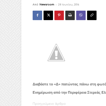
Από
Newsroom
-
28 Ιουνίου, 2016
Διαβάστε το «Δ» πατώντας πάνω στη φωτ
Ενημέρωση από την Περιφέρεια Στερεάς Ελλ
Προηγούμενο άρθρο