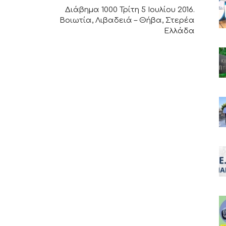
Διάβημα 1000 Τρίτη 5 Ιουλίου 2016.
Βοιωτία, Λιβαδειά – Θήβα, Στερέα
Ελλάδα