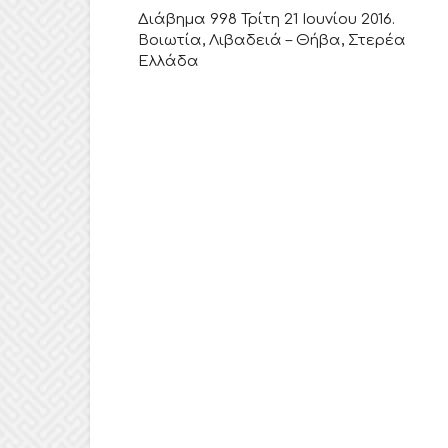
Διάβημα 998 Τρίτη 21 Ιουνίου 2016.
Βοιωτία, Λιβαδειά – Θήβα, Στερέα
Ελλάδα