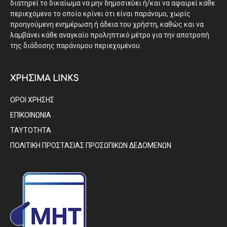
διατηρεί το δικαίωμα να μην δημοσιεύει ή/και να αφαιρεί κάθε
περιεχόμενο το οποίο κρίνει ότι είναι παράνομο, χωρίς
προηγούμενη ενημέρωση ή άδεια του χρήστη, καθώς και να
λαμβάνει κάθε αναγκαίο προληπτικό μέτρο για την αποτροπή
της διάδοσης παράνομου περιεχομένου.
ΧΡΗΣΙΜΑ LINKS
ΟΡΟΙ ΧΡΗΣΗΣ
ΕΠΙΚΟΙΝΩΝΙΑ
ΤΑΥΤΟΤΗΤΑ
ΠΟΛΙΤΙΚΗ ΠΡΟΣΤΑΣΙΑΣ ΠΡΟΣΩΠΙΚΩΝ ΔΕΔΟΜΕΝΩΝ