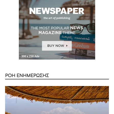
ΡΟΗ ΕΝΗΜΕΡΩΣΗΣ