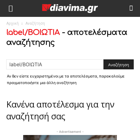
Αρχική
Αναζήτηση
label/ΒΟΙΩΤΙΑ
-
αποτελέσματα
αναζήτησης
Αν δεν είστε ευχαριστημένοι με τα αποτελέσματα, παρακαλούμε
πραγματοποιήστε μια άλλη αναζήτηση
Κανένα αποτέλεσμα για την
αναζήτησή σας
- Advertisement -