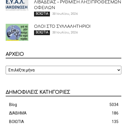
ΛΙΒΑΔΕΙΑΣ – ΡΥΘΜΙΣΗ ΛΗΞΙΠΡΟΘΕΣΜΩΝ
ΟΦΕΙΛΩΝ
30 Ιουλίου, 2026
ΒΟΙΩΤΙΑ
ΟΛΟΙ ΣΤΟ ΣΥΛΛΑΛΗΤΗΡΙΟ!
30 Ιουλίου, 2026
ΒΟΙΩΤΙΑ
ΑΡΧΕΙΟ
ΑΡΧΕΙΟ
ΔΗΜΟΦΙΛΕΙΣ ΚΑΤΗΓΟΡΙΕΣ
Blog
5034
ΔΙΑΒΗΜΑ
186
ΒΟΙΩΤΙΑ
135