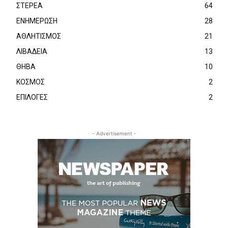
ΣΤΕΡΕΑ
64
ΕΝΗΜΕΡΩΣΗ
28
ΑΘΛΗΤΙΣΜΟΣ
21
ΛΙΒΑΔΕΙΑ
13
ΘΗΒΑ
10
ΚΟΣΜΟΣ
2
ΕΠΙΛΟΓΕΣ
2
- Advertisement -