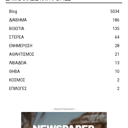
Blog
5034
ΔΙΑΒΗΜΑ
186
ΒΟΙΩΤΙΑ
135
ΣΤΕΡΕΑ
64
ΕΝΗΜΕΡΩΣΗ
28
ΑΘΛΗΤΙΣΜΟΣ
21
ΛΙΒΑΔΕΙΑ
13
ΘΗΒΑ
10
ΚΟΣΜΟΣ
2
ΕΠΙΛΟΓΕΣ
2
- Advertisement -