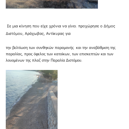
Σε μια κίνηση που είχε χρόνια να γίνει προχώρησε ο Δήμος
Διστόμου, Αράχωβας, Αντίκυρας για
την βελτίωση των συνθηκών παραμονής και την αναβάθμιση της
παραλίας, προς όφελος των κατοίκων, των επισκεπτών και των
λουομένων της πλαζ στην Παραλία Διστόμου.