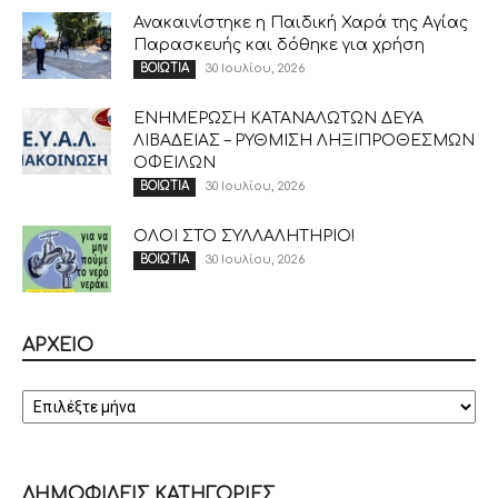
Ανακαινίστηκε η Παιδική Χαρά της Αγίας
Παρασκευής και δόθηκε για χρήση
30 Ιουλίου, 2026
ΒΟΙΩΤΙΑ
ΕΝΗΜΕΡΩΣΗ ΚΑΤΑΝΑΛΩΤΩΝ ΔΕΥΑ
ΛΙΒΑΔΕΙΑΣ – ΡΥΘΜΙΣΗ ΛΗΞΙΠΡΟΘΕΣΜΩΝ
ΟΦΕΙΛΩΝ
30 Ιουλίου, 2026
ΒΟΙΩΤΙΑ
ΟΛΟΙ ΣΤΟ ΣΥΛΛΑΛΗΤΗΡΙΟ!
30 Ιουλίου, 2026
ΒΟΙΩΤΙΑ
ΑΡΧΕΙΟ
ΑΡΧΕΙΟ
ΔΗΜΟΦΙΛΕΙΣ ΚΑΤΗΓΟΡΙΕΣ