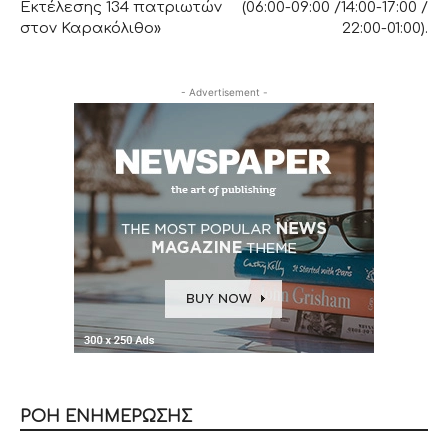
Εκτέλεσης 134 πατριωτών
(06:00-09:00 /14:00-17:00 /
στον Καρακόλιθο»
22:00-01:00).
- Advertisement -
ΡΟΗ ΕΝΗΜΕΡΩΣΗΣ