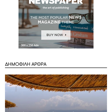
ΔΗΜΟΦΙΛΗ ΑΡΘΡΑ