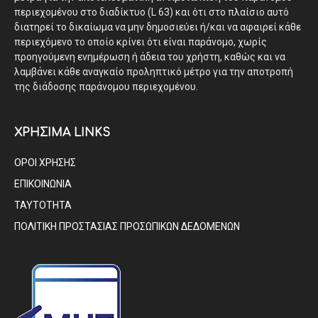
περιεχομένου στο διαδίκτυο (L 63) και ότι στο πλαίσιο αυτό
διατηρεί το δικαίωμα να μην δημοσιεύει ή/και να αφαιρεί κάθε
περιεχόμενο το οποίο κρίνει ότι είναι παράνομο, χωρίς
προηγούμενη ενημέρωση ή άδεια του χρήστη, καθώς και να
λαμβάνει κάθε αναγκαίο προληπτικό μέτρο για την αποτροπή
της διάδοσης παράνομου περιεχομένου.
ΧΡΗΣΙΜΑ LINKS
ΟΡΟΙ ΧΡΗΣΗΣ
ΕΠΙΚΟΙΝΩΝΙΑ
ΤΑΥΤΟΤΗΤΑ
ΠΟΛΙΤΙΚΗ ΠΡΟΣΤΑΣΙΑΣ ΠΡΟΣΩΠΙΚΩΝ ΔΕΔΟΜΕΝΩΝ