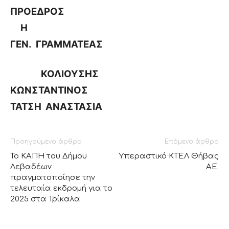
ΠΡΟΕΔΡΟΣ
Η
ΓΕΝ. ΓΡΑΜΜΑΤΕΑΣ
ΚΟΛΙΟΥΣΗΣ
ΚΩΝΣΤΑΝΤΙΝΟΣ
ΤΑΤΣΗ ΑΝΑΣΤΑΣΙΑ
Προηγούμενο άρθρο
Επόμενο άρθρο
Το ΚΑΠΗ του Δήμου
Υπεραστικό ΚΤΕΛ Θήβας
Λεβαδέων
ΑΕ.
πραγματοποίησε την
τελευταία εκδρομή για το
2025 στα Τρίκαλα