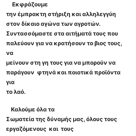
Εκφράζουμε
την έμπρακτη στήριξη και αλληλεγγύη
στον δίκαιο αγώνα των αγροτών.
Συντασσόμαστε στα αιτήματά τους που
παλεύουν για να κρατήσουν το βιος τους,
να
μείνουν στη γη τους για να μπορούν να
παράγουν
φτηνά και ποιοτικά προϊόντα
για
το λαό.
Καλούμε όλα τα
Σωματεία της δύναμής μας, όλους τους
εργαζόμενους και τους