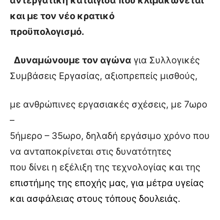
αντεργατική καταιγίδα που κλιμακώνεται
και με τον νέο κρατικό
προϋπολογισμό.
Δυναμώνουμε τον αγώνα
για Συλλογικές
Συμβάσεις Εργασίας, αξιοπρεπείς μισθούς,
με ανθρώπινες εργασιακές σχέσεις, με 7ωρο
–
5ήμερο – 35ωρο, δηλαδή εργάσιμο χρόνο που
να ανταποκρίνεται στις δυνατότητες
που δίνει η εξέλιξη της τεχνολογίας και της
επιστήμης της εποχής μας, για μέτρα υγείας
και ασφάλειας στους τόπους δουλειάς.