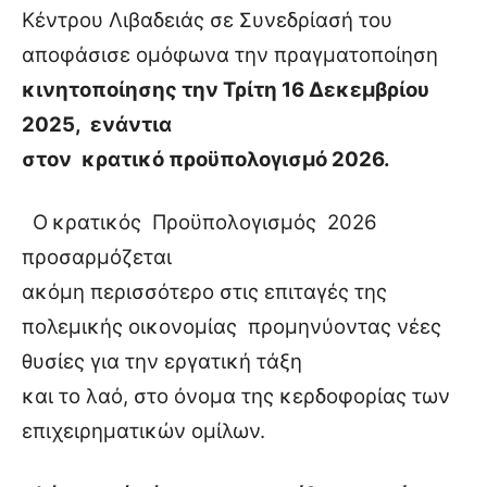
Κέντρου Λιβαδειάς σε Συνεδρίασή του
αποφάσισε ομόφωνα την πραγματοποίηση
κινητοποίησης την Τρίτη 16 Δεκεμβρίου
2025, ενάντια
στον
κρατικό προϋπολογισμό 2026.
Ο
κρατικός
Προϋπολογισμός
2026
προσαρμόζεται
ακόμη περισσότερο στις επιταγές της
πολεμικής οικονομίας
προμηνύοντας νέες
θυσίες για την εργατική τάξη
και το λαό, στο όνομα της κερδοφορίας των
επιχειρηματικών ομίλων.