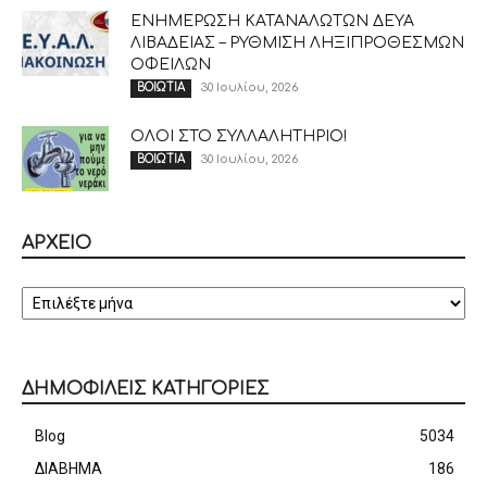
ΕΝΗΜΕΡΩΣΗ ΚΑΤΑΝΑΛΩΤΩΝ ΔΕΥΑ
ΛΙΒΑΔΕΙΑΣ – ΡΥΘΜΙΣΗ ΛΗΞΙΠΡΟΘΕΣΜΩΝ
ΟΦΕΙΛΩΝ
30 Ιουλίου, 2026
ΒΟΙΩΤΙΑ
ΟΛΟΙ ΣΤΟ ΣΥΛΛΑΛΗΤΗΡΙΟ!
30 Ιουλίου, 2026
ΒΟΙΩΤΙΑ
ΑΡΧΕΙΟ
ΑΡΧΕΙΟ
ΔΗΜΟΦΙΛΕΙΣ ΚΑΤΗΓΟΡΙΕΣ
Blog
5034
ΔΙΑΒΗΜΑ
186