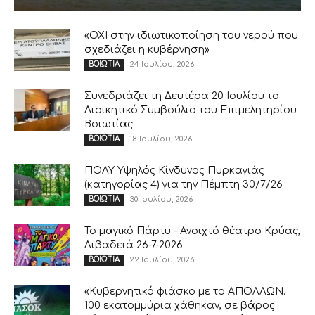
«ΟΧΙ στην ιδιωτικοποίηση του νερού που
σχεδιάζει η κυβέρνηση»
24 Ιουλίου, 2026
ΒΟΙΩΤΙΑ
Συνεδριάζει τη Δευτέρα 20 Ιουλίου το
Διοικητικό Συμβούλιο του Επιμελητηρίου
Βοιωτίας
18 Ιουλίου, 2026
ΒΟΙΩΤΙΑ
ΠΟΛΥ Υψηλός Κίνδυνος Πυρκαγιάς
(κατηγορίας 4) για την Πέμπτη 30/7/26
30 Ιουλίου, 2026
ΒΟΙΩΤΙΑ
Το μαγικό Πάρτυ – Ανοιχτό θέατρο Κρύας,
Λιβαδειά 26-7-2026
22 Ιουλίου, 2026
ΒΟΙΩΤΙΑ
«Κυβερνητικό φιάσκο με το ΑΠΟΛΛΩΝ.
100 εκατομμύρια χάθηκαν, σε βάρος