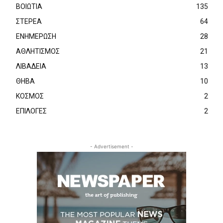
ΒΟΙΩΤΙΑ
135
ΣΤΕΡΕΑ
64
ΕΝΗΜΕΡΩΣΗ
28
ΑΘΛΗΤΙΣΜΟΣ
21
ΛΙΒΑΔΕΙΑ
13
ΘΗΒΑ
10
ΚΟΣΜΟΣ
2
ΕΠΙΛΟΓΕΣ
2
- Advertisement -