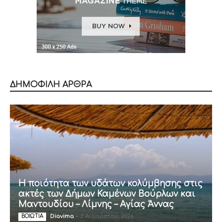
ΔΗΜΟΦΙΛΗ ΑΡΘΡΑ
Η ποιότητα των υδάτων κολύμβησης στις
ακτές των Δήμων Καμένων Βούρλων και
Μαντουδίου – Λίμνης – Αγίας Άννας
Diavima
-
2 Αυγούστου, 2026
ΒΟΙΩΤΙΑ