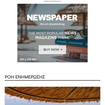
- Advertisement -
ΡΟΗ ΕΝΗΜΕΡΩΣΗΣ