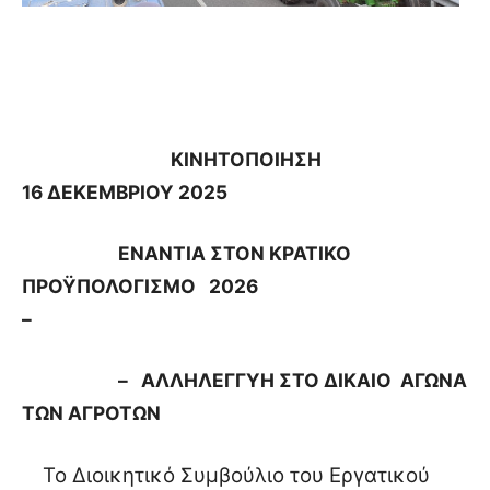
ΚΙΝΗΤΟΠΟΙΗΣΗ
16 ΔΕΚΕΜΒΡΙΟΥ 2025
ΕΝΑΝΤΙΑ ΣΤΟΝ ΚΡΑΤΙΚΟ
ΠΡΟΫΠΟΛΟΓΙΣΜΟ
2026
–
–
ΑΛΛΗΛΕΓΓΥΗ ΣΤΟ ΔΙΚΑΙΟ
ΑΓΩΝΑ
ΤΩΝ ΑΓΡΟΤΩΝ
Το Διοικητικό Συμβούλιο του Εργατικού