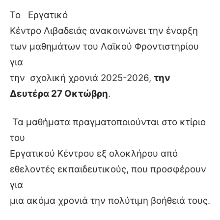
Το
Εργατικό
Κέντρο Λιβαδειάς ανακοινώνει την έναρξη
των μαθημάτων του Λαϊκού Φροντιστηρίου
για
την
σχολική χρονιά 2025-2026,
την
Δευτέρα 27 Οκτώβρη
.
Τα μαθήματα πραγματοποιούνται στο κτίριο
του
Εργατικού Κέντρου εξ ολοκλήρου από
εθελοντές εκπαιδευτικούς, που προσφέρουν
για
μια ακόμα χρονιά την πολύτιμη βοήθειά τους.