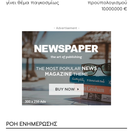
γίνει θέμα παγκοσμίως
προϋπολογισμού
10.000.000 €
- Advertisement -
ΡΟΗ ΕΝΗΜΕΡΩΣΗΣ