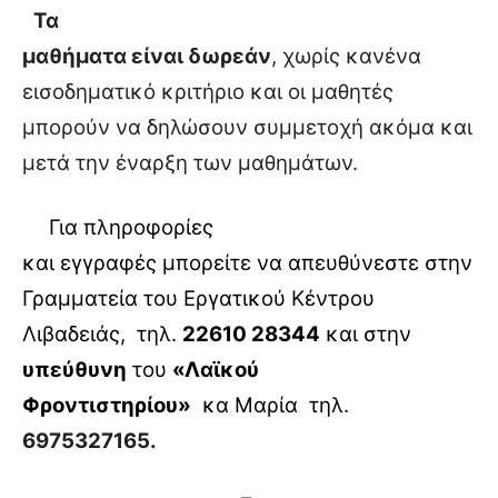
Τα
μαθήματα είναι δωρεάν
, χωρίς κανένα
εισοδηματικό κριτήριο και οι μαθητές
μπορούν να δηλώσουν συμμετοχή ακόμα και
μετά την έναρξη των μαθημάτων.
Για πληροφορίες
και εγγραφές μπορείτε να απευθύνεστε στην
Γραμματεία του Εργατικού Κέντρου
Λιβαδειάς,
τηλ.
22610 28344
και στην
υπεύθυνη
του
«Λαϊκού
Φροντιστηρίου»
κα Μαρία
τηλ.
6975327165.