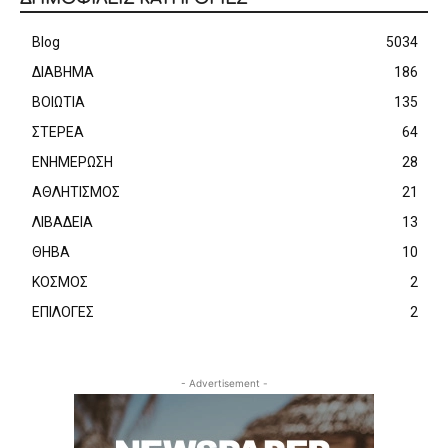
Blog
5034
ΔΙΑΒΗΜΑ
186
ΒΟΙΩΤΙΑ
135
ΣΤΕΡΕΑ
64
ΕΝΗΜΕΡΩΣΗ
28
ΑΘΛΗΤΙΣΜΟΣ
21
ΛΙΒΑΔΕΙΑ
13
ΘΗΒΑ
10
ΚΟΣΜΟΣ
2
ΕΠΙΛΟΓΕΣ
2
- Advertisement -