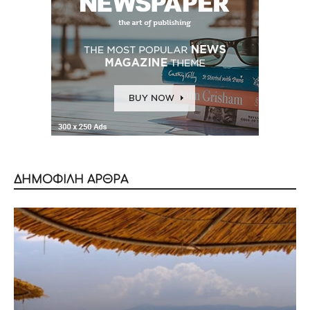
ΔΗΜΟΦΙΛΗ ΑΡΘΡΑ