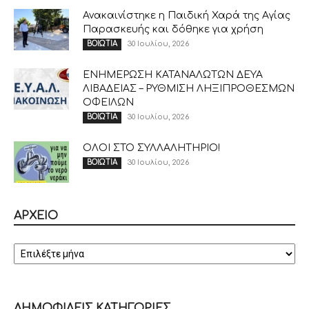
Ανακαινίστηκε η Παιδική Χαρά της Αγίας
Παρασκευής και δόθηκε για χρήση
30 Ιουλίου, 2026
ΒΟΙΩΤΙΑ
ΕΝΗΜΕΡΩΣΗ ΚΑΤΑΝΑΛΩΤΩΝ ΔΕΥΑ
ΛΙΒΑΔΕΙΑΣ – ΡΥΘΜΙΣΗ ΛΗΞΙΠΡΟΘΕΣΜΩΝ
ΟΦΕΙΛΩΝ
30 Ιουλίου, 2026
ΒΟΙΩΤΙΑ
ΟΛΟΙ ΣΤΟ ΣΥΛΛΑΛΗΤΗΡΙΟ!
30 Ιουλίου, 2026
ΒΟΙΩΤΙΑ
ΑΡΧΕΙΟ
ΑΡΧΕΙΟ
ΔΗΜΟΦΙΛΕΙΣ ΚΑΤΗΓΟΡΙΕΣ