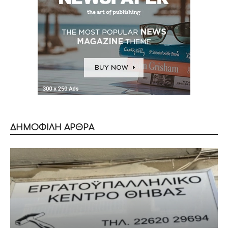
ΔΗΜΟΦΙΛΗ ΑΡΘΡΑ