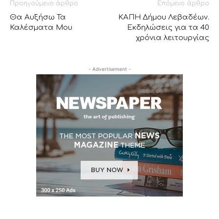
Προηγούμενο άρθρο
Επόμενο άρθρο
Θα Αυξήσω Τα
ΚΑΠΗ Δήμου Λεβαδέων.
Καλέσματα Μου
Εκδηλώσεις για τα 40
χρόνια λειτουργίας
- Advertisement -