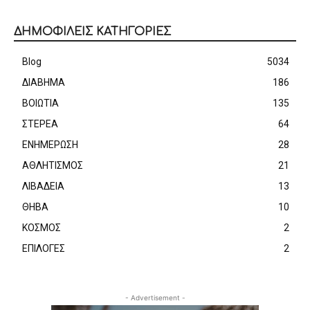
ΔΗΜΟΦΙΛΕΙΣ ΚΑΤΗΓΟΡΙΕΣ
Blog
5034
ΔΙΑΒΗΜΑ
186
ΒΟΙΩΤΙΑ
135
ΣΤΕΡΕΑ
64
ΕΝΗΜΕΡΩΣΗ
28
ΑΘΛΗΤΙΣΜΟΣ
21
ΛΙΒΑΔΕΙΑ
13
ΘΗΒΑ
10
ΚΟΣΜΟΣ
2
ΕΠΙΛΟΓΕΣ
2
- Advertisement -