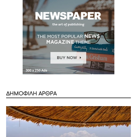
ΔΗΜΟΦΙΛΗ ΑΡΘΡΑ