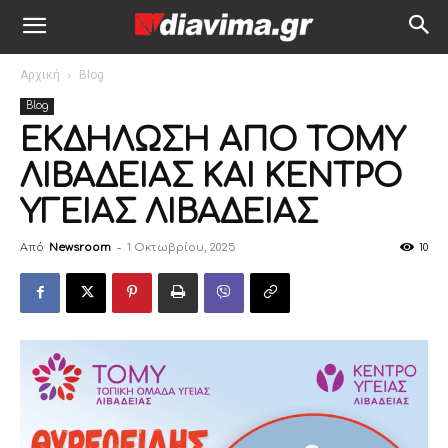
Αρχική
Blog
Blog
ΕΚΔΗΛΩΣΗ ΑΠΟ ΤΟΜΥ
ΛΙΒΑΔΕΙΑΣ ΚΑΙ ΚΕΝΤΡΟ
ΥΓΕΙΑΣ ΛΙΒΑΔΕΙΑΣ
Από
Newsroom
-
1 Οκτωβρίου, 2025
10