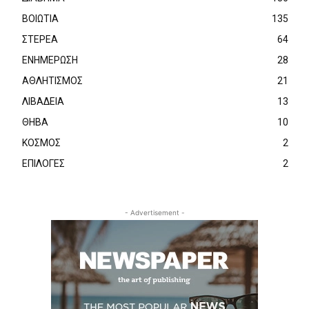
ΒΟΙΩΤΙΑ
135
ΣΤΕΡΕΑ
64
ΕΝΗΜΕΡΩΣΗ
28
ΑΘΛΗΤΙΣΜΟΣ
21
ΛΙΒΑΔΕΙΑ
13
ΘΗΒΑ
10
ΚΟΣΜΟΣ
2
ΕΠΙΛΟΓΕΣ
2
- Advertisement -