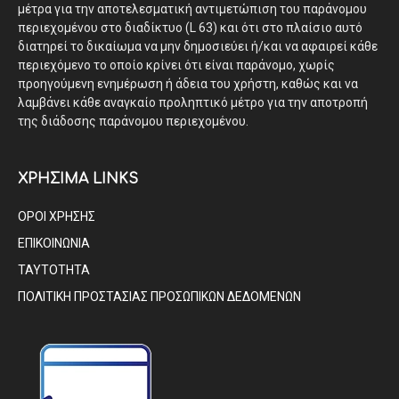
μέτρα για την αποτελεσματική αντιμετώπιση του παράνομου
περιεχομένου στο διαδίκτυο (L 63) και ότι στο πλαίσιο αυτό
διατηρεί το δικαίωμα να μην δημοσιεύει ή/και να αφαιρεί κάθε
περιεχόμενο το οποίο κρίνει ότι είναι παράνομο, χωρίς
προηγούμενη ενημέρωση ή άδεια του χρήστη, καθώς και να
λαμβάνει κάθε αναγκαίο προληπτικό μέτρο για την αποτροπή
της διάδοσης παράνομου περιεχομένου.
ΧΡΗΣΙΜΑ LINKS
ΟΡΟΙ ΧΡΗΣΗΣ
ΕΠΙΚΟΙΝΩΝΙΑ
ΤΑΥΤΟΤΗΤΑ
ΠΟΛΙΤΙΚΗ ΠΡΟΣΤΑΣΙΑΣ ΠΡΟΣΩΠΙΚΩΝ ΔΕΔΟΜΕΝΩΝ