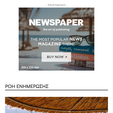
- Advertisement -
ΡΟΗ ΕΝΗΜΕΡΩΣΗΣ