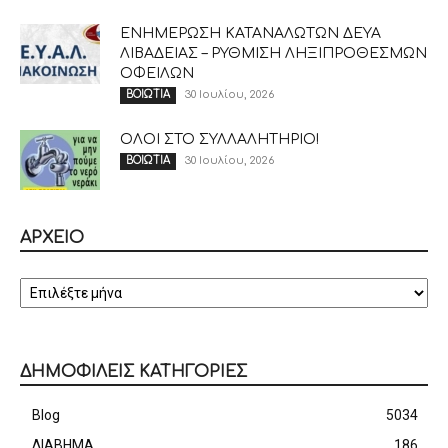
ΕΝΗΜΕΡΩΣΗ ΚΑΤΑΝΑΛΩΤΩΝ ΔΕΥΑ
ΛΙΒΑΔΕΙΑΣ – ΡΥΘΜΙΣΗ ΛΗΞΙΠΡΟΘΕΣΜΩΝ
ΟΦΕΙΛΩΝ
30 Ιουλίου, 2026
ΒΟΙΩΤΙΑ
ΟΛΟΙ ΣΤΟ ΣΥΛΛΑΛΗΤΗΡΙΟ!
30 Ιουλίου, 2026
ΒΟΙΩΤΙΑ
ΑΡΧΕΙΟ
ΑΡΧΕΙΟ
ΔΗΜΟΦΙΛΕΙΣ ΚΑΤΗΓΟΡΙΕΣ
Blog
5034
ΔΙΑΒΗΜΑ
186