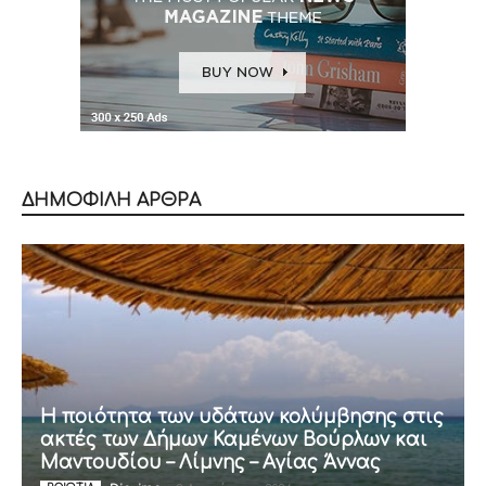
ΔΗΜΟΦΙΛΗ ΑΡΘΡΑ
Η ποιότητα των υδάτων κολύμβησης στις
ακτές των Δήμων Καμένων Βούρλων και
Μαντουδίου – Λίμνης – Αγίας Άννας