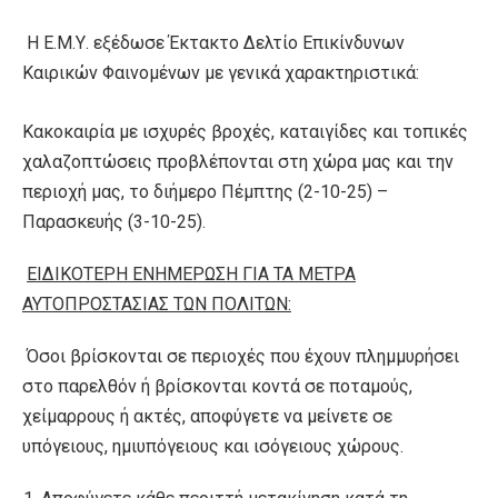
Η Ε.Μ.Υ. εξέδωσε Έκτακτο Δελτίο Επικίνδυνων
Καιρικών Φαινομένων με γενικά χαρακτηριστικά:
Κακοκαιρία με ισχυρές βροχές, καταιγίδες και τοπικές
χαλαζοπτώσεις προβλέπονται στη χώρα μας και την
περιοχή μας, το διήμερο Πέμπτης (2-10-25) –
Παρασκευής (3-10-25).
ΕΙΔΙΚΟΤΕΡΗ ΕΝΗΜΕΡΩΣΗ ΓΙΑ ΤΑ ΜΕΤΡΑ
ΑΥΤΟΠΡΟΣΤΑΣΙΑΣ ΤΩΝ ΠΟΛΙΤΩΝ:
Όσοι βρίσκονται σε περιοχές που έχουν πλημμυρήσει
στο παρελθόν ή βρίσκονται κοντά σε ποταμούς,
χείμαρρους ή ακτές, αποφύγετε να μείνετε σε
υπόγειους, ημιυπόγειους και ισόγειους χώρους.