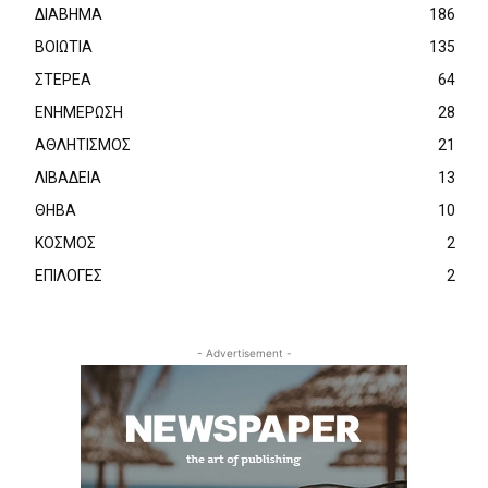
ΔΙΑΒΗΜΑ
186
ΒΟΙΩΤΙΑ
135
ΣΤΕΡΕΑ
64
ΕΝΗΜΕΡΩΣΗ
28
ΑΘΛΗΤΙΣΜΟΣ
21
ΛΙΒΑΔΕΙΑ
13
ΘΗΒΑ
10
ΚΟΣΜΟΣ
2
ΕΠΙΛΟΓΕΣ
2
- Advertisement -