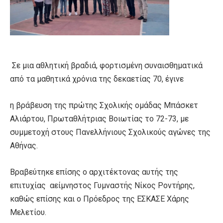
Σε μια αθλητική βραδιά, φορτισμένη συναισθηματικά
από τα μαθητικά χρόνια της δεκαετίας 70, έγινε
η βράβευση της πρώτης Σχολικής ομάδας Μπάσκετ
Αλιάρτου, Πρωταθλήτριας Βοιωτίας το 72-73, με
συμμετοχή στους Πανελλήνιους Σχολικούς αγώνες της
Αθήνας.
Βραβεύτηκε επίσης ο αρχιτέκτονας αυτής της
επιτυχίας αείμνηστος Γυμναστής Νίκος Ροντήρης,
καθώς επίσης και ο Πρόεδρος της ΕΣΚΑΣΕ Χάρης
Μελετίου.