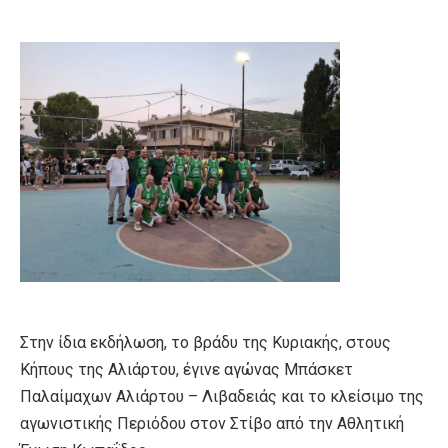
Στην ίδια εκδήλωση, το βράδυ της Κυριακής, στους
Κήπους της Αλιάρτου, έγινε αγώνας Μπάσκετ
Παλαίμαχων Αλιάρτου – Λιβαδειάς και το κλείσιμο της
αγωνιστικής Περιόδου στον Στίβο από την Αθλητική