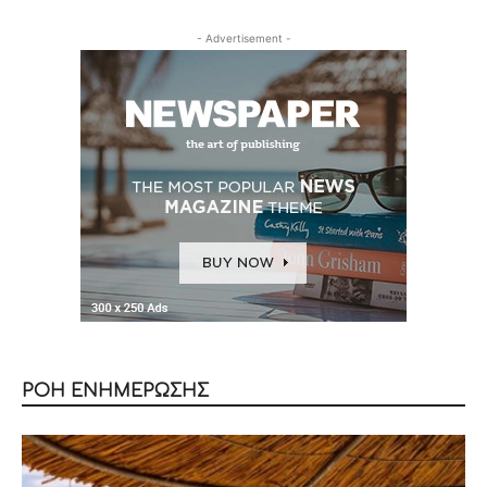
- Advertisement -
ΡΟΗ ΕΝΗΜΕΡΩΣΗΣ