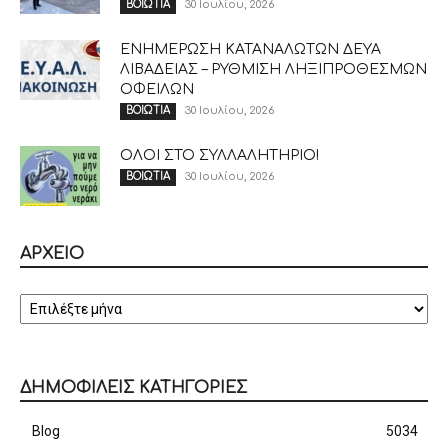
30 Ιουλίου, 2026
ΒΟΙΩΤΙΑ
ΕΝΗΜΕΡΩΣΗ ΚΑΤΑΝΑΛΩΤΩΝ ΔΕΥΑ
ΛΙΒΑΔΕΙΑΣ – ΡΥΘΜΙΣΗ ΛΗΞΙΠΡΟΘΕΣΜΩΝ
ΟΦΕΙΛΩΝ
30 Ιουλίου, 2026
ΒΟΙΩΤΙΑ
ΟΛΟΙ ΣΤΟ ΣΥΛΛΑΛΗΤΗΡΙΟ!
30 Ιουλίου, 2026
ΒΟΙΩΤΙΑ
ΑΡΧΕΙΟ
ΑΡΧΕΙΟ
ΔΗΜΟΦΙΛΕΙΣ ΚΑΤΗΓΟΡΙΕΣ
Blog
5034