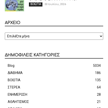
30 Ιουλίου, 2026
ΒΟΙΩΤΙΑ
ΑΡΧΕΙΟ
ΑΡΧΕΙΟ
ΔΗΜΟΦΙΛΕΙΣ ΚΑΤΗΓΟΡΙΕΣ
Blog
5034
ΔΙΑΒΗΜΑ
186
ΒΟΙΩΤΙΑ
135
ΣΤΕΡΕΑ
64
ΕΝΗΜΕΡΩΣΗ
28
ΑΘΛΗΤΙΣΜΟΣ
21