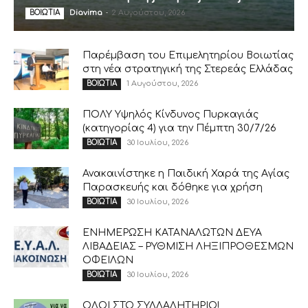
Diavima
-
2 Αυγούστου, 2026
ΒΟΙΩΤΙΑ
Παρέμβαση του Επιμελητηρίου Βοιωτίας
στη νέα στρατηγική της Στερεάς Ελλάδας
1 Αυγούστου, 2026
ΒΟΙΩΤΙΑ
ΠΟΛΥ Υψηλός Κίνδυνος Πυρκαγιάς
(κατηγορίας 4) για την Πέμπτη 30/7/26
30 Ιουλίου, 2026
ΒΟΙΩΤΙΑ
Ανακαινίστηκε η Παιδική Χαρά της Αγίας
Παρασκευής και δόθηκε για χρήση
30 Ιουλίου, 2026
ΒΟΙΩΤΙΑ
ΕΝΗΜΕΡΩΣΗ ΚΑΤΑΝΑΛΩΤΩΝ ΔΕΥΑ
ΛΙΒΑΔΕΙΑΣ – ΡΥΘΜΙΣΗ ΛΗΞΙΠΡΟΘΕΣΜΩΝ
ΟΦΕΙΛΩΝ
30 Ιουλίου, 2026
ΒΟΙΩΤΙΑ
ΟΛΟΙ ΣΤΟ ΣΥΛΛΑΛΗΤΗΡΙΟ!