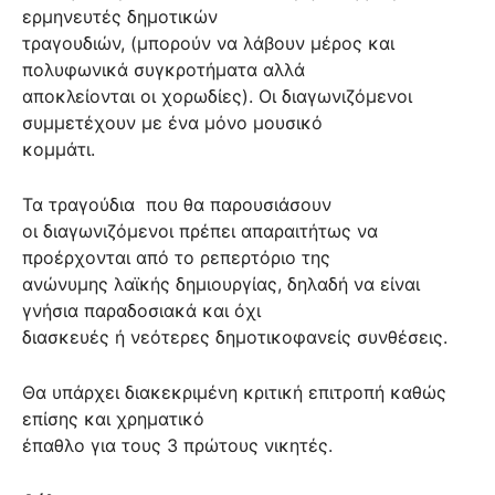
ερμηνευτές δημοτικών
τραγουδιών, (μπορούν να λάβουν μέρος και
πολυφωνικά συγκροτήματα αλλά
αποκλείονται οι χορωδίες). Οι διαγωνιζόμενοι
συμμετέχουν με ένα μόνο μουσικό
κομμάτι.
Τα τραγούδια
που θα παρουσιάσουν
οι διαγωνιζόμενοι πρέπει απαραιτήτως να
προέρχονται από το ρεπερτόριο της
ανώνυμης λαϊκής δημιουργίας, δηλαδή να είναι
γνήσια παραδοσιακά και όχι
διασκευές ή νεότερες δημοτικοφανείς συνθέσεις.
Θα υπάρχει διακεκριμένη κριτική επιτροπή καθώς
επίσης και χρηματικό
έπαθλο για τους 3 πρώτους νικητές.