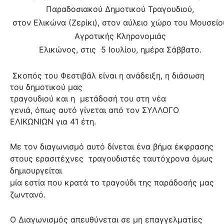
Παραδοσιακού Δημοτικού Τραγουδιού,
στον Ελικώνα (Ζερίκι), στον αύλειο χώρο του Μουσείο
Αγροτικής Κληρονομιάς
Ελικώνος, στις
5 Ιουλίου, ημέρα Σάββατο.
Σκοπός του Φεστιβάλ είναι η ανάδειξη, η διάσωση
του δημοτικού μας
τραγουδιού και η
μετάδοσή του στη νέα
γενιά, όπως αυτό γίνεται από τον ΣΥΛΛΟΓΟ
ΕΛΙΚΩΝΙΩΝ για 41 έτη.
Με τον διαγωνισμό αυτό δίνεται ένα βήμα έκφρασης
στους ερασιτέχνες
τραγουδιστές ταυτόχρονα όμως
δημιουργείται
μία εστία που κρατά το τραγούδι της παράδοσής μας
ζωντανό.
Ο Διαγωνισμός απευθύνεται σε μη επαγγελματίες