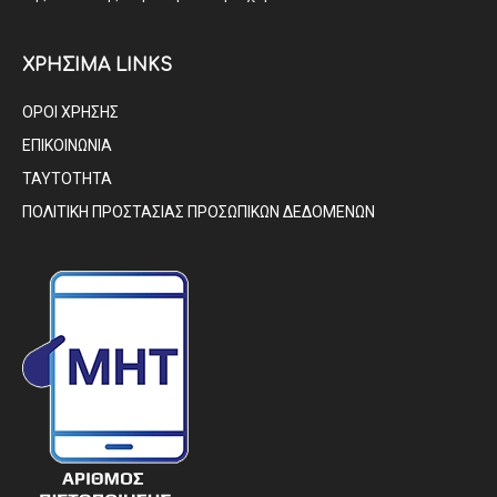
ΧΡΗΣΙΜΑ LINKS
ΟΡΟΙ ΧΡΗΣΗΣ
ΕΠΙΚΟΙΝΩΝΙΑ
ΤΑΥΤΟΤΗΤΑ
ΠΟΛΙΤΙΚΗ ΠΡΟΣΤΑΣΙΑΣ ΠΡΟΣΩΠΙΚΩΝ ΔΕΔΟΜΕΝΩΝ