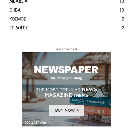
ΛΙΒΑΔΕΙΑ
13
ΘΗΒΑ
10
ΚΟΣΜΟΣ
2
ΕΠΙΛΟΓΕΣ
2
- Advertisement -