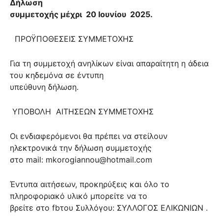
Δήλωση
συμμετοχής μέχρι
20 Ιουνίου
2025.
ΠΡΟΫΠΟΘΕΣΕΙΣ ΣΥΜΜΕΤΟΧΗΣ
Για τη συμμετοχή ανηλίκων είναι απαραίτητη η άδεια
του κηδεμόνα σε έντυπη
υπεύθυνη δήλωση.
ΥΠΟΒΟΛΗ
ΑΙΤΗΣΕΩΝ ΣΥΜΜΕΤΟΧΗΣ
Οι ενδιαφερόμενοι θα πρέπει να στείλουν
ηλεκτρονικά την δήλωση συμμετοχής
στο mail: mkorogiannou@hotmail.com
Έντυπα αιτήσεων, προκηρύξεις και όλο το
πληροφοριακό υλικό μπορείτε να το
βρείτε στο fbτου Συλλόγου: ΣΥΛΛΟΓΟΣ ΕΛΙΚΩΝΙΩΝ .