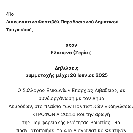
41ο
Διαγωνιστικό Φεστιβάλ Παραδοσιακού Δημοτικού
Τραγουδιού,
στον
Ελικώνα (Ζερίκι)
Δηλώσεις
συμμετοχής μέχρι 20 Ιουνίου 2025
Ο Σύλλογος Ελικωνίων Επαρχίας Λιβαδειάς, σε
συνδιοργάνωση με τον Δήμο
Λεβαδέων, στο πλαίσιο των Πολιτιστικών Εκδηλώσεω
«ΤΡΟΦΩΝΙΑ 2025» και την αρωγή
της Περιφερειακής Ενότητας Βοιωτίας,
θα
πραγματοποιήσει το 41ο Διαγωνιστικό Φεστιβάλ