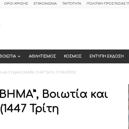
ΟΡΟΙ ΧΡΗΣΗΣ
ΕΠΙΚΟΙΝΩΝΙΑ
ΤΑΥΤΟΤΗΤΑ
ΠΟΛΙΤΙΚΗ ΠΡΟΣΤΑΣΙΑΣ
ΒΟΙΩΤΙΑ
ΑΘΛΗΤΙΣΜΟΣ
ΚΟΣΜΟΣ
ΕΝΤΥΠΗ ΕΚΔΟΣΗ
 και Στερεά Ελλάδα. (1447 Τρίτη 17/06/2025)
ΒΗΜΑ”, Βοιωτία και
(1447 Τρίτη