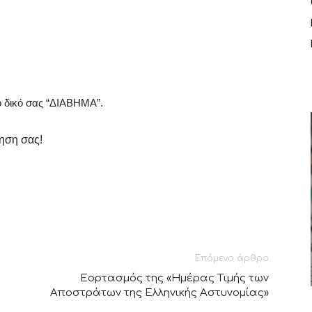
ο δικό σας “ΔΙΑΒΗΜΑ”.
ίρηση σας!
Επόμενο άρθρο
Εορτασμός της «Ημέρας Τιμής των
Αποστράτων της Ελληνικής Αστυνομίας»