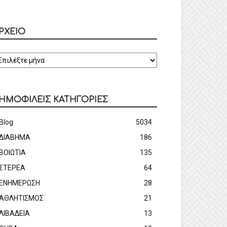
ΡΧΕΙΟ
ΡΧΕΙΟ
ΗΜΟΦΙΛΕΙΣ ΚΑΤΗΓΟΡΙΕΣ
Blog
5034
ΔΙΑΒΗΜΑ
186
ΒΟΙΩΤΙΑ
135
ΣΤΕΡΕΑ
64
ΕΝΗΜΕΡΩΣΗ
28
ΑΘΛΗΤΙΣΜΟΣ
21
ΛΙΒΑΔΕΙΑ
13