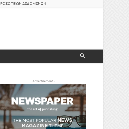
 ΠΡΟΣΩΠΙΚΩΝ ΔΕΔΟΜΕΝΩΝ
- Advertisement -