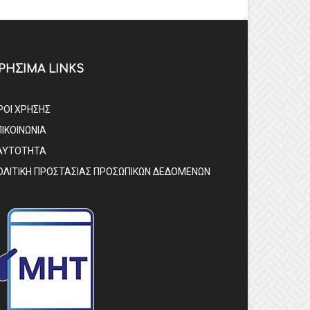
ΡΗΣΙΜΑ LINKS
ΡΟΙ ΧΡΗΣΗΣ
ΠΙΚΟΙΝΩΝΙΑ
ΑΥΤΟΤΗΤΑ
ΟΛΙΤΙΚΗ ΠΡΟΣΤΑΣΙΑΣ ΠΡΟΣΩΠΙΚΩΝ ΔΕΔΟΜΕΝΩΝ