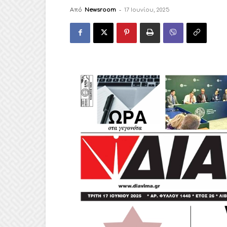
Από
Newsroom
-
17 Ιουνίου, 2025