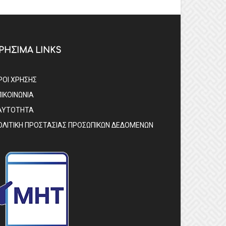
ΡΗΣΙΜΑ LINKS
ΡΟΙ ΧΡΗΣΗΣ
ΠΙΚΟΙΝΩΝΙΑ
ΑΥΤΟΤΗΤΑ
ΟΛΙΤΙΚΗ ΠΡΟΣΤΑΣΙΑΣ ΠΡΟΣΩΠΙΚΩΝ ΔΕΔΟΜΕΝΩΝ