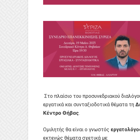
Στο πλαίσιο του προσυνεδριακού διαλόγο
Δε
εργατικά και συνταξιοδοτικά θέματα τη
Κέντρο Θήβας
.
Ομιλητής θα είναι ο γνωστός
εργατολόγο
εκτενώς θέματα σχετικά με: