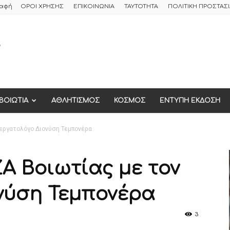
ραφή
ΟΡΟΙ ΧΡΗΣΗΣ
ΕΠΙΚΟΙΝΩΝΙΑ
ΤΑΥΤΟΤΗΤΑ
ΠΟΛΙΤΙΚΗ ΠΡΟΣΤΑ
ΒΟΙΩΤΙΑ
ΑΘΛΗΤΙΣΜΟΣ
ΚΟΣΜΟΣ
ΕΝΤΥΠΗ ΕΚΔΟΣΗ
εργατολόγο Διονύση Τεμπονέρα
Α Βοιωτίας με τον
νύση Τεμπονέρα
3