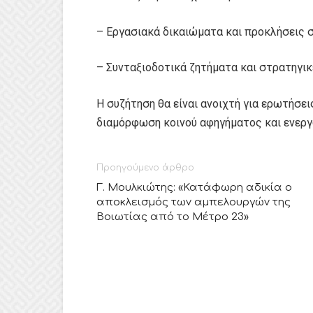
– Εργασιακά δικαιώματα και προκλήσεις 
– Συνταξιοδοτικά ζητήματα και στρατηγικ
Η συζήτηση θα είναι ανοιχτή για ερωτήσει
διαμόρφωση κοινού αφηγήματος και ενερ
Προηγούμενο άρθρο
Γ. Μουλκιώτης: «Κατάφωρη αδικία ο
αποκλεισμός των αμπελουργών της
Βοιωτίας από το Μέτρο 23»