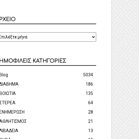
ΡΧΕΙΟ
ΡΧΕΙΟ
ΗΜΟΦΙΛΕΙΣ ΚΑΤΗΓΟΡΙΕΣ
Blog
5034
ΔΙΑΒΗΜΑ
186
ΒΟΙΩΤΙΑ
135
ΣΤΕΡΕΑ
64
ΕΝΗΜΕΡΩΣΗ
28
ΑΘΛΗΤΙΣΜΟΣ
21
ΛΙΒΑΔΕΙΑ
13