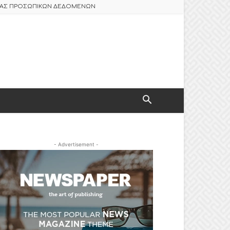
ΣΙΑΣ ΠΡΟΣΩΠΙΚΩΝ ΔΕΔΟΜΕΝΩΝ
- Advertisement -