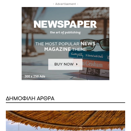
- Advertisement -
ΔΗΜΟΦΙΛΗ ΑΡΘΡΑ