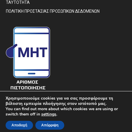
ΤΑΥΤΟΤΗΤΑ
ΠΟΛΙΤΙΚΗ ΠΡΟΣΤΑΣΙΑΣ ΠΡΟΣΩΠΙΚΩΝ ΔΕΔΟΜΕΝΩΝ
Χρησιμοποιούμε cookies για να σας προσφέρουμε τη
βέλτιστη εμπειρία πλοήγησης στον ιστότοπό μας.
You can find out more about which cookies we are using or
switch them off in
settings
.
© DIAVIMA.GR - «ΔΙΑΒΗΜΑ» ΕΒΔΟΜΑΔΙΑΙΑ ΠΟΛΙΤΙΚΗ ΣΑΤΙΡΙΚΗ
Αποδοχή
Απόρριψη
ΕΦΗΜΕΡΙΔΑ ΣΤΕΡΕΑΣ ΕΛΛΑΔΑΣ