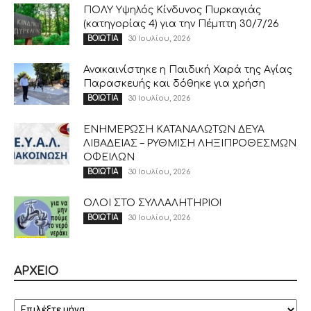
ΠΟΛΥ Υψηλός Κίνδυνος Πυρκαγιάς
(κατηγορίας 4) για την Πέμπτη 30/7/26
30 Ιουλίου, 2026
ΒΟΙΩΤΙΑ
Ανακαινίστηκε η Παιδική Χαρά της Αγίας
Παρασκευής και δόθηκε για χρήση
30 Ιουλίου, 2026
ΒΟΙΩΤΙΑ
ΕΝΗΜΕΡΩΣΗ ΚΑΤΑΝΑΛΩΤΩΝ ΔΕΥΑ
ΛΙΒΑΔΕΙΑΣ – ΡΥΘΜΙΣΗ ΛΗΞΙΠΡΟΘΕΣΜΩΝ
ΟΦΕΙΛΩΝ
30 Ιουλίου, 2026
ΒΟΙΩΤΙΑ
ΟΛΟΙ ΣΤΟ ΣΥΛΛΑΛΗΤΗΡΙΟ!
30 Ιουλίου, 2026
ΒΟΙΩΤΙΑ
ΑΡΧΕΙΟ
ΑΡΧΕΙΟ