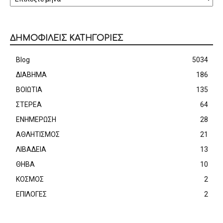
ΔΗΜΟΦΙΛΕΙΣ ΚΑΤΗΓΟΡΙΕΣ
Blog
5034
ΔΙΑΒΗΜΑ
186
ΒΟΙΩΤΙΑ
135
ΣΤΕΡΕΑ
64
ΕΝΗΜΕΡΩΣΗ
28
ΑΘΛΗΤΙΣΜΟΣ
21
ΛΙΒΑΔΕΙΑ
13
ΘΗΒΑ
10
ΚΟΣΜΟΣ
2
ΕΠΙΛΟΓΕΣ
2