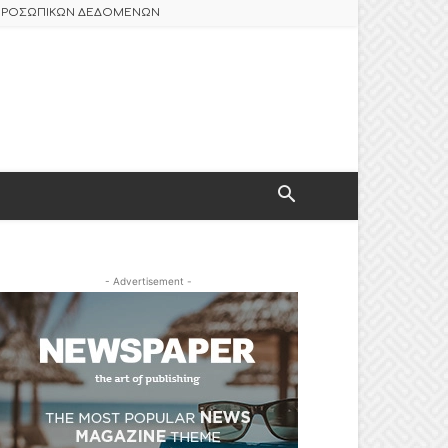
 ΠΡΟΣΩΠΙΚΩΝ ΔΕΔΟΜΕΝΩΝ
- Advertisement -