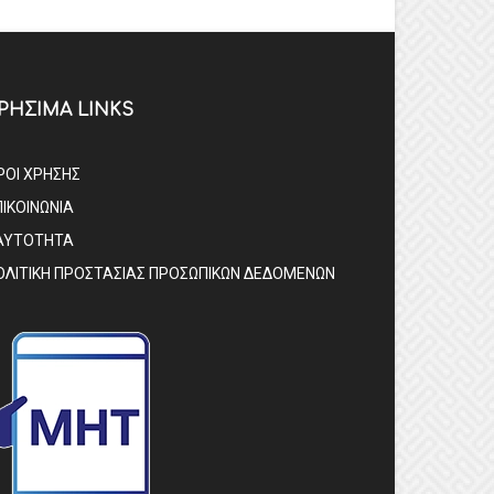
ΡΗΣΙΜΑ LINKS
ΡΟΙ ΧΡΗΣΗΣ
ΠΙΚΟΙΝΩΝΙΑ
ΑΥΤΟΤΗΤΑ
ΟΛΙΤΙΚΗ ΠΡΟΣΤΑΣΙΑΣ ΠΡΟΣΩΠΙΚΩΝ ΔΕΔΟΜΕΝΩΝ