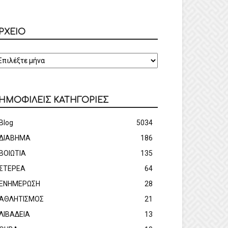
ΡΧΕΙΟ
ΡΧΕΙΟ
ΗΜΟΦΙΛΕΙΣ ΚΑΤΗΓΟΡΙΕΣ
Blog
5034
ΔΙΑΒΗΜΑ
186
ΒΟΙΩΤΙΑ
135
ΣΤΕΡΕΑ
64
ΕΝΗΜΕΡΩΣΗ
28
ΑΘΛΗΤΙΣΜΟΣ
21
ΛΙΒΑΔΕΙΑ
13