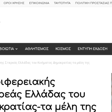
ΟΡΟΙ ΧΡΗΣΗΣ
ΕΠΙΚΟΙΝΩΝΙΑ
ΤΑΥΤΟΤΗΤΑ
ΠΟΛΙΤΙΚΗ ΠΡΟΣΤΑΣΙΑΣ
ΒΟΙΩΤΙΑ
ΑΘΛΗΤΙΣΜΟΣ
ΚΟΣΜΟΣ
ΕΝΤΥΠΗ ΕΚΔΟΣΗ
ης Στερεάς Ελλάδας του Κινήματος Δημοκρατίας-τα μέλη της
ιφερειακής
ρεάς Ελλάδας του
κρατίας-τα μέλη της