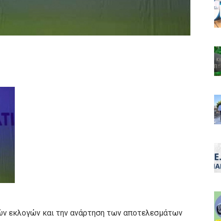
ν εκλογών και την ανάρτηση των αποτελεσμάτων