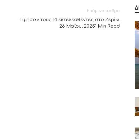
Δ
Επόμενο άρθρο
Τίμησαν τους 14 εκτελεσθέντες στο Ζερίκι
26 Μαΐου, 20251 Min Read