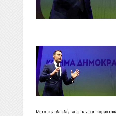
Μετά την ολοκλήρωση των εσωκομματικώ