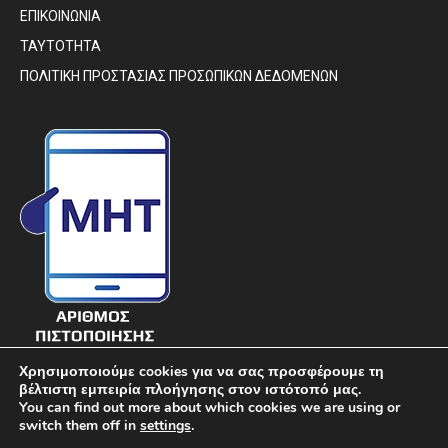
ΕΠΙΚΟΙΝΩΝΙΑ
ΤΑΥΤΟΤΗΤΑ
ΠΟΛΙΤΙΚΗ ΠΡΟΣΤΑΣΙΑΣ ΠΡΟΣΩΠΙΚΩΝ ΔΕΔΟΜΕΝΩΝ
Χρησιμοποιούμε cookies για να σας προσφέρουμε τη
βέλτιστη εμπειρία πλοήγησης στον ιστότοπό μας.
You can find out more about which cookies we are using or
switch them off in
settings
.