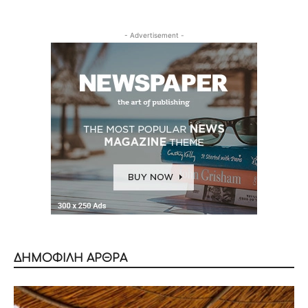
- Advertisement -
ΔΗΜΟΦΙΛΗ ΑΡΘΡΑ