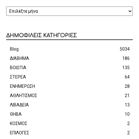
ΑΡΧΕΙΟ
ΔΗΜΟΦΙΛΕΙΣ ΚΑΤΗΓΟΡΙΕΣ
Blog
5034
ΔΙΑΒΗΜΑ
186
ΒΟΙΩΤΙΑ
135
ΣΤΕΡΕΑ
64
ΕΝΗΜΕΡΩΣΗ
28
ΑΘΛΗΤΙΣΜΟΣ
21
ΛΙΒΑΔΕΙΑ
13
ΘΗΒΑ
10
ΚΟΣΜΟΣ
2
ΕΠΙΛΟΓΕΣ
2