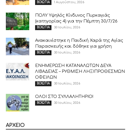
1 Αυγούστου, 2026
ΒΟΙΩΤΙΑ
ΠΟΛΥ Υψηλός Κίνδυνος Πυρκαγιάς
(κατηγορίας 4) για την Πέμπτη 30/7/26
30 Ιουλίου, 2026
ΒΟΙΩΤΙΑ
Ανακαινίστηκε η Παιδική Χαρά της Αγίας
Παρασκευής και δόθηκε για χρήση
30 Ιουλίου, 2026
ΒΟΙΩΤΙΑ
ΕΝΗΜΕΡΩΣΗ ΚΑΤΑΝΑΛΩΤΩΝ ΔΕΥΑ
ΛΙΒΑΔΕΙΑΣ – ΡΥΘΜΙΣΗ ΛΗΞΙΠΡΟΘΕΣΜΩΝ
ΟΦΕΙΛΩΝ
30 Ιουλίου, 2026
ΒΟΙΩΤΙΑ
ΟΛΟΙ ΣΤΟ ΣΥΛΛΑΛΗΤΗΡΙΟ!
30 Ιουλίου, 2026
ΒΟΙΩΤΙΑ
ΑΡΧΕΙΟ