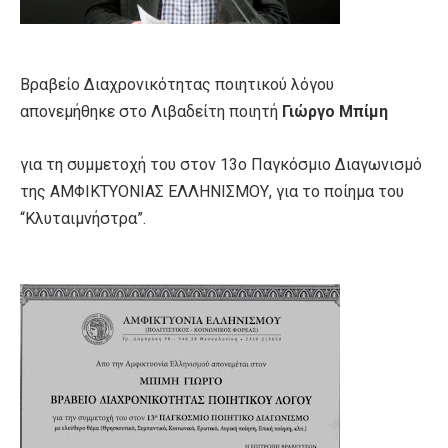
Βραβείο Διαχρονικότητας ποιητικού λόγου
απονεμήθηκε στο Λιβαδείτη ποιητή
Γιώργο Μπίμη
για τη συμμετοχή του στον 13ο Παγκόσμιο Διαγωνισμό
της ΑΜΦΙΚΤΥΟΝΙΑΣ ΕΛΛΗΝΙΣΜΟΥ, για το ποίημα του
“Κλυταιμνήστρα”.