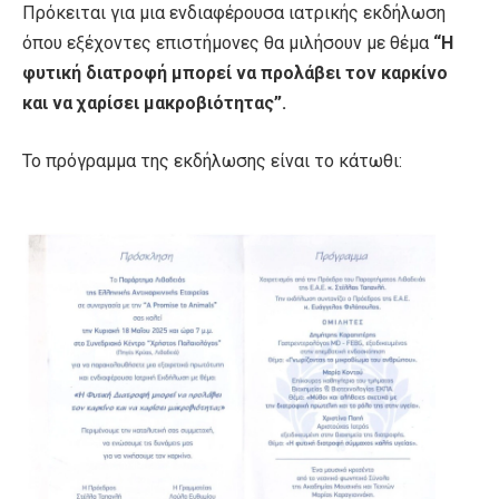
Πρόκειται για μια ενδιαφέρουσα ιατρικής εκδήλωση
όπου εξέχοντες επιστήμονες θα μιλήσουν με θέμα
“Η
φυτική διατροφή μπορεί να προλάβει τον καρκίνο
και να χαρίσει μακροβιότητας”.
Το πρόγραμμα της εκδήλωσης είναι το κάτωθι: