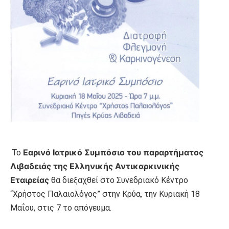
Εαρινό Ιατρικό Συμπόσιο
του παραρτήματος
Το
Λιβαδειάς της
Ελληνικής Αντικαρκινικής
Εταιρείας
θα διεξαχθεί στο Συνεδριακό Κέντρο
“Χρήστος Παλαιολόγος” στην Κρύα, την Κυριακή 18
Μαΐου, στις 7 το απόγευμα.