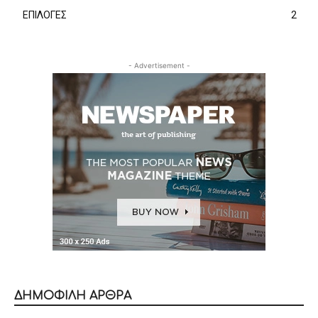
ΕΠΙΛΟΓΕΣ
2
- Advertisement -
ΔΗΜΟΦΙΛΗ ΑΡΘΡΑ