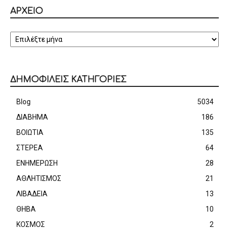
ΑΡΧΕΙΟ
ΑΡΧΕΙΟ
ΔΗΜΟΦΙΛΕΙΣ ΚΑΤΗΓΟΡΙΕΣ
Blog
5034
ΔΙΑΒΗΜΑ
186
ΒΟΙΩΤΙΑ
135
ΣΤΕΡΕΑ
64
ΕΝΗΜΕΡΩΣΗ
28
ΑΘΛΗΤΙΣΜΟΣ
21
ΛΙΒΑΔΕΙΑ
13
ΘΗΒΑ
10
ΚΟΣΜΟΣ
2