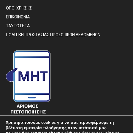
ΟΡΟΙ ΧΡΗΣΗΣ
ΕΠΙΚΟΙΝΩΝΙΑ
ΤΑΥΤΟΤΗΤΑ
ΠΟΛΙΤΙΚΗ ΠΡΟΣΤΑΣΙΑΣ ΠΡΟΣΩΠΙΚΩΝ ΔΕΔΟΜΕΝΩΝ
Χρησιμοποιούμε cookies για να σας προσφέρουμε τη
βέλτιστη εμπειρία πλοήγησης στον ιστότοπό μας.