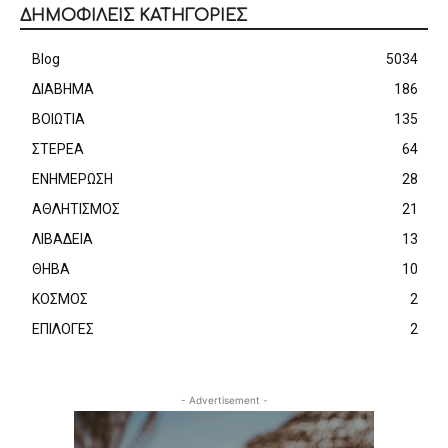
ΔΗΜΟΦΙΛΕΙΣ ΚΑΤΗΓΟΡΙΕΣ
Blog
5034
ΔΙΑΒΗΜΑ
186
ΒΟΙΩΤΙΑ
135
ΣΤΕΡΕΑ
64
ΕΝΗΜΕΡΩΣΗ
28
ΑΘΛΗΤΙΣΜΟΣ
21
ΛΙΒΑΔΕΙΑ
13
ΘΗΒΑ
10
ΚΟΣΜΟΣ
2
ΕΠΙΛΟΓΕΣ
2
- Advertisement -