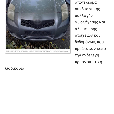
αποτέλεσμα
συνδυαστικής
συλλογής,
αξιολόγησης και
αξιοποίησης
στοιχείων και
δεδομένων, που
προέκυψαν κατά
την ενδελεχή
προανακριτική
διαδικασία.