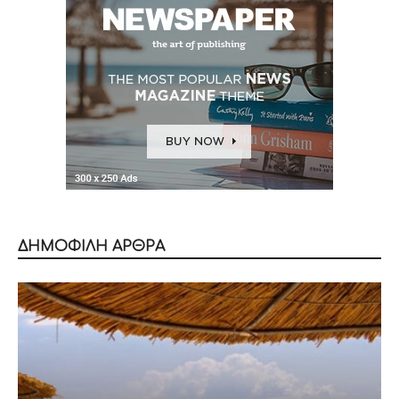
ΔΗΜΟΦΙΛΗ ΑΡΘΡΑ