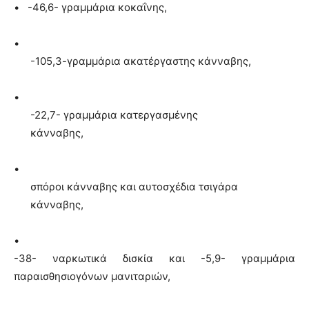
•
-46,6- γραμμάρια κοκαΐνης,
•
-105,3-γραμμάρια ακατέργαστης κάνναβης,
•
-22,7- γραμμάρια κατεργασμένης
κάνναβης,
•
σπόροι κάνναβης και αυτοσχέδια τσιγάρα
κάνναβης,
•
-38- ναρκωτικά δισκία και -5,9- γραμμάρια
παραισθησιογόνων μανιταριών,