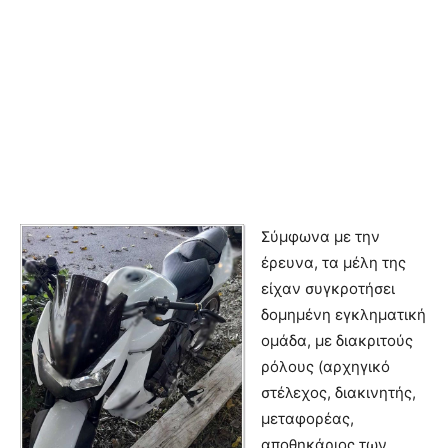
Σύμφωνα με την
έρευνα, τα μέλη της
είχαν συγκροτήσει
δομημένη εγκληματική
ομάδα, με διακριτούς
ρόλους (αρχηγικό
στέλεχος, διακινητής,
μεταφορέας,
αποθηκάριος των