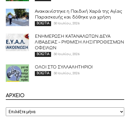
Ανακαινίστηκε η Παιδική Χαρά της Αγίας
Παρασκευής και δόθηκε για χρήση
30 Ιουλίου, 2026
ΒΟΙΩΤΙΑ
ΕΝΗΜΕΡΩΣΗ ΚΑΤΑΝΑΛΩΤΩΝ ΔΕΥΑ
ΛΙΒΑΔΕΙΑΣ – ΡΥΘΜΙΣΗ ΛΗΞΙΠΡΟΘΕΣΜΩΝ
ΟΦΕΙΛΩΝ
30 Ιουλίου, 2026
ΒΟΙΩΤΙΑ
ΟΛΟΙ ΣΤΟ ΣΥΛΛΑΛΗΤΗΡΙΟ!
30 Ιουλίου, 2026
ΒΟΙΩΤΙΑ
ΑΡΧΕΙΟ
ΑΡΧΕΙΟ