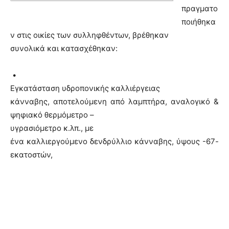
πραγματο
ποιήθηκα
ν στις οικίες των συλληφθέντων, βρέθηκαν
συνολικά και κατασχέθηκαν:
•
Εγκατάσταση υδροπονικής καλλιέργειας
κάνναβης, αποτελούμενη από λαμπτήρα, αναλογικό &
ψηφιακό θερμόμετρο –
υγρασιόμετρο κ.λπ.,
με
ένα καλλιεργούμενο δενδρύλλιο κάνναβης, ύψους -67-
εκατοστών,