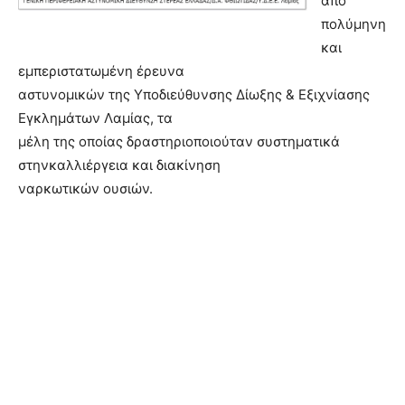
από
πολύμηνη
και
εμπεριστατωμένη έρευνα
αστυνομικών της Υποδιεύθυνσης Δίωξης & Εξιχνίασης
Εγκλημάτων Λαμίας, τα
μέλη της οποίας δραστηριοποιούταν συστηματικά
στηνκαλλιέργεια και διακίνηση
ναρκωτικών ουσιών.