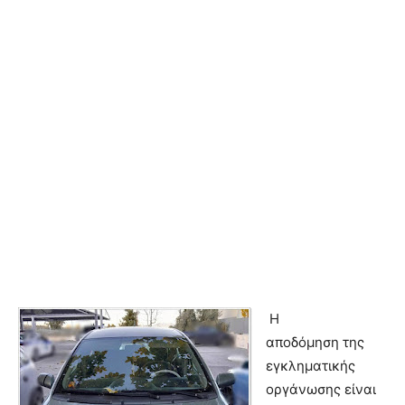
Η
αποδόμηση
της
εγκληματικής
οργάνωσης είναι