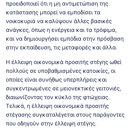
προειδοποιεί ότι η μη αντιμετώπιση της
κατάστασης μπορεί να εμποδίσει τα
νοικοκυριά να καλύψουν άλλες βασικές
ανάγκες, όπως η ενέργεια και τα τρόφιμα,
και να δημιουργήσει εμπόδια στην πρόσβαση
στην εκπαίδευση, τις μεταφορές και άλλα.
Η έλλειψη οικονομικά προσιτής στέγης ωθεί
πολλούς σε υποβαθμισμένες κατοικίες, οι
οποίες είναι συνήθως υπερπλήρεις και
συγκεντρωμένες σε μειονεκτικές γειτονιές,
διαιωνίζοντας τον κύκλο της φτώχειας.
Τελικά, η έλλειψη οικονομικά προσιτής
στέγασης συγκαταλέγεται στους παράγοντες
που οδηγούν στην έλλειψη στέγης.