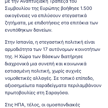
με την Αναπτυξιακή Τράπεζα του
Συμβουλίου της Ευρώπης βοήθησε 1.500
οικογένειες να επιλύσουν στεγαστικά
ζητήματα, με επιδοτήσεις στα επιτόκια των
ενυπόθηκων δανείων.
Στην Ισπανία, η στεγαστική πολιτική είναι
αρμοδιότητα των 17 αυτόνομων κοινοτήτων
της. Η Χώρα των Βάσκων διατήρησε
διαχρονικά μια συνεπή και κοινωνικά
εστιασμένη πολιτική, χωρίς συχνές
νομοθετικές αλλαγές. Σε τοπικό επίπεδο,
αξιοσημείωτα παραδείγματα περιλαμβάνουν
πρωτοβουλίες στη Σαραγόσα.
Στις ΗΠΑ, τέλος, οι ομοσπονδιακές