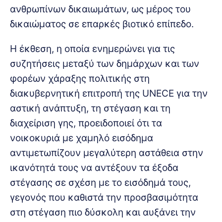
ανθρωπίνων δικαιωμάτων, ως μέρος του
δικαιώματος σε επαρκές βιοτικό επίπεδο.
Η έκθεση, η οποία ενημερώνει για τις
συζητήσεις μεταξύ των δημάρχων και των
φορέων χάραξης πολιτικής στη
διακυβερνητική επιτροπή της UNECE για την
αστική ανάπτυξη, τη στέγαση και τη
διαχείριση γης, προειδοποιεί ότι τα
νοικοκυριά με χαμηλό εισόδημα
αντιμετωπίζουν μεγαλύτερη αστάθεια στην
ικανότητά τους να αντέξουν τα έξοδα
στέγασης σε σχέση με το εισόδημά τους,
γεγονός που καθιστά την προσβασιμότητα
στη στέγαση πιο δύσκολη και αυξάνει την