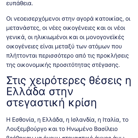
ευπάθεια.
Οι νεοεισερχόμενοι στην αγορά κατοικίας, οι
μετανάστες, οι νέες οικογένειες και οι νέοι
γενικά, οι ηλικιωμένοι και οι μονογονεϊκές
οικογένειες είναι μεταξύ των ατόμων που
πλήττονται περισσότερο από τις προκλήσεις
της οικονομικής προσιτότητας στέγασης.
Στις χειρότερες θέσεις η
Ελλάδα στην
στεγαστική κρίση
Η Εσθονία, η Ελλάδα, η Ισλανδία, η Ιταλία, το
Λουξεμβούργο και το Ηνωμένο Βασίλειο