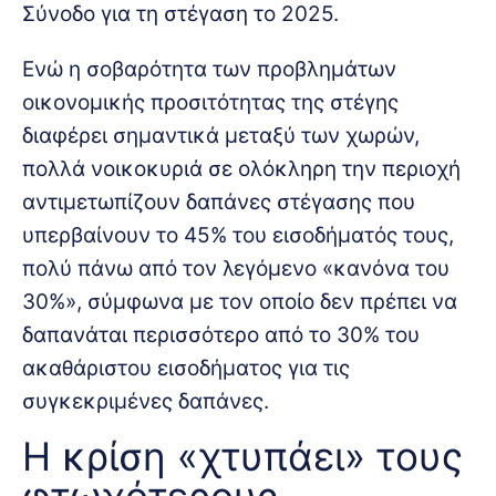
Σύνοδο για τη στέγαση το 2025.
Ενώ η σοβαρότητα των προβλημάτων
οικονομικής προσιτότητας της στέγης
διαφέρει σημαντικά μεταξύ των χωρών,
πολλά νοικοκυριά σε ολόκληρη την περιοχή
αντιμετωπίζουν δαπάνες στέγασης που
υπερβαίνουν το 45% του εισοδήματός τους,
πολύ πάνω από τον λεγόμενο «κανόνα του
30%», σύμφωνα με τον οποίο δεν πρέπει να
δαπανάται περισσότερο από το 30% του
ακαθάριστου εισοδήματος για τις
συγκεκριμένες δαπάνες.
Η κρίση «χτυπάει» τους