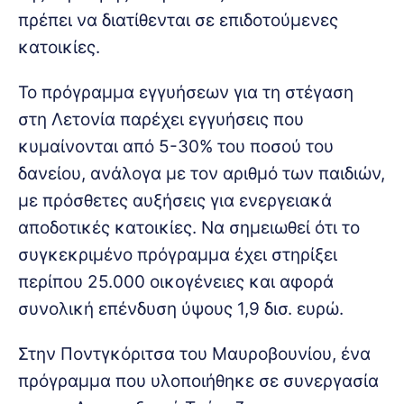
πρέπει να διατίθενται σε επιδοτούμενες
κατοικίες.
Το πρόγραμμα εγγυήσεων για τη στέγαση
στη Λετονία παρέχει εγγυήσεις που
κυμαίνονται από 5-30% του ποσού του
δανείου, ανάλογα με τον αριθμό των παιδιών,
με πρόσθετες αυξήσεις για ενεργειακά
αποδοτικές κατοικίες. Να σημειωθεί ότι το
συγκεκριμένο πρόγραμμα έχει στηρίξει
περίπου 25.000 οικογένειες και αφορά
συνολική επένδυση ύψους 1,9 δισ. ευρώ.
Στην Ποντγκόριτσα του Μαυροβουνίου, ένα
πρόγραμμα που υλοποιήθηκε σε συνεργασία