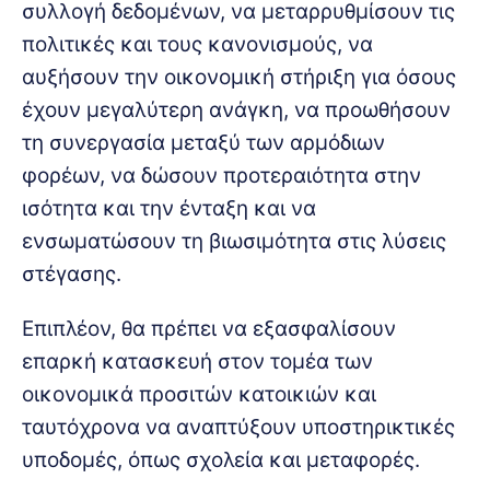
συλλογή δεδομένων, να μεταρρυθμίσουν τις
πολιτικές και τους κανονισμούς, να
αυξήσουν την οικονομική στήριξη για όσους
έχουν μεγαλύτερη ανάγκη, να προωθήσουν
τη συνεργασία μεταξύ των αρμόδιων
φορέων, να δώσουν προτεραιότητα στην
ισότητα και την ένταξη και να
ενσωματώσουν τη βιωσιμότητα στις λύσεις
στέγασης.
Επιπλέον, θα πρέπει να εξασφαλίσουν
επαρκή κατασκευή στον τομέα των
οικονομικά προσιτών κατοικιών και
ταυτόχρονα να αναπτύξουν υποστηρικτικές
υποδομές, όπως σχολεία και μεταφορές.