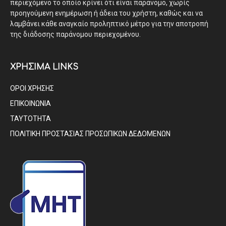
περιεχόμενο το οποίο κρίνει ότι είναι παράνομο, χωρίς
προηγούμενη ενημέρωση ή άδεια του χρήστη, καθώς και να
λαμβάνει κάθε αναγκαίο προληπτικό μέτρο για την αποτροπή
της διάδοσης παράνομου περιεχομένου.
ΧΡΗΣΙΜΑ LINKS
ΟΡΟΙ ΧΡΗΣΗΣ
ΕΠΙΚΟΙΝΩΝΙΑ
ΤΑΥΤΟΤΗΤΑ
ΠΟΛΙΤΙΚΗ ΠΡΟΣΤΑΣΙΑΣ ΠΡΟΣΩΠΙΚΩΝ ΔΕΔΟΜΕΝΩΝ