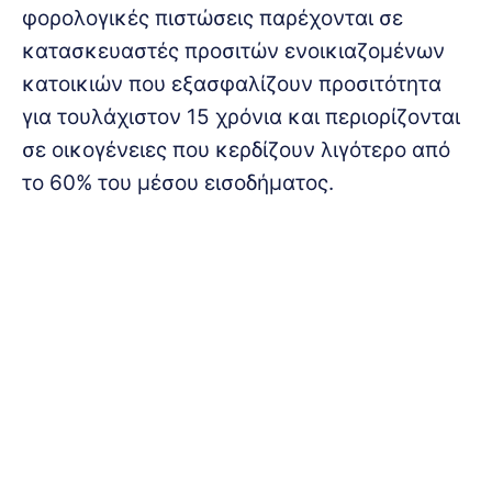
φορολογικές πιστώσεις παρέχονται σε
κατασκευαστές προσιτών ενοικιαζομένων
κατοικιών που εξασφαλίζουν προσιτότητα
για τουλάχιστον 15 χρόνια και περιορίζονται
σε οικογένειες που κερδίζουν λιγότερο από
το 60% του μέσου εισοδήματος.