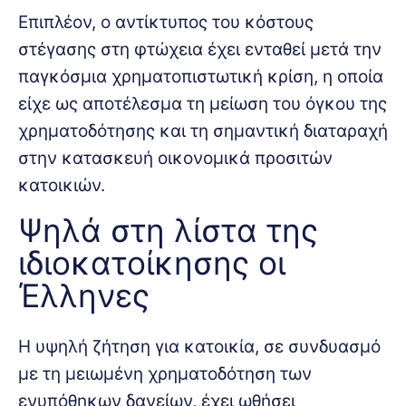
Επιπλέον, ο αντίκτυπος του κόστους
στέγασης στη φτώχεια έχει ενταθεί μετά την
παγκόσμια χρηματοπιστωτική κρίση, η οποία
είχε ως αποτέλεσμα τη μείωση του όγκου της
χρηματοδότησης και τη σημαντική διαταραχή
στην κατασκευή οικονομικά προσιτών
κατοικιών.
Ψηλά στη λίστα της
ιδιοκατοίκησης οι
Έλληνες
Η υψηλή ζήτηση για κατοικία, σε συνδυασμό
με τη μειωμένη χρηματοδότηση των
ενυπόθηκων δανείων, έχει ωθήσει