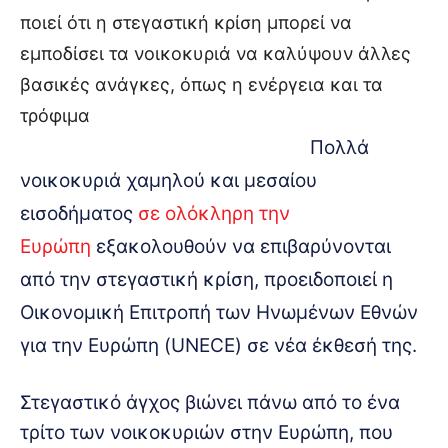
ποιεί ότι η στεγαστική κρίση μπορεί να
εμποδίσει τα νοικοκυριά να καλύψουν άλλες
βασικές ανάγκες, όπως η ενέργεια και τα
τρόφιμα
Πολλά
νοικοκυριά χαμηλού και μεσαίου
εισοδήματος
σε ολόκληρη την
Ευρώπη
εξακολουθούν να επιβαρύνονται
από την στεγαστική κρίση, προειδοποιεί η
Οικονομική Επιτροπή των Ηνωμένων Εθνών
για την Ευρώπη (UNECE) σε νέα έκθεσή της.
Στεγαστικό άγχος βιώνει πάνω από το ένα
τρίτο των νοικοκυριών στην Ευρώπη, που