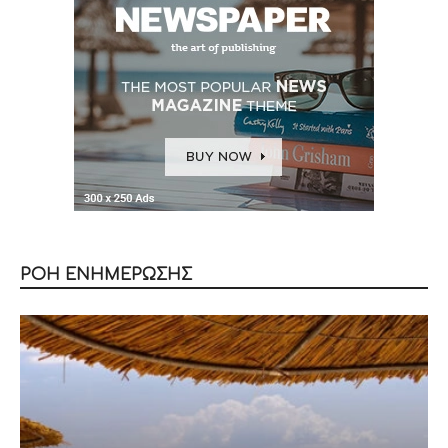
ΡΟΗ ΕΝΗΜΕΡΩΣΗΣ