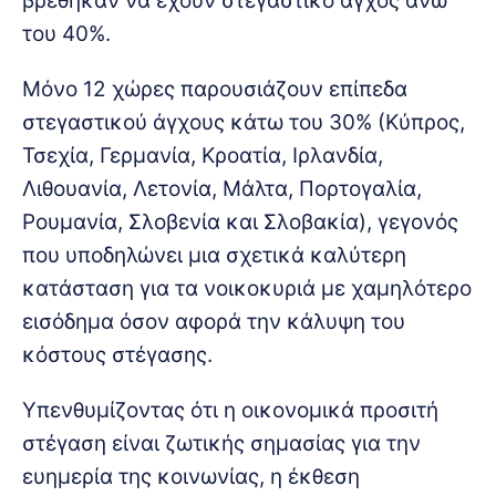
βρέθηκαν να έχουν στεγαστικό άγχος άνω
του 40%.
Μόνο 12 χώρες παρουσιάζουν επίπεδα
στεγαστικού άγχους κάτω του 30% (Κύπρος,
Τσεχία, Γερμανία, Κροατία, Ιρλανδία,
Λιθουανία, Λετονία, Μάλτα, Πορτογαλία,
Ρουμανία, Σλοβενία και Σλοβακία), γεγονός
που υποδηλώνει μια σχετικά καλύτερη
κατάσταση για τα νοικοκυριά με χαμηλότερο
εισόδημα όσον αφορά την κάλυψη του
κόστους στέγασης.
Υπενθυμίζοντας ότι η οικονομικά προσιτή
στέγαση είναι ζωτικής σημασίας για την
ευημερία της κοινωνίας, η έκθεση