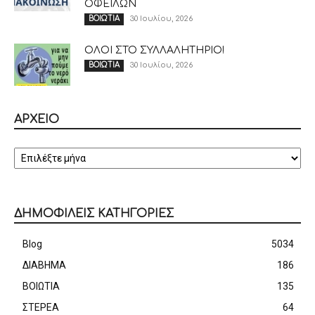
ΟΦΕΙΛΩΝ
30 Ιουλίου, 2026
ΒΟΙΩΤΙΑ
ΟΛΟΙ ΣΤΟ ΣΥΛΛΑΛΗΤΗΡΙΟ!
30 Ιουλίου, 2026
ΒΟΙΩΤΙΑ
ΑΡΧΕΙΟ
ΑΡΧΕΙΟ
ΔΗΜΟΦΙΛΕΙΣ ΚΑΤΗΓΟΡΙΕΣ
Blog
5034
ΔΙΑΒΗΜΑ
186
ΒΟΙΩΤΙΑ
135
ΣΤΕΡΕΑ
64