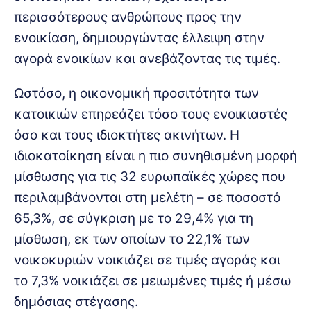
περισσότερους ανθρώπους προς την
ενοικίαση, δημιουργώντας έλλειψη στην
αγορά ενοικίων και ανεβάζοντας τις τιμές.
Ωστόσο, η οικονομική προσιτότητα των
κατοικιών επηρεάζει τόσο τους ενοικιαστές
όσο και τους ιδιοκτήτες ακινήτων. Η
ιδιοκατοίκηση είναι η πιο συνηθισμένη μορφή
μίσθωσης για τις 32 ευρωπαϊκές χώρες που
περιλαμβάνονται στη μελέτη – σε ποσοστό
65,3%, σε σύγκριση με το 29,4% για τη
μίσθωση, εκ των οποίων το 22,1% των
νοικοκυριών νοικιάζει σε τιμές αγοράς και
το 7,3% νοικιάζει σε μειωμένες τιμές ή μέσω
δημόσιας στέγασης.