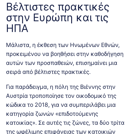
Βέλτιστες πρακτικές
στην Ευρώπη και τις
ΗΠΑ
Μάλιστα, η έκθεση των Ηνωμένων Εθνών,
προκειμένου να βοηθήσει στην καθοδήγηση
αυτών των προσπαθειών, επισημαίνει μια
σειρά από βέλτιστες πρακτικές.
Για παράδειγμα, η πόλη της Βιέννης στην
Αυστρία τροποποίησε τον οικοδομικό της
κώδικα το 2018, για να συμπεριλάβει μια
κατηγορία ζωνών «επιδοτούμενης
κατοικίας». Σε αυτές τις ζώνες, τα δύο τρίτα
της ωφέλιμης επιφάνειας των κατοικιών