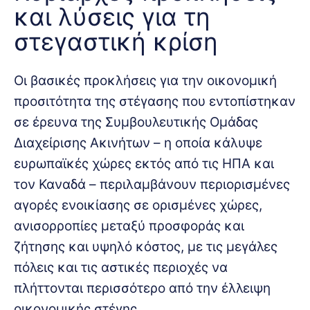
και λύσεις για τη
στεγαστική κρίση
Οι βασικές προκλήσεις για την οικονομική
προσιτότητα της στέγασης που εντοπίστηκαν
σε έρευνα της Συμβουλευτικής Ομάδας
Διαχείρισης Ακινήτων – η οποία κάλυψε
ευρωπαϊκές χώρες εκτός από τις ΗΠΑ και
τον Καναδά – περιλαμβάνουν περιορισμένες
αγορές ενοικίασης σε ορισμένες χώρες,
ανισορροπίες μεταξύ προσφοράς και
ζήτησης και υψηλό κόστος, με τις μεγάλες
πόλεις και τις αστικές περιοχές να
πλήττονται περισσότερο από την έλλειψη
οικονομικής στέγης.