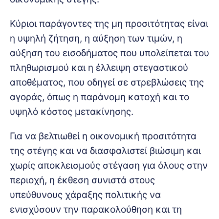
Κύριοι παράγοντες της μη προσιτότητας είναι
η υψηλή ζήτηση, η αύξηση των τιμών, η
αύξηση του εισοδήματος που υπολείπεται του
πληθωρισμού και η έλλειψη στεγαστικού
αποθέματος, που οδηγεί σε στρεβλώσεις της
αγοράς, όπως η παράνομη κατοχή και το
υψηλό κόστος μετακίνησης.
Για να βελτιωθεί η οικονομική προσιτότητα
της στέγης και να διασφαλιστεί βιώσιμη και
χωρίς αποκλεισμούς στέγαση για όλους στην
περιοχή, η έκθεση συνιστά στους
υπεύθυνους χάραξης πολιτικής να
ενισχύσουν την παρακολούθηση και τη