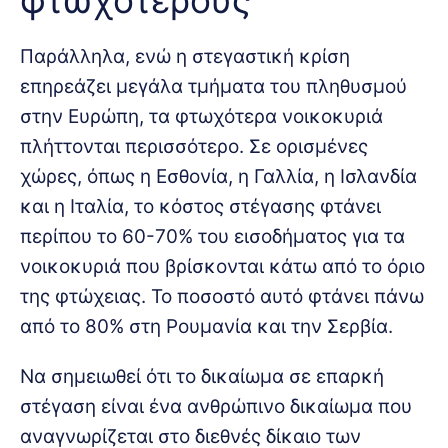
φτωχότερους
Παράλληλα, ενώ η στεγαστική κρίση
επηρεάζει μεγάλα τμήματα του πληθυσμού
στην Ευρώπη, τα φτωχότερα νοικοκυριά
πλήττονται περισσότερο. Σε ορισμένες
χώρες, όπως η Εσθονία, η Γαλλία, η Ισλανδία
και η Ιταλία, το κόστος στέγασης φτάνει
περίπου το 60-70% του εισοδήματος για τα
νοικοκυριά που βρίσκονται κάτω από το όριο
της φτώχειας. Το ποσοστό αυτό φτάνει πάνω
από το 80% στη Ρουμανία και την Σερβία.
Να σημειωθεί ότι το δικαίωμα σε επαρκή
στέγαση είναι ένα ανθρώπινο δικαίωμα που
αναγνωρίζεται στο διεθνές δίκαιο των