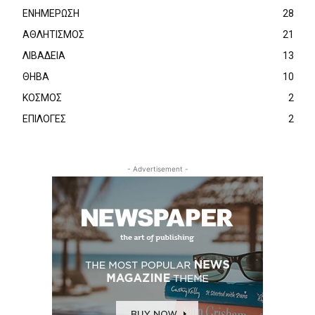
ΕΝΗΜΕΡΩΣΗ
28
ΑΘΛΗΤΙΣΜΟΣ
21
ΛΙΒΑΔΕΙΑ
13
ΘΗΒΑ
10
ΚΟΣΜΟΣ
2
ΕΠΙΛΟΓΕΣ
2
- Advertisement -