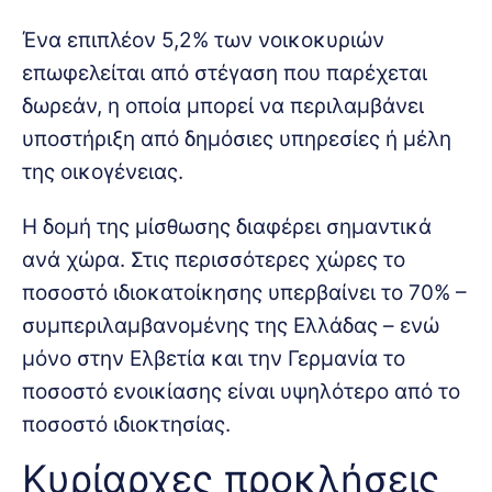
Ένα επιπλέον 5,2% των νοικοκυριών
επωφελείται από στέγαση που παρέχεται
δωρεάν, η οποία μπορεί να περιλαμβάνει
υποστήριξη από δημόσιες υπηρεσίες ή μέλη
της οικογένειας.
Η δομή της μίσθωσης διαφέρει σημαντικά
ανά χώρα. Στις περισσότερες χώρες το
ποσοστό ιδιοκατοίκησης υπερβαίνει το 70% –
συμπεριλαμβανομένης της Ελλάδας – ενώ
μόνο στην Ελβετία και την Γερμανία το
ποσοστό ενοικίασης είναι υψηλότερο από το
ποσοστό ιδιοκτησίας.
Κυρίαρχες προκλήσεις