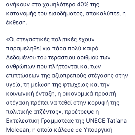
ανήκουν στο χαμηλότερο 40% της
κατανομής του εισοδήματος, αποκαλύπτει η
έκθεση.
«Οι στεγαστικές πολιτικές έχουν
παραμεληθεί για πάρα πολύ καιρό.
Δεδομένου του τεράστιου αριθμού των
ανθρώπων που πλήττονται και των
επιπτώσεων της αξιοπρεπούς στέγασης στην
υγεία, τη μείωση της φτώχειας και την
κοινωνική ένταξη, η οικονομικά προσιτή
στέγαση πρέπει να τεθεί στην κορυφή της
πολιτικής ατζέντας», προέτρεψε η
Εκτελεστική Γραμματέας της UNECE Tatiana
Molcean, η οποία κάλεσε σε Υπουργική