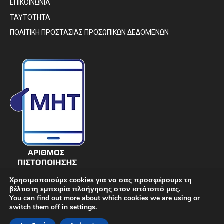
ΕΠΙΚΟΙΝΩΝΙΑ
ΤΑΥΤΟΤΗΤΑ
ΠΟΛΙΤΙΚΗ ΠΡΟΣΤΑΣΙΑΣ ΠΡΟΣΩΠΙΚΩΝ ΔΕΔΟΜΕΝΩΝ
Χρησιμοποιούμε cookies για να σας προσφέρουμε τη
βέλτιστη εμπειρία πλοήγησης στον ιστότοπό μας.
You can find out more about which cookies we are using or
switch them off in
settings
.
© DIAVIMA.GR - «ΔΙΑΒΗΜΑ» ΕΒΔΟΜΑΔΙΑΙΑ ΠΟΛΙΤΙΚΗ ΣΑΤΙΡΙΚΗ