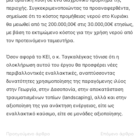
περιοχής. Συγκεκριμενοποιώντας τα προαναφερθέντα,
σημείωσε ότι το κόστος προμήθειας νερού στο Κυριάκι
θα μειωθεί από τις 200.000,00€ στις 30.000,00€ ετησίως,
με βάση το εκτιμώμενο κόστος για την χρήση νερού από
τον προτεινόμενο ταμιευτήρα.
Όσον αφορά το ΚΕΙ, ο κ. Ταγκαλέγκας τόνισε ότι η
ολοκλήρωση αυτού του έργου θα προσφέρει νέες
περιβαλλοντικές εναλλακτικές, αναπτύσσοντας
δυνατότητες χρησιμοποίησης της παραγόμενης ιλύος
στην Γεωργία, στην Δασοπονία, στην αποκατάσταση
τραυματισμένων τοπίων (landscaping), αλλά και στην
αξιοποίηση της για ανάκτηση ενέργειας, είτε ως
εναλλακτικό καύσιμο, είτε σε μονάδες αξιοποίησης.
Προηγούμενο άρθρο
Επόμενο άρθρο