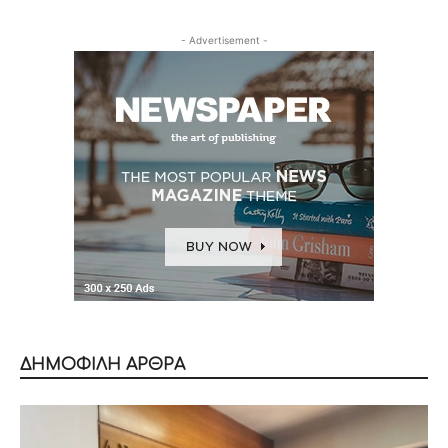
- Advertisement -
ΔΗΜΟΦΙΛΗ ΑΡΘΡΑ