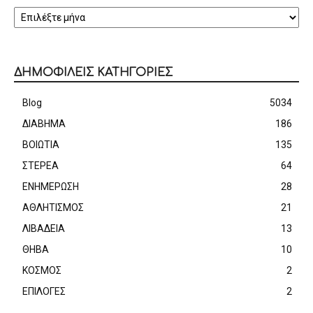
ΑΡΧΕΙΟ
ΔΗΜΟΦΙΛΕΙΣ ΚΑΤΗΓΟΡΙΕΣ
Blog
5034
ΔΙΑΒΗΜΑ
186
ΒΟΙΩΤΙΑ
135
ΣΤΕΡΕΑ
64
ΕΝΗΜΕΡΩΣΗ
28
ΑΘΛΗΤΙΣΜΟΣ
21
ΛΙΒΑΔΕΙΑ
13
ΘΗΒΑ
10
ΚΟΣΜΟΣ
2
ΕΠΙΛΟΓΕΣ
2