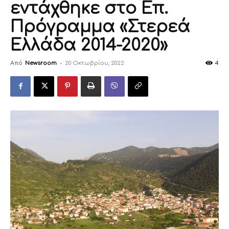
εντάχθηκε στο Επ.
Πρόγραμμα «Στερεά
Ελλάδα 2014-2020»
Από
Newsroom
-
20 Οκτωβρίου, 2022
4