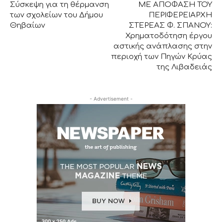
Σύσκεψη για τη θέρμανση
ΜΕ ΑΠΟΦΑΣΗ ΤΟΥ
των σχολείων του Δήμου
ΠΕΡΙΦΕΡΕΙΑΡΧΗ
Θηβαίων
ΣΤΕΡΕΑΣ Φ. ΣΠΑΝΟΥ:
Χρηματοδότηση έργου
αστικής ανάπλασης στην
περιοχή των Πηγών Κρύας
της Λιβαδειάς
- Advertisement -