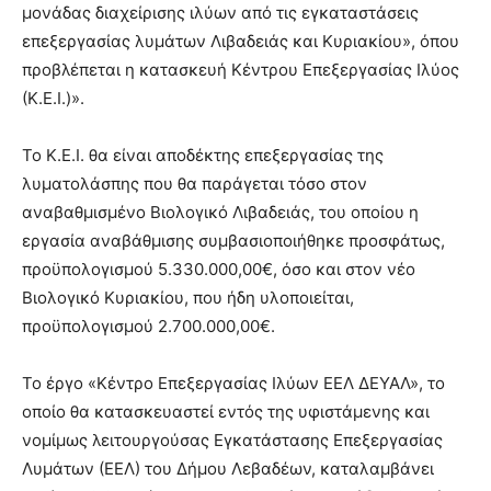
μονάδας διαχείρισης ιλύων από τις εγκαταστάσεις
επεξεργασίας λυμάτων Λιβαδειάς και Κυριακίου», όπου
προβλέπεται η κατασκευή Κέντρου Επεξεργασίας Ιλύος
(Κ.Ε.Ι.)».
Το Κ.Ε.Ι. θα είναι αποδέκτης επεξεργασίας της
λυματολάσπης που θα παράγεται τόσο στον
αναβαθμισμένο Βιολογικό Λιβαδειάς, του οποίου η
εργασία αναβάθμισης συμβασιοποιήθηκε προσφάτως,
προϋπολογισμού 5.330.000,00€, όσο και στον νέο
Βιολογικό Κυριακίου, που ήδη υλοποιείται,
προϋπολογισμού 2.700.000,00€.
Το έργο «Κέντρο Επεξεργασίας Ιλύων ΕΕΛ ΔΕΥΑΛ», το
οποίο θα κατασκευαστεί εντός της υφιστάμενης και
νομίμως λειτουργούσας Εγκατάστασης Επεξεργασίας
Λυμάτων (ΕΕΛ) του Δήμου Λεβαδέων, καταλαμβάνει