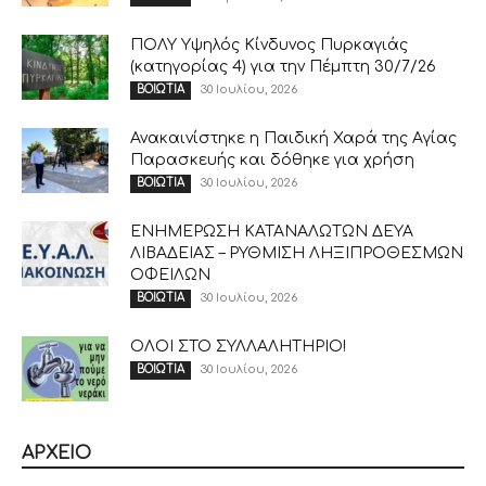
ΠΟΛΥ Υψηλός Κίνδυνος Πυρκαγιάς
(κατηγορίας 4) για την Πέμπτη 30/7/26
30 Ιουλίου, 2026
ΒΟΙΩΤΙΑ
Ανακαινίστηκε η Παιδική Χαρά της Αγίας
Παρασκευής και δόθηκε για χρήση
30 Ιουλίου, 2026
ΒΟΙΩΤΙΑ
ΕΝΗΜΕΡΩΣΗ ΚΑΤΑΝΑΛΩΤΩΝ ΔΕΥΑ
ΛΙΒΑΔΕΙΑΣ – ΡΥΘΜΙΣΗ ΛΗΞΙΠΡΟΘΕΣΜΩΝ
ΟΦΕΙΛΩΝ
30 Ιουλίου, 2026
ΒΟΙΩΤΙΑ
ΟΛΟΙ ΣΤΟ ΣΥΛΛΑΛΗΤΗΡΙΟ!
30 Ιουλίου, 2026
ΒΟΙΩΤΙΑ
ΑΡΧΕΙΟ