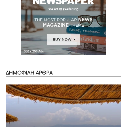
ΔΗΜΟΦΙΛΗ ΑΡΘΡΑ