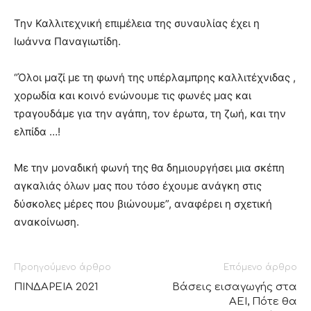
Την Καλλιτεχνική επιμέλεια της συναυλίας έχει η
Ιωάννα Παναγιωτίδη.
“Όλοι μαζί με τη φωνή της υπέρλαμπρης καλλιτέχνιδας ,
χορωδία και κοινό ενώνουμε τις φωνές μας και
τραγουδάμε για την αγάπη, τον έρωτα, τη ζωή, και την
ελπίδα …!
Με την μοναδική φωνή της θα δημιουργήσει μια σκέπη
αγκαλιάς όλων μας που τόσο έχουμε ανάγκη στις
δύσκολες μέρες που βιώνουμε”, αναφέρει η σχετική
ανακοίνωση.
Προηγούμενο άρθρο
Επόμενο άρθρο
ΠΙΝΔΑΡΕΙΑ 2021
Βάσεις εισαγωγής στα
ΑΕΙ, Πότε θα