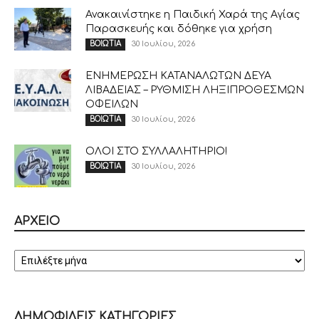
Ανακαινίστηκε η Παιδική Χαρά της Αγίας
Παρασκευής και δόθηκε για χρήση
30 Ιουλίου, 2026
ΒΟΙΩΤΙΑ
ΕΝΗΜΕΡΩΣΗ ΚΑΤΑΝΑΛΩΤΩΝ ΔΕΥΑ
ΛΙΒΑΔΕΙΑΣ – ΡΥΘΜΙΣΗ ΛΗΞΙΠΡΟΘΕΣΜΩΝ
ΟΦΕΙΛΩΝ
30 Ιουλίου, 2026
ΒΟΙΩΤΙΑ
ΟΛΟΙ ΣΤΟ ΣΥΛΛΑΛΗΤΗΡΙΟ!
30 Ιουλίου, 2026
ΒΟΙΩΤΙΑ
ΑΡΧΕΙΟ
ΑΡΧΕΙΟ
ΔΗΜΟΦΙΛΕΙΣ ΚΑΤΗΓΟΡΙΕΣ