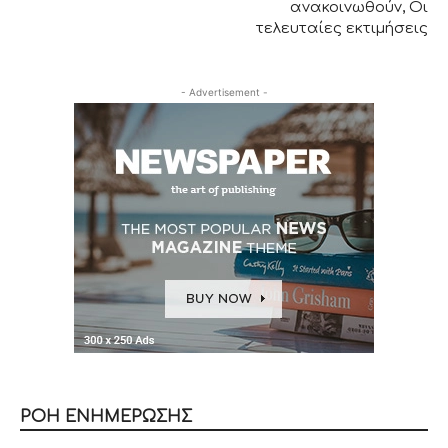
ανακοινωθούν, Οι
τελευταίες εκτιμήσεις
- Advertisement -
ΡΟΗ ΕΝΗΜΕΡΩΣΗΣ