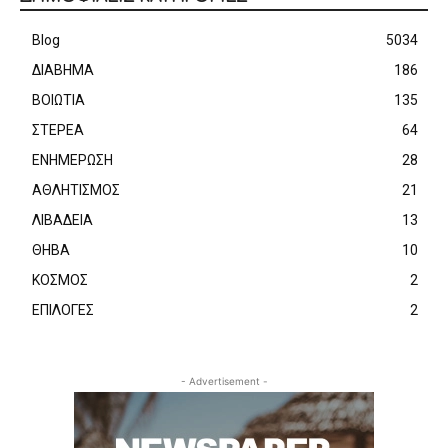
Blog
5034
ΔΙΑΒΗΜΑ
186
ΒΟΙΩΤΙΑ
135
ΣΤΕΡΕΑ
64
ΕΝΗΜΕΡΩΣΗ
28
ΑΘΛΗΤΙΣΜΟΣ
21
ΛΙΒΑΔΕΙΑ
13
ΘΗΒΑ
10
ΚΟΣΜΟΣ
2
ΕΠΙΛΟΓΕΣ
2
- Advertisement -