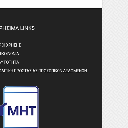
ΡΗΣΙΜΑ LINKS
ΡΟΙ ΧΡΗΣΗΣ
ΠΙΚΟΙΝΩΝΙΑ
ΑΥΤΟΤΗΤΑ
ΟΛΙΤΙΚΗ ΠΡΟΣΤΑΣΙΑΣ ΠΡΟΣΩΠΙΚΩΝ ΔΕΔΟΜΕΝΩΝ