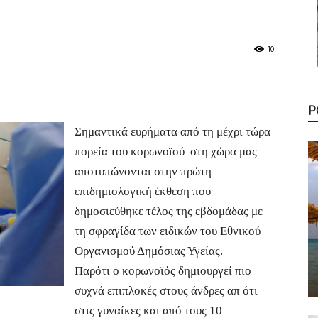
10
Ρ
Σημαντικά ευρήματα από τη μέχρι τώρα
πορεία του κορωνοϊού στη χώρα μας
αποτυπώνονται στην πρώτη
επιδημιολογική έκθεση που
δημοσιεύθηκε τέλος της εβδομάδας με
τη σφραγίδα των ειδικών του Εθνικού
Οργανισμού Δημόσιας Υγείας.
Παρότι ο κορωνοϊός δημιουργεί πιο
συχνά επιπλοκές στους άνδρες απ ότι
στις γυναίκες και από τους 10