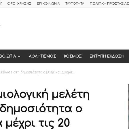
φή
ΟΡΟΙ ΧΡΗΣΗΣ
ΕΠΙΚΟΙΝΩΝΙΑ
ΤΑΥΤΟΤΗΤΑ
ΠΟΛΙΤΙΚΗ ΠΡΟΣΤΑΣΙ
ΒΟΙΩΤΙΑ
ΑΘΛΗΤΙΣΜΟΣ
ΚΟΣΜΟΣ
ΕΝΤΥΠΗ ΕΚΔΟΣΗ
 έδωσε στη δημοσιότητα ο ΕΟΔΥ και αφορά...
ιολογική μελέτη
δημοσιότητα ο
μέχρι τις 20