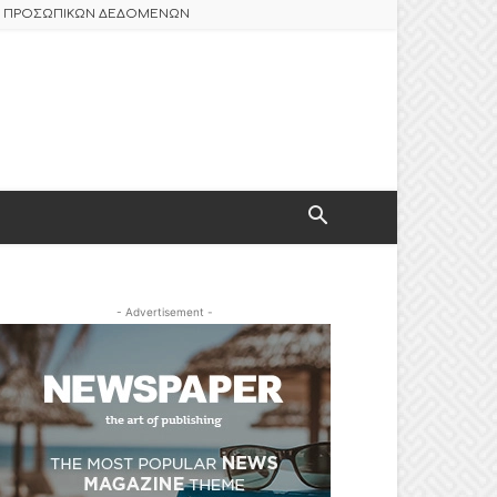
ΑΣ ΠΡΟΣΩΠΙΚΩΝ ΔΕΔΟΜΕΝΩΝ
- Advertisement -