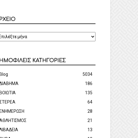
ΡΧΕΙΟ
ΡΧΕΙΟ
ΗΜΟΦΙΛΕΙΣ ΚΑΤΗΓΟΡΙΕΣ
Blog
5034
ΔΙΑΒΗΜΑ
186
ΒΟΙΩΤΙΑ
135
ΣΤΕΡΕΑ
64
ΕΝΗΜΕΡΩΣΗ
28
ΑΘΛΗΤΙΣΜΟΣ
21
ΛΙΒΑΔΕΙΑ
13