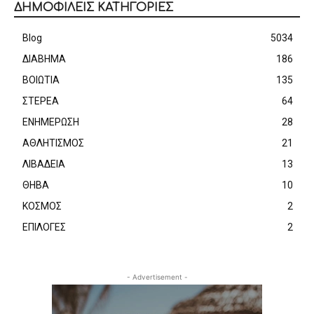
ΔΗΜΟΦΙΛΕΙΣ ΚΑΤΗΓΟΡΙΕΣ
Blog
5034
ΔΙΑΒΗΜΑ
186
ΒΟΙΩΤΙΑ
135
ΣΤΕΡΕΑ
64
ΕΝΗΜΕΡΩΣΗ
28
ΑΘΛΗΤΙΣΜΟΣ
21
ΛΙΒΑΔΕΙΑ
13
ΘΗΒΑ
10
ΚΟΣΜΟΣ
2
ΕΠΙΛΟΓΕΣ
2
- Advertisement -