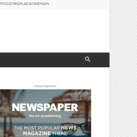
 ΠΡΟΣΩΠΙΚΩΝ ΔΕΔΟΜΕΝΩΝ
- Advertisement -