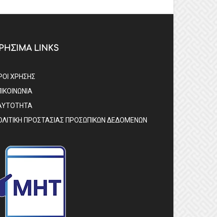
ΡΗΣΙΜΑ LINKS
ΡΟΙ ΧΡΗΣΗΣ
ΠΙΚΟΙΝΩΝΙΑ
ΑΥΤΟΤΗΤΑ
ΟΛΙΤΙΚΗ ΠΡΟΣΤΑΣΙΑΣ ΠΡΟΣΩΠΙΚΩΝ ΔΕΔΟΜΕΝΩΝ