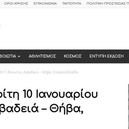
ΟΡΟΙ ΧΡΗΣΗΣ
ΕΠΙΚΟΙΝΩΝΙΑ
ΤΑΥΤΟΤΗΤΑ
ΠΟΛΙΤΙΚΗ ΠΡΟΣΤΑΣΙΑΣ
ΒΟΙΩΤΙΑ
ΑΘΛΗΤΙΣΜΟΣ
ΚΟΣΜΟΣ
ΕΝΤΥΠΗ ΕΚΔΟΣΗ
2017. Βοιωτία, Λιβαδειά – Θήβα, Στερέα Ελλάδα
ρίτη 10 Ιανουαρίου
ιβαδειά – Θήβα,