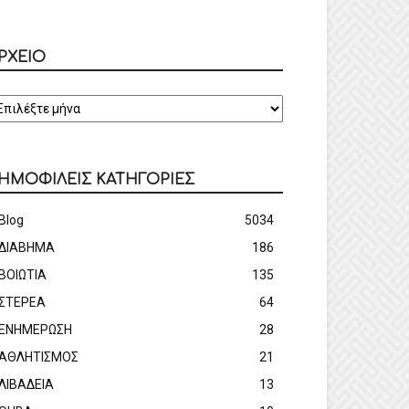
ΡΧΕΙΟ
ΡΧΕΙΟ
ΗΜΟΦΙΛΕΙΣ ΚΑΤΗΓΟΡΙΕΣ
Blog
5034
ΔΙΑΒΗΜΑ
186
ΒΟΙΩΤΙΑ
135
ΣΤΕΡΕΑ
64
ΕΝΗΜΕΡΩΣΗ
28
ΑΘΛΗΤΙΣΜΟΣ
21
ΛΙΒΑΔΕΙΑ
13