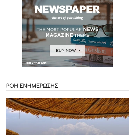
ΡΟΗ ΕΝΗΜΕΡΩΣΗΣ