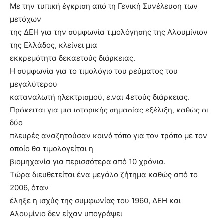
Με την τυπική έγκριση από τη Γενική Συνέλευση των
μετόχων
της ΔΕΗ για την συμφωνία τιμολόγησης της Αλουμίνιον
της Ελλάδος, κλείνει μια
εκκρεμότητα δεκαετούς διάρκειας.
Η συμφωνία για το τιμολόγιο του ρεύματος του
μεγαλύτερου
καταναλωτή ηλεκτρισμού, είναι 4ετούς διάρκειας.
Πρόκειται για μια ιστορικής σημασίας εξέλιξη, καθώς οι
δύο
πλευρές αναζητούσαν κοινό τόπο για τον τρόπο με τον
οποίο θα τιμολογείται η
βιομηχανία για περισσότερα από 10 χρόνια.
Τώρα διευθετείται ένα μεγάλο ζήτημα καθώς από το
2006, όταν
έληξε η ισχύς της συμφωνίας του 1960, ΔΕΗ και
Αλουμίνιο δεν είχαν υπογράψει