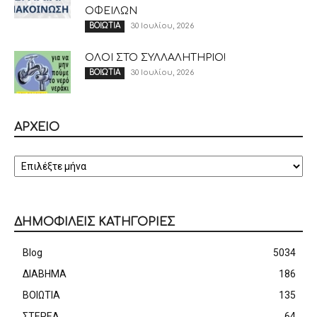
ΟΦΕΙΛΩΝ
30 Ιουλίου, 2026
ΒΟΙΩΤΙΑ
ΟΛΟΙ ΣΤΟ ΣΥΛΛΑΛΗΤΗΡΙΟ!
30 Ιουλίου, 2026
ΒΟΙΩΤΙΑ
ΑΡΧΕΙΟ
ΑΡΧΕΙΟ
ΔΗΜΟΦΙΛΕΙΣ ΚΑΤΗΓΟΡΙΕΣ
Blog
5034
ΔΙΑΒΗΜΑ
186
ΒΟΙΩΤΙΑ
135
ΣΤΕΡΕΑ
64