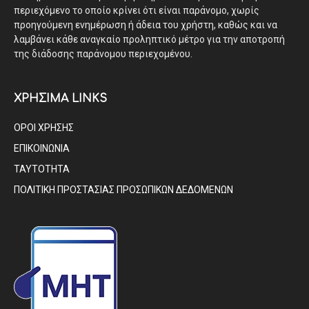
περιεχόμενο το οποίο κρίνει ότι είναι παράνομο, χωρίς
προηγούμενη ενημέρωση ή άδεια του χρήστη, καθώς και να
λαμβάνει κάθε αναγκαίο προληπτικό μέτρο για την αποτροπή
της διάδοσης παράνομου περιεχομένου.
ΧΡΗΣΙΜΑ LINKS
ΟΡΟΙ ΧΡΗΣΗΣ
ΕΠΙΚΟΙΝΩΝΙΑ
ΤΑΥΤΟΤΗΤΑ
ΠΟΛΙΤΙΚΗ ΠΡΟΣΤΑΣΙΑΣ ΠΡΟΣΩΠΙΚΩΝ ΔΕΔΟΜΕΝΩΝ