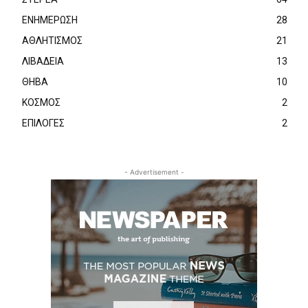
ΕΝΗΜΕΡΩΣΗ
28
ΑΘΛΗΤΙΣΜΟΣ
21
ΛΙΒΑΔΕΙΑ
13
ΘΗΒΑ
10
ΚΟΣΜΟΣ
2
ΕΠΙΛΟΓΕΣ
2
- Advertisement -