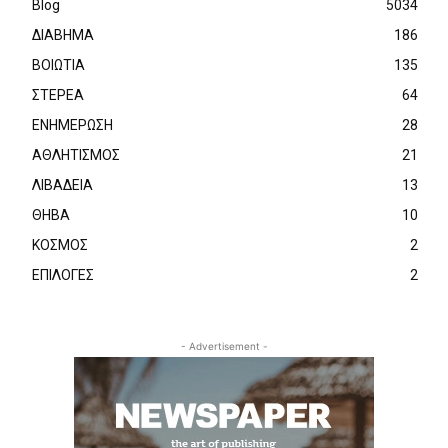
Blog
5034
ΔΙΑΒΗΜΑ
186
ΒΟΙΩΤΙΑ
135
ΣΤΕΡΕΑ
64
ΕΝΗΜΕΡΩΣΗ
28
ΑΘΛΗΤΙΣΜΟΣ
21
ΛΙΒΑΔΕΙΑ
13
ΘΗΒΑ
10
ΚΟΣΜΟΣ
2
ΕΠΙΛΟΓΕΣ
2
- Advertisement -