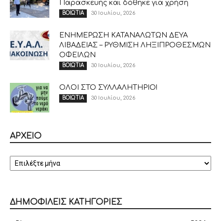
Παρασκευής και δόθηκε για χρήση
30 Ιουλίου, 2026
ΒΟΙΩΤΙΑ
ΕΝΗΜΕΡΩΣΗ ΚΑΤΑΝΑΛΩΤΩΝ ΔΕΥΑ
ΛΙΒΑΔΕΙΑΣ – ΡΥΘΜΙΣΗ ΛΗΞΙΠΡΟΘΕΣΜΩΝ
ΟΦΕΙΛΩΝ
30 Ιουλίου, 2026
ΒΟΙΩΤΙΑ
ΟΛΟΙ ΣΤΟ ΣΥΛΛΑΛΗΤΗΡΙΟ!
30 Ιουλίου, 2026
ΒΟΙΩΤΙΑ
ΑΡΧΕΙΟ
ΑΡΧΕΙΟ
ΔΗΜΟΦΙΛΕΙΣ ΚΑΤΗΓΟΡΙΕΣ