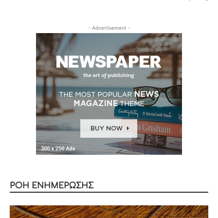
- Advertisement -
ΡΟΗ ΕΝΗΜΕΡΩΣΗΣ