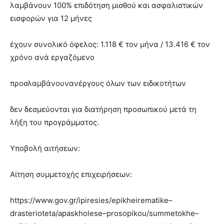
λαμβάνουν 100% επιδότηση μισθού και ασφαλιστικών
εισφορών για 12 μήνες
έχουν συνολικό όφελος: 1.118 € τον μήνα / 13.416 € τον
χρόνο ανά εργαζόμενο
προσλαμβάνουνανέργους όλων των ειδικοτήτων
δεν δεσμεύονται για διατήρηση προσωπικού μετά τη
λήξη του προγράμματος.
Υποβολή αιτήσεων:
Αίτηση συμμετοχής επιχειρήσεων:
https://www.gov.gr/ipiresies/epikheirematike–
drasterioteta/apaskholese–prosopikou/summetokhe–