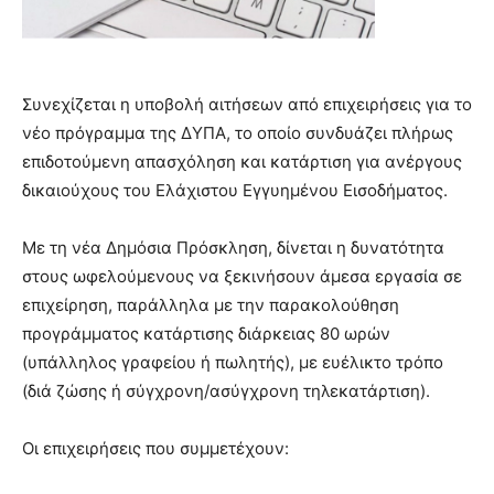
Συνεχίζεται η υποβολή αιτήσεων από επιχειρήσεις για το
νέο πρόγραμμα της ΔΥΠΑ, το οποίο συνδυάζει πλήρως
επιδοτούμενη απασχόληση και κατάρτιση για ανέργους
δικαιούχους του Ελάχιστου Εγγυημένου Εισοδήματος.
Με τη νέα Δημόσια Πρόσκληση, δίνεται η δυνατότητα
στους ωφελούμενους να ξεκινήσουν άμεσα εργασία σε
επιχείρηση, παράλληλα με την παρακολούθηση
προγράμματος κατάρτισης διάρκειας 80 ωρών
(υπάλληλος γραφείου ή πωλητής), με ευέλικτο τρόπο
(διά ζώσης ή σύγχρονη/ασύγχρονη τηλεκατάρτιση).
Οι επιχειρήσεις που συμμετέχουν: