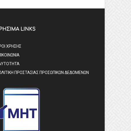
ΡΗΣΙΜΑ LINKS
ΡΟΙ ΧΡΗΣΗΣ
ΠΙΚΟΙΝΩΝΙΑ
ΑΥΤΟΤΗΤΑ
ΟΛΙΤΙΚΗ ΠΡΟΣΤΑΣΙΑΣ ΠΡΟΣΩΠΙΚΩΝ ΔΕΔΟΜΕΝΩΝ