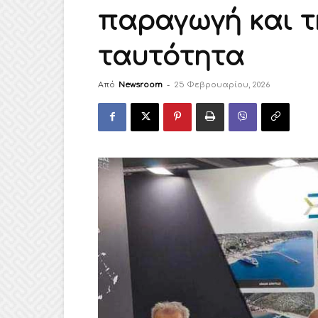
παραγωγή και τ
ταυτότητα
Από
Newsroom
-
25 Φεβρουαρίου, 2026