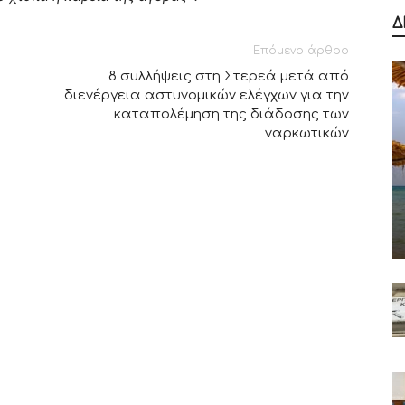
Δ
Επόμενο άρθρο
8 συλλήψεις στη Στερεά μετά από
διενέργεια αστυνομικών ελέγχων για την
καταπολέμηση της διάδοσης των
ναρκωτικών