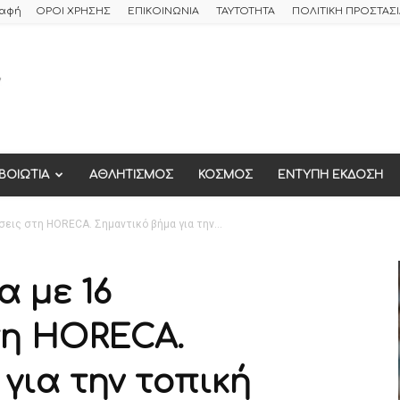
ραφή
ΟΡΟΙ ΧΡΗΣΗΣ
ΕΠΙΚΟΙΝΩΝΙΑ
ΤΑΥΤΟΤΗΤΑ
ΠΟΛΙΤΙΚΗ ΠΡΟΣΤΑ
ΒΟΙΩΤΙΑ
ΑΘΛΗΤΙΣΜΟΣ
ΚΟΣΜΟΣ
ΕΝΤΥΠΗ ΕΚΔΟΣΗ
σεις στη HORECA. Σημαντικό βήμα για την...
α με 16
τη HORECA.
για την τοπική