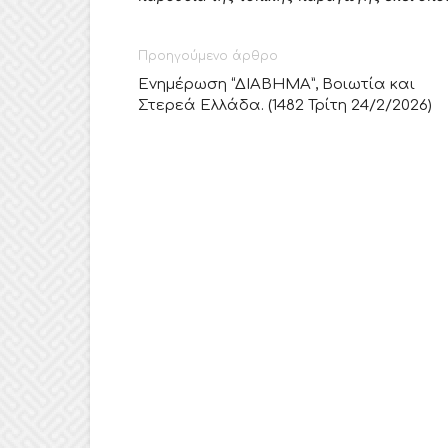
Προηγούμενο άρθρο
Ενημέρωση “ΔΙΑΒΗΜΑ”, Βοιωτία και
Στερεά Ελλάδα. (1482 Τρίτη 24/2/2026)