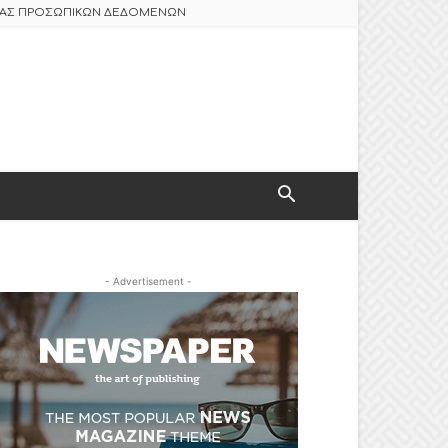
ΣΙΑΣ ΠΡΟΣΩΠΙΚΩΝ ΔΕΔΟΜΕΝΩΝ
- Advertisement -