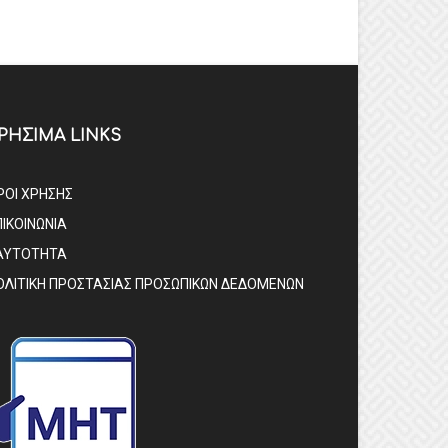
ΡΗΣΙΜΑ LINKS
ΡΟΙ ΧΡΗΣΗΣ
ΠΙΚΟΙΝΩΝΙΑ
ΑΥΤΟΤΗΤΑ
ΟΛΙΤΙΚΗ ΠΡΟΣΤΑΣΙΑΣ ΠΡΟΣΩΠΙΚΩΝ ΔΕΔΟΜΕΝΩΝ