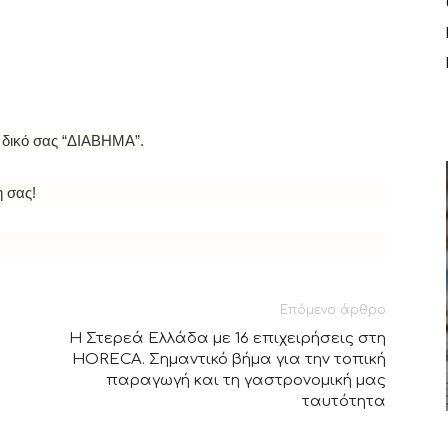
 δικό σας “ΔΙΑΒΗΜΑ”.
η σας!
Επόμενο άρθρο
Η Στερεά Ελλάδα με 16 επιχειρήσεις στη
HORECA. Σημαντικό βήμα για την τοπική
παραγωγή και τη γαστρονομική μας
ταυτότητα