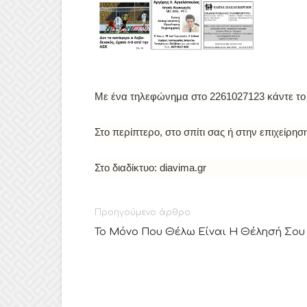
Με ένα τηλεφώνημα στο 2261027123 κάντε το
Στο περίπτερο, στο σπίτι σας ή στην επιχείρησ
Στο διαδίκτυο: diavima.gr
Προηγούμενο άρθρο
Το Μόνο Που Θέλω Είναι Η Θέλησή Σου