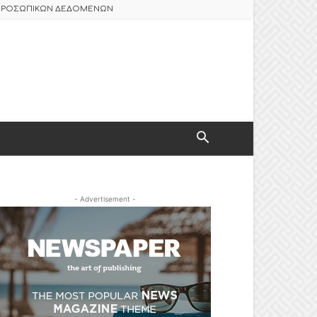
 ΠΡΟΣΩΠΙΚΩΝ ΔΕΔΟΜΕΝΩΝ
- Advertisement -