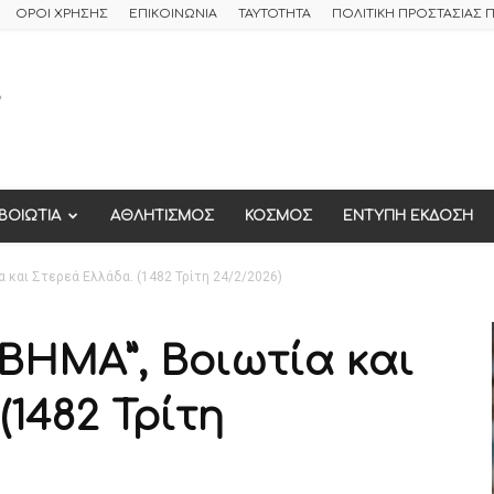
ΟΡΟΙ ΧΡΗΣΗΣ
ΕΠΙΚΟΙΝΩΝΙΑ
ΤΑΥΤΟΤΗΤΑ
ΠΟΛΙΤΙΚΗ ΠΡΟΣΤΑΣΙΑΣ
ΒΟΙΩΤΙΑ
ΑΘΛΗΤΙΣΜΟΣ
ΚΟΣΜΟΣ
ΕΝΤΥΠΗ ΕΚΔΟΣΗ
 και Στερεά Ελλάδα. (1482 Τρίτη 24/2/2026)
ΒΗΜΑ”, Βοιωτία και
(1482 Τρίτη