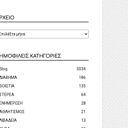
ΡΧΕΙΟ
ΡΧΕΙΟ
ΗΜΟΦΙΛΕΙΣ ΚΑΤΗΓΟΡΙΕΣ
Blog
5034
ΔΙΑΒΗΜΑ
186
ΒΟΙΩΤΙΑ
135
ΣΤΕΡΕΑ
64
ΕΝΗΜΕΡΩΣΗ
28
ΑΘΛΗΤΙΣΜΟΣ
21
ΛΙΒΑΔΕΙΑ
13