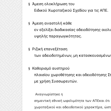
Άμεση ολοκλήρωση του
§
Ειδικού Χωροταξικού Σχεδίου για τις ΑΠΕ.
Άμεση αναστολή κάθε
§
εν εξελίξει διαδικασίας αδειοδότησης αιο
υψηλής παραγωγικότητας.
Ριζική επανεξέταση
§
των αδειοδοτημένων, μη κατασκευασμένω
Καθορισμό αυστηρού
§
πλαισίου χωροθέτησης και αδειοδότησης 
με χρήση Συσσωρευτών.
Αναγνωρίστηκε η
σημαντική εθνική ωφελιμότητα των ΑΠΕκαι ότι
χωροταξικού και αδειοδοτικού χαρακτήρα, ώστε