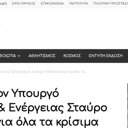
ραφή
ΟΡΟΙ ΧΡΗΣΗΣ
ΕΠΙΚΟΙΝΩΝΙΑ
ΤΑΥΤΟΤΗΤΑ
ΠΟΛΙΤΙΚΗ ΠΡΟΣΤΑ
ΒΟΙΩΤΙΑ
ΑΘΛΗΤΙΣΜΟΣ
ΚΟΣΜΟΣ
ΕΝΤΥΠΗ ΕΚΔΟΣΗ
οντος & Ενέργειας Σταύρο Παπασταύρου για όλα τα...
ον Υπουργό
& Ενέργειας Σταύρο
α όλα τα κρίσιμα