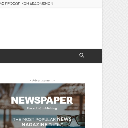
ΣΙΑΣ ΠΡΟΣΩΠΙΚΩΝ ΔΕΔΟΜΕΝΩΝ
- Advertisement -