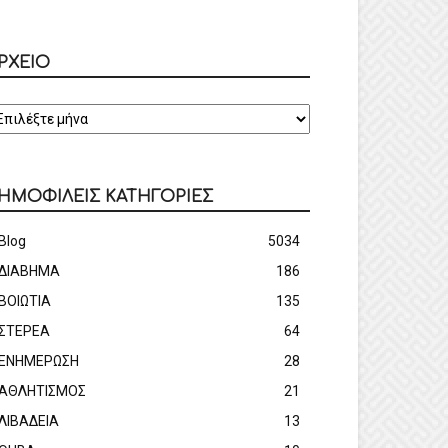
ΡΧΕΙΟ
ΡΧΕΙΟ
ΗΜΟΦΙΛΕΙΣ ΚΑΤΗΓΟΡΙΕΣ
Blog
5034
ΔΙΑΒΗΜΑ
186
ΒΟΙΩΤΙΑ
135
ΣΤΕΡΕΑ
64
ΕΝΗΜΕΡΩΣΗ
28
ΑΘΛΗΤΙΣΜΟΣ
21
ΛΙΒΑΔΕΙΑ
13