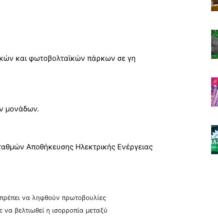
λικών και φωτοβολταϊκών πάρκων σε γη
ν μονάδων.
Σταθμών Αποθήκευσης Ηλεκτρικής Ενέργειας
 πρέπει να ληφθούν πρωτοβουλίες
 να βελτιωθεί η ισορροπία μεταξύ