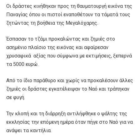
Οι δράστες κινήθηκαν προς τη θαυματουργή εικόνα της
Παναγίας όπου οι πιστοί εναποθέτουν τα τάματά τους
ζητώντας τη βοήθεια της Μεγαλόχαρης.
Έσπασαν το τζάμι προκαλώντας και ζημιές στο
ασημένιο πλαίσιο της εικόνας και αφαίρεσαν
χρυσαφικά αξίας που σύμφωνα με εκτιμήσεις, ξεπερνά
τα 5000 ευρώ.
Από το ίδιο παράθυρο και χωρίς να προκαλέσουν άλλες
ζημιές οι δράστες εγκατέλειψαν το Ναό και τράπηκαν
σε φυγή.
Την κλοπή και τη διάρρηξη αντιλήφθηκε ο ψάλτης της
εκκλησίας την επόμενη ημέρα όταν πήγε στο Ναό για να
ανάψει τα καντήλια.