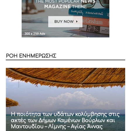
ΡΟΗ ΕΝΗΜΕΡΩΣΗΣ
Η ποιότητα των υδάτων κολύμβησης στις
ακτές των Δήμων Καμένων Βούρλων και
Μαντουδίου – Λίμνης – Αγίας Άννας