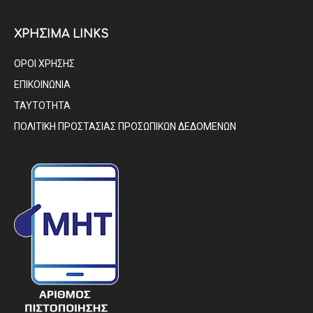
ΧΡΗΣΙΜΑ LINKS
ΟΡΟΙ ΧΡΗΣΗΣ
ΕΠΙΚΟΙΝΩΝΙΑ
ΤΑΥΤΟΤΗΤΑ
ΠΟΛΙΤΙΚΗ ΠΡΟΣΤΑΣΙΑΣ ΠΡΟΣΩΠΙΚΩΝ ΔΕΔΟΜΕΝΩΝ