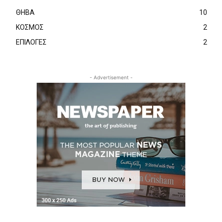
ΘΗΒΑ
10
ΚΟΣΜΟΣ
2
ΕΠΙΛΟΓΕΣ
2
- Advertisement -