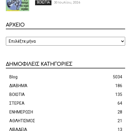
30 Ιουλίου, 2026
ΒΟΙΩΤΙΑ
ΑΡΧΕΙΟ
ΑΡΧΕΙΟ
ΔΗΜΟΦΙΛΕΙΣ ΚΑΤΗΓΟΡΙΕΣ
Blog
5034
ΔΙΑΒΗΜΑ
186
ΒΟΙΩΤΙΑ
135
ΣΤΕΡΕΑ
64
ΕΝΗΜΕΡΩΣΗ
28
ΑΘΛΗΤΙΣΜΟΣ
21
ΛΙΒΑΔΕΙΑ
13