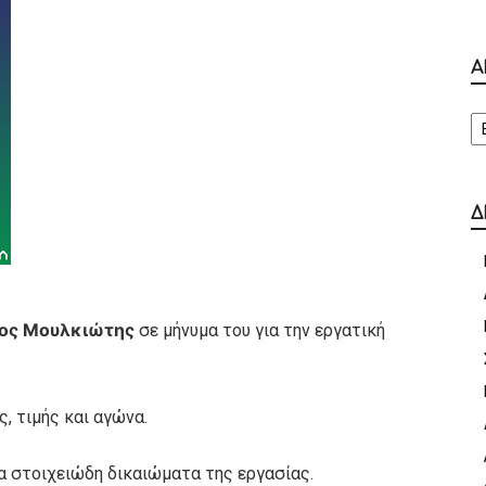
Α
Α
Δ
ος Μουλκιώτης
σε μήνυμα του για την εργατική
, τιμής και αγώνα.
τα στοιχειώδη δικαιώματα της εργασίας.