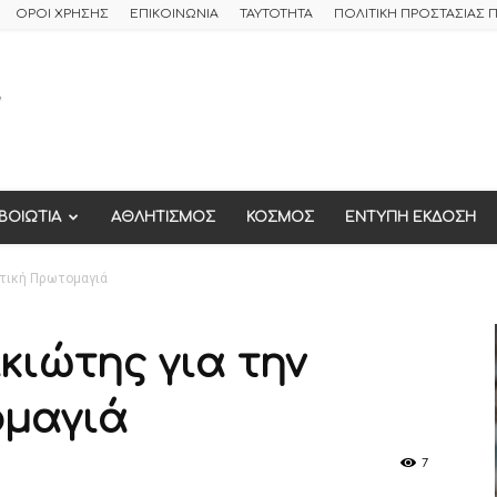
ΟΡΟΙ ΧΡΗΣΗΣ
ΕΠΙΚΟΙΝΩΝΙΑ
ΤΑΥΤΟΤΗΤΑ
ΠΟΛΙΤΙΚΗ ΠΡΟΣΤΑΣΙΑΣ
ΒΟΙΩΤΙΑ
ΑΘΛΗΤΙΣΜΟΣ
ΚΟΣΜΟΣ
ΕΝΤΥΠΗ ΕΚΔΟΣΗ
ατική Πρωτομαγιά
κιώτης για την
ομαγιά
7