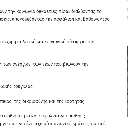
ουν την κοινωνία δεκαετίες πίσω, διαλύοντας το
σεις, υπονομεύοντας την ασφάλιση και βαθαίνοντας
 ισχυρή πολιτική και κοινωνική πίεση για την
 των ανέργων, των νέων που βιώνουν την
ιακής ζούγκλας.
ειας, της δικαιοσύνης και της ισότητας.
 σταθερότητα και ασφάλεια, για μισθούς
ργασίας, για ένα ισχυρό κοινωνικό κράτος, για ζωή