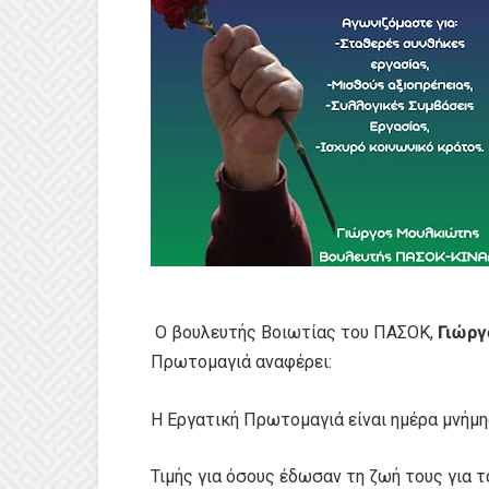
Γιώργ
Ο βουλευτής Βοιωτίας του ΠΑΣΟΚ,
Πρωτομαγιά αναφέρει:
Η Εργατική Πρωτομαγιά είναι ημέρα μνήμης
Τιμής για όσους έδωσαν τη ζωή τους για 