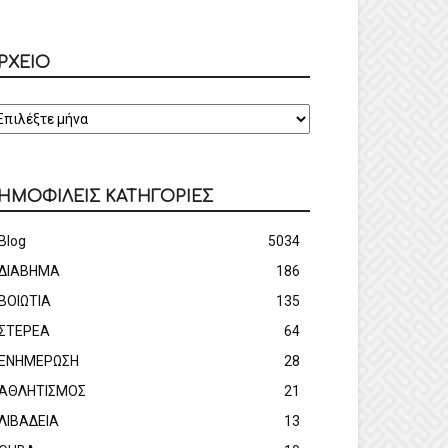
ΡΧΕΙΟ
ΡΧΕΙΟ
ΗΜΟΦΙΛΕΙΣ ΚΑΤΗΓΟΡΙΕΣ
Blog
5034
ΔΙΑΒΗΜΑ
186
ΒΟΙΩΤΙΑ
135
ΣΤΕΡΕΑ
64
ΕΝΗΜΕΡΩΣΗ
28
ΑΘΛΗΤΙΣΜΟΣ
21
ΛΙΒΑΔΕΙΑ
13