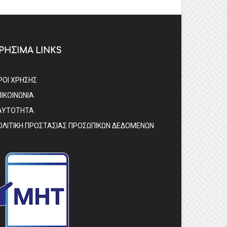
ΡΗΣΙΜΑ LINKS
ΡΟΙ ΧΡΗΣΗΣ
ΠΙΚΟΙΝΩΝΙΑ
ΑΥΤΟΤΗΤΑ
ΟΛΙΤΙΚΗ ΠΡΟΣΤΑΣΙΑΣ ΠΡΟΣΩΠΙΚΩΝ ΔΕΔΟΜΕΝΩΝ