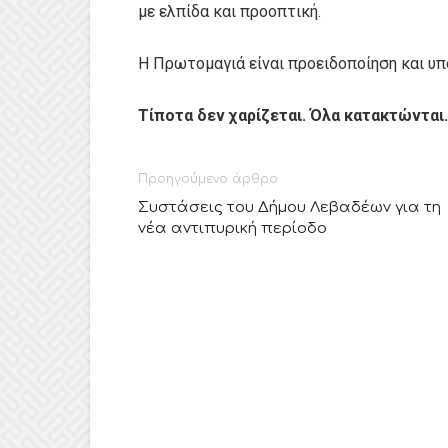
με ελπίδα και προοπτική.
Η Πρωτομαγιά είναι προειδοποίηση και υπ
Τίποτα δεν χαρίζεται. Όλα κατακτώνται.
Προηγούμενο άρθρο
Συστάσεις του Δήμου Λεβαδέων για τη
νέα αντιπυρική περίοδο