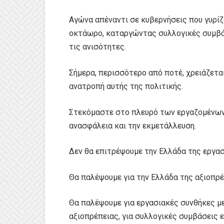
Αγώνα απέναντι σε κυβερνήσεις που γυρίζ
οκτάωρο, καταργώντας συλλογικές συμβά
τις ανισότητες.
Σήμερα, περισσότερο από ποτέ, χρειάζεται
ανατροπή αυτής της πολιτικής.
Στεκόμαστε στο πλευρό των εργαζομένων,
ανασφάλεια και την εκμετάλλευση.
Δεν θα επιτρέψουμε την Ελλάδα της εργασ
Θα παλέψουμε για την Ελλάδα της αξιοπρέπ
Θα παλέψουμε για εργασιακές συνθήκες με
αξιοπρέπειας, για συλλογικές συμβάσεις ε