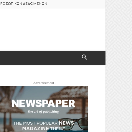
 ΠΡΟΣΩΠΙΚΩΝ ΔΕΔΟΜΕΝΩΝ
- Advertisement -