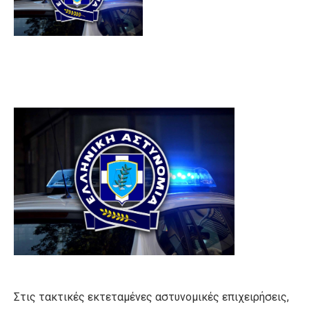
Στις τακτικές εκτεταμένες αστυνομικές επιχειρήσεις,