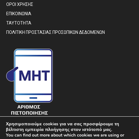
ΟΡΟΙ ΧΡΗΣΗΣ
ΕΠΙΚΟΙΝΩΝΙΑ
ΤΑΥΤΟΤΗΤΑ
ΠΟΛΙΤΙΚΗ ΠΡΟΣΤΑΣΙΑΣ ΠΡΟΣΩΠΙΚΩΝ ΔΕΔΟΜΕΝΩΝ
Χρησιμοποιούμε cookies για να σας προσφέρουμε τη
βέλτιστη εμπειρία πλοήγησης στον ιστότοπό μας.
You can find out more about which cookies we are using or