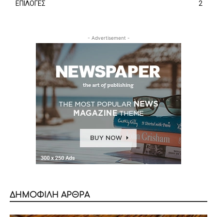
ΕΠΙΛΟΓΕΣ
2
- Advertisement -
ΔΗΜΟΦΙΛΗ ΑΡΘΡΑ