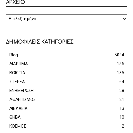
ΑΡΧΕΙΟ
ΑΡΧΕΙΟ
ΔΗΜΟΦΙΛΕΙΣ ΚΑΤΗΓΟΡΙΕΣ
Blog
5034
ΔΙΑΒΗΜΑ
186
ΒΟΙΩΤΙΑ
135
ΣΤΕΡΕΑ
64
ΕΝΗΜΕΡΩΣΗ
28
ΑΘΛΗΤΙΣΜΟΣ
21
ΛΙΒΑΔΕΙΑ
13
ΘΗΒΑ
10
ΚΟΣΜΟΣ
2