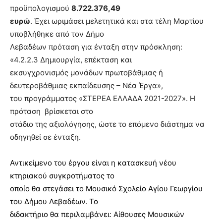
προϋπολογισμού
8.722.376,49
ευρώ
. Έχει ωριμάσει μελετητικά και στα τέλη Μαρτίου
υποβλήθηκε από τον Δήμο
Λεβαδέων πρόταση για ένταξη στην πρόσκληση:
«4.2.2.3 Δημιουργία, επέκταση και
εκσυγχρονισμός μονάδων πρωτοβάθμιας ή
δευτεροβάθμιας εκπαίδευσης – Νέα Έργα»,
του προγράμματος «ΣΤΕΡΕΑ ΕΛΛΑΔΑ 2021-2027». Η
πρόταση βρίσκεται στο
στάδιο της αξιολόγησης, ώστε το επόμενο διάστημα να
οδηγηθεί σε ένταξη.
Αντικείμενο του έργου είναι η κατασκευή νέου
κτηριακού συγκροτήματος το
οποίο θα στεγάσει το Μουσικό Σχολείο Αγίου Γεωργίου
του Δήμου Λεβαδέων. Το
διδακτήριο θα περιλαμβάνει: Αίθουσες Μουσικών