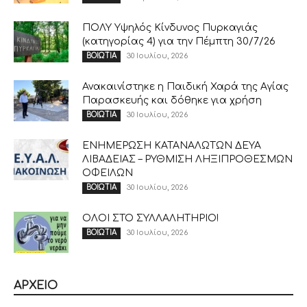
ΠΟΛΥ Υψηλός Κίνδυνος Πυρκαγιάς
(κατηγορίας 4) για την Πέμπτη 30/7/26
30 Ιουλίου, 2026
ΒΟΙΩΤΙΑ
Ανακαινίστηκε η Παιδική Χαρά της Αγίας
Παρασκευής και δόθηκε για χρήση
30 Ιουλίου, 2026
ΒΟΙΩΤΙΑ
ΕΝΗΜΕΡΩΣΗ ΚΑΤΑΝΑΛΩΤΩΝ ΔΕΥΑ
ΛΙΒΑΔΕΙΑΣ – ΡΥΘΜΙΣΗ ΛΗΞΙΠΡΟΘΕΣΜΩΝ
ΟΦΕΙΛΩΝ
30 Ιουλίου, 2026
ΒΟΙΩΤΙΑ
ΟΛΟΙ ΣΤΟ ΣΥΛΛΑΛΗΤΗΡΙΟ!
30 Ιουλίου, 2026
ΒΟΙΩΤΙΑ
ΑΡΧΕΙΟ