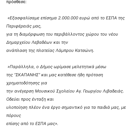
πρόσθεσε:
«Εξασφαλίσαμε επίσημα 2.000.000 ευρώ από το ΕΣΠΑ της
Περιφέρειάς μας,
για τη διαμόρφωση του περιβάλλοντος χώρου του νέου
Δημαρχείου Λεβαδέων και την
ανάπλαση της πλατείας Λάμπρου Κατσώνη.
»Παράλληλα, ο Δήμος ωρίμασε μελετητικά μέσω
της “ΣΚΑΠΑΝΗΣ” και μας κατέθεσε ήδη πρόταση
χρηματοδότησης για
την ανέγερση Μουσικού Σχολείου Αγ. Γεωργίου Λιβαδειάς.
Οδεύει προς ένταξη και
υλοποίηση πλέον ένα έργο σημαντικό για τα παιδιά μας, με
πόρους
επίσης από το ΕΣΠΑ μας».