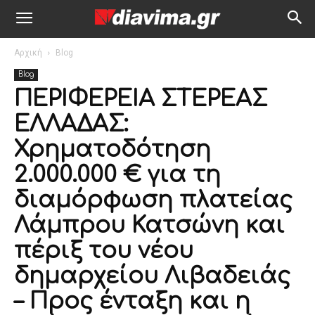
Αρχική
Blog
Blog
ΠΕΡΙΦΕΡΕΙΑ ΣΤΕΡΕΑΣ
ΕΛΛΑΔΑΣ:
Χρηματοδότηση
2.000.000 € για τη
διαμόρφωση πλατείας
Λάμπρου Κατσώνη και
πέριξ του νέου
δημαρχείου Λιβαδειάς
– Προς ένταξη και η