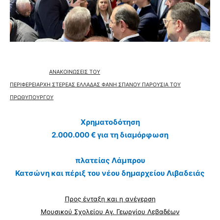
ΑΝΑΚΟΙΝΩΣΕΙΣ ΤΟΥ
ΠΕΡΙΦΕΡΕΙΑΡΧΗ ΣΤΕΡΕΑΣ ΕΛΛΑΔΑΣ ΦΑΝΗ ΣΠΑΝΟΥ ΠΑΡΟΥΣΙΑ ΤΟΥ
ΠΡΩΘΥΠΟΥΡΓΟΥ
Χρηματοδότηση
2.000.000 € για τη διαμόρφωση
πλατείας Λάμπρου
Κατσώνη και πέριξ του νέου δημαρχείου Λιβαδειάς
Προς ένταξη και η ανέγερση
Μουσικού Σχολείου Αγ. Γεωργίου Λεβαδέων