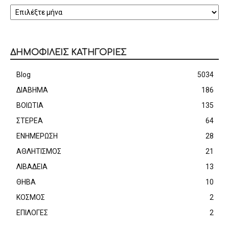
ΑΡΧΕΙΟ
ΔΗΜΟΦΙΛΕΙΣ ΚΑΤΗΓΟΡΙΕΣ
Blog
5034
ΔΙΑΒΗΜΑ
186
ΒΟΙΩΤΙΑ
135
ΣΤΕΡΕΑ
64
ΕΝΗΜΕΡΩΣΗ
28
ΑΘΛΗΤΙΣΜΟΣ
21
ΛΙΒΑΔΕΙΑ
13
ΘΗΒΑ
10
ΚΟΣΜΟΣ
2
ΕΠΙΛΟΓΕΣ
2