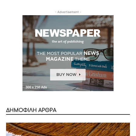
- Advertisement -
ΔΗΜΟΦΙΛΗ ΑΡΘΡΑ