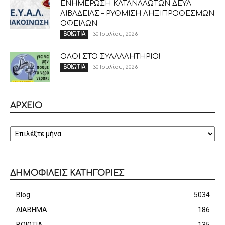
ΕΝΗΜΕΡΩΣΗ ΚΑΤΑΝΑΛΩΤΩΝ ΔΕΥΑ
ΛΙΒΑΔΕΙΑΣ – ΡΥΘΜΙΣΗ ΛΗΞΙΠΡΟΘΕΣΜΩΝ
ΟΦΕΙΛΩΝ
30 Ιουλίου, 2026
ΒΟΙΩΤΙΑ
ΟΛΟΙ ΣΤΟ ΣΥΛΛΑΛΗΤΗΡΙΟ!
30 Ιουλίου, 2026
ΒΟΙΩΤΙΑ
ΑΡΧΕΙΟ
ΑΡΧΕΙΟ
ΔΗΜΟΦΙΛΕΙΣ ΚΑΤΗΓΟΡΙΕΣ
Blog
5034
ΔΙΑΒΗΜΑ
186
ΒΟΙΩΤΙΑ
135