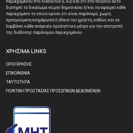
περιεχομένου στο διαδίκτυο (L 63) και ότι στο πλαίσιο αυτό
διατηρεί το δικαίωμα να μην δημοσιεύει ή/και να αφαιρεί κάθε
περιεχόμενο το οποίο κρίνει ότι είναι παράνομο, χωρίς
προηγούμενη ενημέρωση ή άδεια του χρήστη, καθώς και να
λαμβάνει κάθε αναγκαίο προληπτικό μέτρο για την αποτροπή
της διάδοσης παράνομου περιεχομένου.
ΧΡΗΣΙΜΑ LINKS
ΟΡΟΙ ΧΡΗΣΗΣ
ΕΠΙΚΟΙΝΩΝΙΑ
ΤΑΥΤΟΤΗΤΑ
ΠΟΛΙΤΙΚΗ ΠΡΟΣΤΑΣΙΑΣ ΠΡΟΣΩΠΙΚΩΝ ΔΕΔΟΜΕΝΩΝ