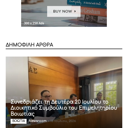
ΔΗΜΟΦΙΛΗ ΑΡΘΡΑ
Συνεδριάζει τη Δευτέρα 20 Ιουλίου το
Διοικητικό Συμβούλιο του Επιμελητηρίου
Βοιωτίας
Newsroom
-
18 Ιουλίου, 2026
ΒΟΙΩΤΙΑ