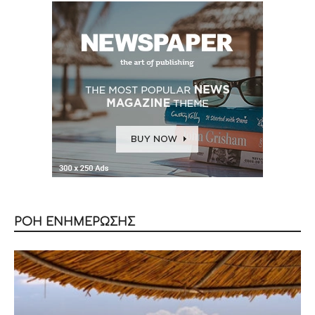
ΡΟΗ ΕΝΗΜΕΡΩΣΗΣ