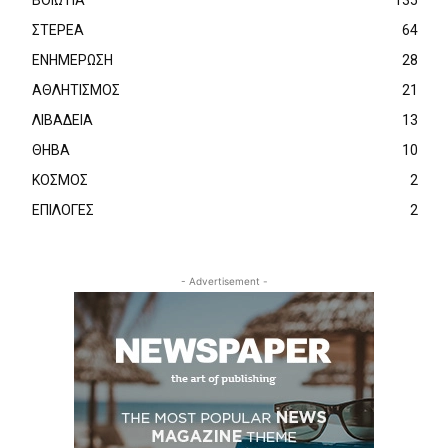
ΣΤΕΡΕΑ
64
ΕΝΗΜΕΡΩΣΗ
28
ΑΘΛΗΤΙΣΜΟΣ
21
ΛΙΒΑΔΕΙΑ
13
ΘΗΒΑ
10
ΚΟΣΜΟΣ
2
ΕΠΙΛΟΓΕΣ
2
- Advertisement -