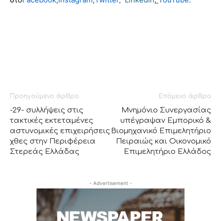
Προηγούμενο άρθρο
Επόμενο άρθρο
-29- συλλήψεις στις
Μνημόνιο Συνεργασίας
τακτικές εκτεταμένες
υπέγραψαν Εμπορικό &
αστυνομικές επιχειρήσεις
Βιομηχανικό Επιμελητήριο
χθες στην Περιφέρεια
Πειραιώς και Οικονομικό
Στερεάς Ελλάδας
Επιμελητήριο Ελλάδος
- Advertisement -