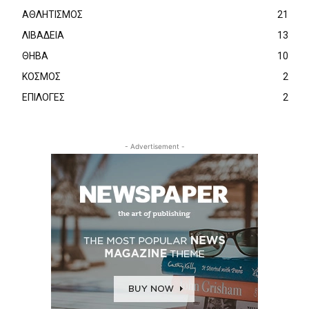
ΑΘΛΗΤΙΣΜΟΣ
21
ΛΙΒΑΔΕΙΑ
13
ΘΗΒΑ
10
ΚΟΣΜΟΣ
2
ΕΠΙΛΟΓΕΣ
2
- Advertisement -