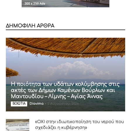
ΔΗΜΟΦΙΛΗ ΑΡΘΡΑ
Η ποιότητα των υδάτων κολύμβησης στις
ακτές των Δήμων Καμένων Βούρλων και
Μαντουδίου – Λίμνης – Αγίας Άννας
Diavima
-
2 Αυγούστου, 2026
ΒΟΙΩΤΙΑ
«ΟΧΙ στην ιδιωτικοποίηση του νερού που
σχεδιάζει η κυβέρνηση»