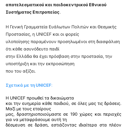
αποτελεσματικού και παιδοκεντρικού Εθνικού
Συστήματος Επιτροπείας
.
Η Γενική Γραμματεία Ευάλωτων Πολιτών και Θεσμικής
Προστασίας, η
UNICEF
και οι φορείς
υλοποίησης παραμένουν προσηλωμένοι στη διασφάλιση
ότι κάθε ασυνόδευτο παιδί
στην Ελλάδα θα έχει πρόσβαση στην προστασία, την
υποστήριξη και την εκπροσώπηση
που του αξίζει.
Σχετικά με τη
UNICEF
:
Η
UNICEF
προωθεί τα δικαιώματα
και την ευημερία κάθε παιδιού, σε όλες μας τις δράσεις.
Μαζί με τους εταίρους
μας, δραστηριοποιούμαστε σε 190 χώρες και περιοχές
για να μεταφράσουμε αυτή τη
δέσμευση σε δράση, εστιάζοντας ιδιαίτερα στα πλέον