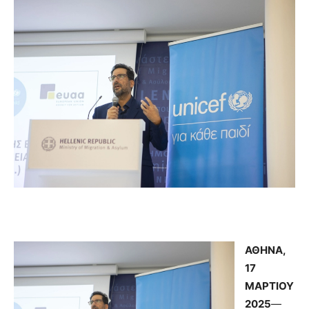
ΑΘΗΝΑ,
17
ΜΑΡΤΙΟΥ
2025
—