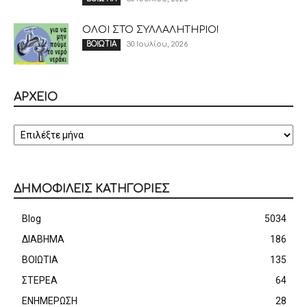
ΟΛΟΙ ΣΤΟ ΣΥΛΛΑΛΗΤΗΡΙΟ!
30 Ιουλίου, 2026
ΒΟΙΩΤΙΑ
ΑΡΧΕΙΟ
ΑΡΧΕΙΟ
ΔΗΜΟΦΙΛΕΙΣ ΚΑΤΗΓΟΡΙΕΣ
Blog
5034
ΔΙΑΒΗΜΑ
186
ΒΟΙΩΤΙΑ
135
ΣΤΕΡΕΑ
64
ΕΝΗΜΕΡΩΣΗ
28