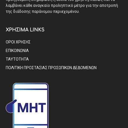
λαμβάνει κάθε αναγκαίο προληπτικό μέτρο για την αποτροπή
της διάδοσης παράνομου περιεχομένου.
ΧΡΗΣΙΜΑ LINKS
ΟΡΟΙ ΧΡΗΣΗΣ
ΕΠΙΚΟΙΝΩΝΙΑ
ΤΑΥΤΟΤΗΤΑ
ΠΟΛΙΤΙΚΗ ΠΡΟΣΤΑΣΙΑΣ ΠΡΟΣΩΠΙΚΩΝ ΔΕΔΟΜΕΝΩΝ