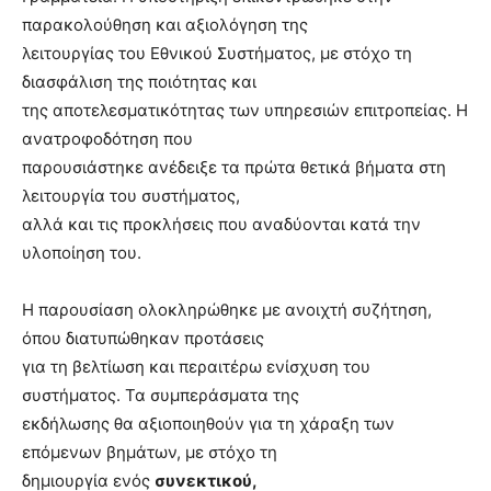
παρακολούθηση και αξιολόγηση της
λειτουργίας του Εθνικού Συστήματος, με στόχο τη
διασφάλιση της ποιότητας και
της αποτελεσματικότητας των υπηρεσιών επιτροπείας. Η
ανατροφοδότηση που
παρουσιάστηκε ανέδειξε τα πρώτα θετικά βήματα
στη
λειτουργία του συστήματος,
αλλά και τις προκλήσεις που αναδύονται κατά την
υλοποίηση του.
Η παρουσίαση ολοκληρώθηκε με ανοιχτή συζήτηση,
όπου διατυπώθηκαν προτάσεις
για τη βελτίωση και περαιτέρω ενίσχυση του
συστήματος. Τα συμπεράσματα της
εκδήλωσης θα αξιοποιηθούν για τη χάραξη των
επόμενων βημάτων, με στόχο τη
δημιουργία ενός
συνεκτικού,