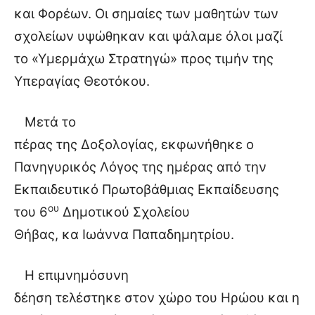
και Φορέων. Οι σημαίες των μαθητών των
σχολείων υψώθηκαν και ψάλαμε όλοι μαζί
το «Υμερμάχω Στρατηγώ» προς τιμήν της
Υπεραγίας Θεοτόκου.
Μετά το
πέρας της Δοξολογίας, εκφωνήθηκε ο
Πανηγυρικός Λόγος της ημέρας από την
Εκπαιδευτικό Πρωτοβάθμιας Εκπαίδευσης
ου
του 6
Δημοτικού Σχολείου
Θήβας, κα Ιωάννα Παπαδημητρίου.
Η επιμνημόσυνη
δέηση τελέστηκε στον χώρο του Ηρώου και η