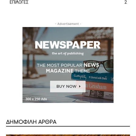
ΕΠΙΛΟΓΕΣ
2
- Advertisement -
ΔΗΜΟΦΙΛΗ ΑΡΘΡΑ