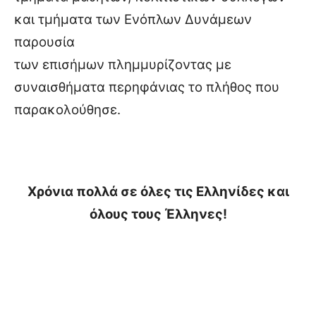
και τμήματα των Ενόπλων Δυνάμεων
παρουσία
των επισήμων πλημμυρίζοντας με
συναισθήματα περηφάνιας το πλήθος που
παρακολούθησε.
Χρόνια πολλά σε όλες τις Ελληνίδες και
όλους τους Έλληνες!