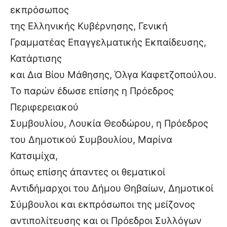
εκπρόσωπος
της Ελληνικής Κυβέρνησης, Γενική
Γραμματέας Επαγγελματικής Εκπαίδευσης,
Κατάρτισης
και Δια Βίου Μάθησης, Όλγα Καφετζοπούλου.
Το παρών έδωσε επίσης η Πρόεδρος
Περιφερειακού
Συμβουλίου, Λουκία Θεοδώρου, η Πρόεδρος
του Δημοτικού Συμβουλίου, Μαρίνα
Κατσιμίχα,
όπως επίσης άπαντες οι θεματικοί
Αντιδήμαρχοι του Δήμου Θηβαίων, Δημοτικοί
Σύμβουλοι και εκπρόσωποι της μείζονος
αντιπολίτευσης και οι Πρόεδροι Συλλόγων