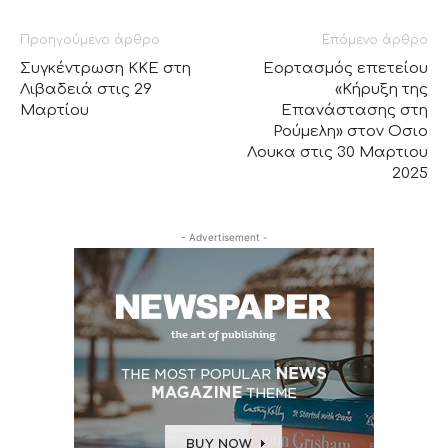
Προηγούμενο άρθρο
Επόμενο άρθρο
Συγκέντρωση ΚΚΕ στη
Εορτασμός επετείου
Λιβαδειά στις 29
«Κήρυξη της
Μαρτίου
Επανάστασης στη
Ρούμελη» στον Οσιο
Λουκα στις 30 Μαρτιου
2025
- Advertisement -