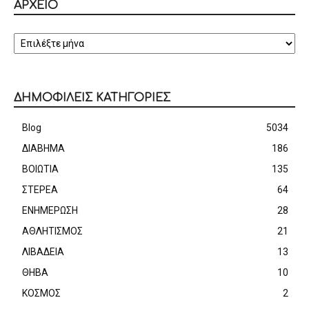
ΑΡΧΕΙΟ
ΑΡΧΕΙΟ
ΔΗΜΟΦΙΛΕΙΣ ΚΑΤΗΓΟΡΙΕΣ
Blog
5034
ΔΙΑΒΗΜΑ
186
ΒΟΙΩΤΙΑ
135
ΣΤΕΡΕΑ
64
ΕΝΗΜΕΡΩΣΗ
28
ΑΘΛΗΤΙΣΜΟΣ
21
ΛΙΒΑΔΕΙΑ
13
ΘΗΒΑ
10
ΚΟΣΜΟΣ
2