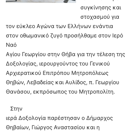
συγκίνησης και
στοχασμού για
τον εύκλεο Αγώνα των Ελλήνων ενάντια
στον οθωμανικό ζυγό προσήλθαμε στον Ιερό
Ναό
Αγίου Γεωργίου στην Θήβα για την τέλεση της
Δοξολογίας, ιερουργούντος του Γενικού
Αρχιερατικού Επιτρόπου Μητροπόλεως
Θηβών, Λεβαδείας και Αυλίδος, π. Γεωργίου
Θανάσου, εκπρόσωπος του Μητροπολίτη.
Στην
ιερά Δοξολογία παρέστησαν ο Δήμαρχος
Θηβαίων, Γιώργος Αναστασίου και η