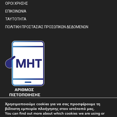
ΟΡΟΙ ΧΡΗΣΗΣ
ΕΠΙΚΟΙΝΩΝΙΑ
ΤΑΥΤΟΤΗΤΑ
ΠΟΛΙΤΙΚΗ ΠΡΟΣΤΑΣΙΑΣ ΠΡΟΣΩΠΙΚΩΝ ΔΕΔΟΜΕΝΩΝ
Χρησιμοποιούμε cookies για να σας προσφέρουμε τη
βέλτιστη εμπειρία πλοήγησης στον ιστότοπό μας.
You can find out more about which cookies we are using or