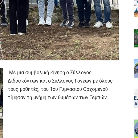
Με μια συμβολική κίνηση ο Σύλλογος
Διδασκόντων και ο Σύλλογος Γονέων με όλους
τους μαθητές, του 1ου Γυμνασίου Ορχομενού
τίμησαν τη μνήμη των θυμάτων των Τεμπών.