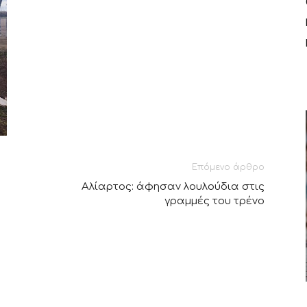
Επόμενο άρθρο
Αλίαρτος: άφησαν λουλούδια στις
γραμμές του τρένο