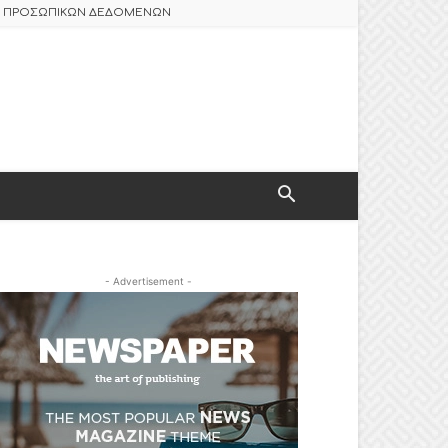
ΑΣ ΠΡΟΣΩΠΙΚΩΝ ΔΕΔΟΜΕΝΩΝ
- Advertisement -