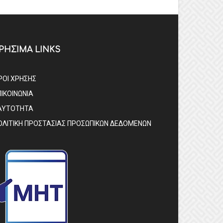
ΡΗΣΙΜΑ LINKS
ΡΟΙ ΧΡΗΣΗΣ
ΠΙΚΟΙΝΩΝΙΑ
ΑΥΤΟΤΗΤΑ
ΟΛΙΤΙΚΗ ΠΡΟΣΤΑΣΙΑΣ ΠΡΟΣΩΠΙΚΩΝ ΔΕΔΟΜΕΝΩΝ