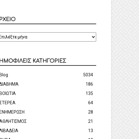
ΡΧΕΙΟ
ΡΧΕΙΟ
ΗΜΟΦΙΛΕΙΣ ΚΑΤΗΓΟΡΙΕΣ
Blog
5034
ΔΙΑΒΗΜΑ
186
ΒΟΙΩΤΙΑ
135
ΣΤΕΡΕΑ
64
ΕΝΗΜΕΡΩΣΗ
28
ΑΘΛΗΤΙΣΜΟΣ
21
ΛΙΒΑΔΕΙΑ
13