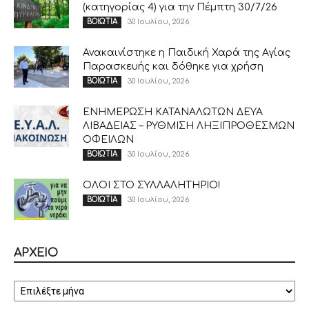
(κατηγορίας 4) για την Πέμπτη 30/7/26
30 Ιουλίου, 2026
ΒΟΙΩΤΙΑ
Ανακαινίστηκε η Παιδική Χαρά της Αγίας
Παρασκευής και δόθηκε για χρήση
30 Ιουλίου, 2026
ΒΟΙΩΤΙΑ
ΕΝΗΜΕΡΩΣΗ ΚΑΤΑΝΑΛΩΤΩΝ ΔΕΥΑ
ΛΙΒΑΔΕΙΑΣ – ΡΥΘΜΙΣΗ ΛΗΞΙΠΡΟΘΕΣΜΩΝ
ΟΦΕΙΛΩΝ
30 Ιουλίου, 2026
ΒΟΙΩΤΙΑ
ΟΛΟΙ ΣΤΟ ΣΥΛΛΑΛΗΤΗΡΙΟ!
30 Ιουλίου, 2026
ΒΟΙΩΤΙΑ
ΑΡΧΕΙΟ
ΑΡΧΕΙΟ