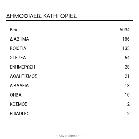
ΔΗΜΟΦΙΛΕΙΣ ΚΑΤΗΓΟΡΙΕΣ
Blog
5034
ΔΙΑΒΗΜΑ
186
ΒΟΙΩΤΙΑ
135
ΣΤΕΡΕΑ
64
ΕΝΗΜΕΡΩΣΗ
28
ΑΘΛΗΤΙΣΜΟΣ
21
ΛΙΒΑΔΕΙΑ
13
ΘΗΒΑ
10
ΚΟΣΜΟΣ
2
ΕΠΙΛΟΓΕΣ
2
- Advertisement -