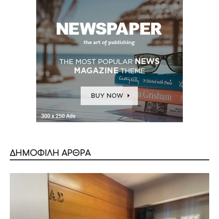
ΔΗΜΟΦΙΛΗ ΑΡΘΡΑ