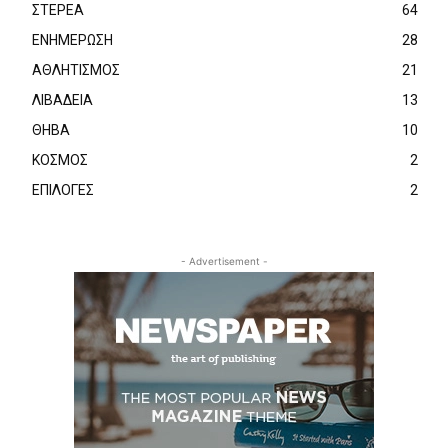
ΣΤΕΡΕΑ
64
ΕΝΗΜΕΡΩΣΗ
28
ΑΘΛΗΤΙΣΜΟΣ
21
ΛΙΒΑΔΕΙΑ
13
ΘΗΒΑ
10
ΚΟΣΜΟΣ
2
ΕΠΙΛΟΓΕΣ
2
- Advertisement -