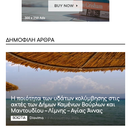
ΔΗΜΟΦΙΛΗ ΑΡΘΡΑ
Η ποιότητα των υδάτων κολύμβησης στις
ακτές των Δήμων Καμένων Βούρλων και
Μαντουδίου – Λίμνης – Αγίας Άννας
Diavima
-
2 Αυγούστου, 2026
ΒΟΙΩΤΙΑ