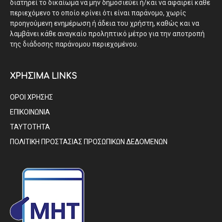
διατηρεί το δικαίωμα να μην δημοσιεύει ή/και να αφαιρεί κάθε
περιεχόμενο το οποίο κρίνει ότι είναι παράνομο, χωρίς
προηγούμενη ενημέρωση ή άδεια του χρήστη, καθώς και να
λαμβάνει κάθε αναγκαίο προληπτικό μέτρο για την αποτροπή
της διάδοσης παράνομου περιεχομένου.
ΧΡΗΣΙΜΑ LINKS
ΟΡΟΙ ΧΡΗΣΗΣ
ΕΠΙΚΟΙΝΩΝΙΑ
ΤΑΥΤΟΤΗΤΑ
ΠΟΛΙΤΙΚΗ ΠΡΟΣΤΑΣΙΑΣ ΠΡΟΣΩΠΙΚΩΝ ΔΕΔΟΜΕΝΩΝ