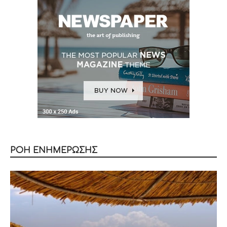
ΡΟΗ ΕΝΗΜΕΡΩΣΗΣ