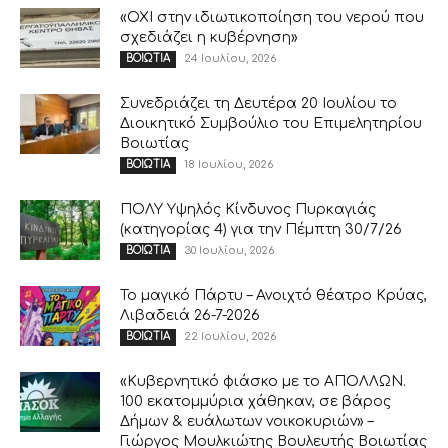
«ΟΧΙ στην ιδιωτικοποίηση του νερού που
σχεδιάζει η κυβέρνηση»
24 Ιουλίου, 2026
ΒΟΙΩΤΙΑ
Συνεδριάζει τη Δευτέρα 20 Ιουλίου το
Διοικητικό Συμβούλιο του Επιμελητηρίου
Βοιωτίας
18 Ιουλίου, 2026
ΒΟΙΩΤΙΑ
ΠΟΛΥ Υψηλός Κίνδυνος Πυρκαγιάς
(κατηγορίας 4) για την Πέμπτη 30/7/26
30 Ιουλίου, 2026
ΒΟΙΩΤΙΑ
Το μαγικό Πάρτυ – Ανοιχτό θέατρο Κρύας,
Λιβαδειά 26-7-2026
22 Ιουλίου, 2026
ΒΟΙΩΤΙΑ
«Κυβερνητικό φιάσκο με το ΑΠΟΛΛΩΝ.
100 εκατομμύρια χάθηκαν, σε βάρος
Δήμων & ευάλωτων νοικοκυριών» –
Γιώργος Μουλκιώτης Βουλευτής Βοιωτίας