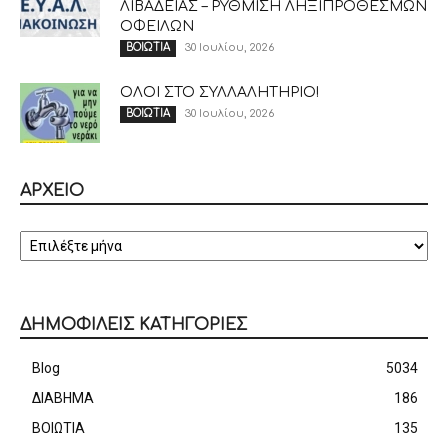
ΛΙΒΑΔΕΙΑΣ – ΡΥΘΜΙΣΗ ΛΗΞΙΠΡΟΘΕΣΜΩΝ
ΟΦΕΙΛΩΝ
30 Ιουλίου, 2026
ΒΟΙΩΤΙΑ
ΟΛΟΙ ΣΤΟ ΣΥΛΛΑΛΗΤΗΡΙΟ!
30 Ιουλίου, 2026
ΒΟΙΩΤΙΑ
ΑΡΧΕΙΟ
ΑΡΧΕΙΟ
ΔΗΜΟΦΙΛΕΙΣ ΚΑΤΗΓΟΡΙΕΣ
Blog
5034
ΔΙΑΒΗΜΑ
186
ΒΟΙΩΤΙΑ
135