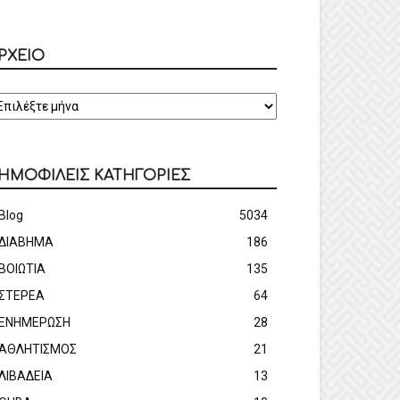
ΡΧΕΙΟ
ΡΧΕΙΟ
ΗΜΟΦΙΛΕΙΣ ΚΑΤΗΓΟΡΙΕΣ
Blog
5034
ΔΙΑΒΗΜΑ
186
ΒΟΙΩΤΙΑ
135
ΣΤΕΡΕΑ
64
ΕΝΗΜΕΡΩΣΗ
28
ΑΘΛΗΤΙΣΜΟΣ
21
ΛΙΒΑΔΕΙΑ
13