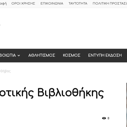
ραφή
ΟΡΟΙ ΧΡΗΣΗΣ
ΕΠΙΚΟΙΝΩΝΙΑ
ΤΑΥΤΟΤΗΤΑ
ΠΟΛΙΤΙΚΗ ΠΡΟΣΤΑ
ΒΟΙΩΤΙΑ
ΑΘΛΗΤΙΣΜΟΣ
ΚΟΣΜΟΣ
ΕΝΤΥΠΗ ΕΚΔΟΣΗ
 Θήβας
τικής Βιβλιοθήκης
8