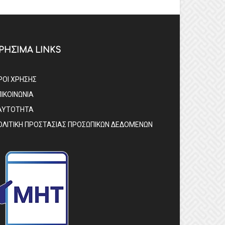
ΡΗΣΙΜΑ LINKS
ΡΟΙ ΧΡΗΣΗΣ
ΠΙΚΟΙΝΩΝΙΑ
ΑΥΤΟΤΗΤΑ
ΟΛΙΤΙΚΗ ΠΡΟΣΤΑΣΙΑΣ ΠΡΟΣΩΠΙΚΩΝ ΔΕΔΟΜΕΝΩΝ