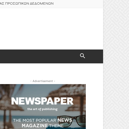
ΣΙΑΣ ΠΡΟΣΩΠΙΚΩΝ ΔΕΔΟΜΕΝΩΝ
- Advertisement -