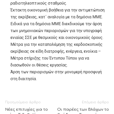
ραδιοτηλεοπτικούς σταθμούς.
Έκτακτη οικονομική βοήθεια για την αντιμετώπιση
της ακρίβειας, κατ´ αναλογία με τα δημόσια ΜΜΕ.
Ειδικά για τα δημόσια ΜΜΕ διεκδικούμε την άρση
των μνημονιακών περιορισμών για την υπογραφή
ενιαίας ΣΣΕ με θεσμικούς και οικονομικούς όρους.
Μέτρα για την καταπολέμηση της κερδοσκοπικής
ακρίβειας σε είδη διατροφής, ενέργεια, ενοίκια –
Μέτρα στήριξης του Έντυπου Τύπου για να
διασωθούν οι θέσεις εργασίας.
Άρση των περιορισμών στην μονομερή προσφυγή
στη διαιτησία.
Προηγούμενο άρθρο
Επόμενο άρθρο
Νέες επιτυχίες για το
Οι παρέες των Βλάχων το