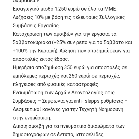
συμβάσεων.
Εισαγωγικό μισθό 1.250 ευρώ σε όλα τα ΜΜΕ.
Αυξήσεις 10% με βάση τις τελευταίες Συλλογικές
Συμβάσεις Εργασίας.
Κατοχύρωση των αμοιβών για την εργασία τα
Σαββατοκύριακα (+25% συν ρεπό για το Σάββατο και
+100% την Κυριακή). Αύξηση των αποζημιώσεων για
αποστολές εκτός έδρας.
Ημερήσια αποζημίωση 350 ευρώ για αποστολές σε
εμπόλεμες περιοχές και 250 ευρώ σε περιοχές,
πληγείσες από φυσικές καταστροφές.
Ενσωμάτωση των Αρχών Δεοντολογίας στις
Συμβάσεις – Συμφωνία για anti- slapps ρυθμίσεις –
Δεσμευτικοί κανόνες για την Τεχνητή Νοημοσύνη
στην ενημέρωση.
Δίκαιη αμοιβή για τα πνευματικά δικαιώματα των
δημοσιογράφων σε έντυπα, ιστοσελίδες,