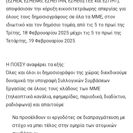
(ΕΣΗΕΑ, ΕΣΗΕΜΘ, ΕΣΗΕΠΗΝ, ΕΣΗΕΘΣτΕΕ και ΕΣΠΗΤ),
αποφάσισαν την κήρυξη εικοσιτετράωρης απεργίας για
όλους τους δημοσιογράφους σε όλα τα ΜΜΕ, στον
ιδιωτικό και τον δημόσιο τομέα, από τις 5 το πρωί της
Τρίτης, 18 Φεβρουαρίου 2025 μέχρι τις 5 το πρωί της
Τετάρτης, 19 Φεβρουαρίου 2025.
.
Η ΠΟΕΣΥ αναφέρει τα εξής:
Όλες και όλοι οι δημοσιογράφοι της χώρας διεκδικούμε
δυναμικά την υπογραφή Συλλογικών Συμβάσεων
Εργασίας σε όλους τους κλάδους των ΜΜΕ
(τηλεοπτικά κανάλια, εφημερίδες, περιοδικά, διαδίκτυο,
ραδιόφωνα) και απαιτούμε:
Να προσέλθουν οι εργοδότες σε διαπραγμάτευση με
στόχο να μπει τέλος στην ομηρία των ατομικών