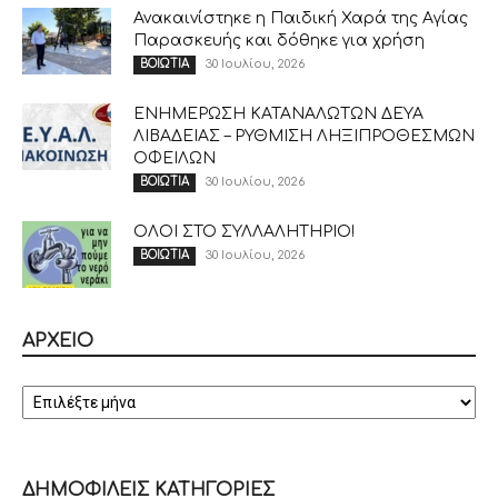
Ανακαινίστηκε η Παιδική Χαρά της Αγίας
Παρασκευής και δόθηκε για χρήση
30 Ιουλίου, 2026
ΒΟΙΩΤΙΑ
ΕΝΗΜΕΡΩΣΗ ΚΑΤΑΝΑΛΩΤΩΝ ΔΕΥΑ
ΛΙΒΑΔΕΙΑΣ – ΡΥΘΜΙΣΗ ΛΗΞΙΠΡΟΘΕΣΜΩΝ
ΟΦΕΙΛΩΝ
30 Ιουλίου, 2026
ΒΟΙΩΤΙΑ
ΟΛΟΙ ΣΤΟ ΣΥΛΛΑΛΗΤΗΡΙΟ!
30 Ιουλίου, 2026
ΒΟΙΩΤΙΑ
ΑΡΧΕΙΟ
ΑΡΧΕΙΟ
ΔΗΜΟΦΙΛΕΙΣ ΚΑΤΗΓΟΡΙΕΣ