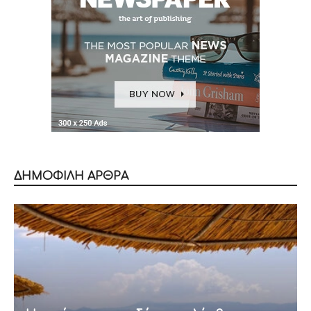
ΔΗΜΟΦΙΛΗ ΑΡΘΡΑ