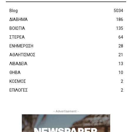
Blog
5034
ΔΙΑΒΗΜΑ
186
ΒΟΙΩΤΙΑ
135
ΣΤΕΡΕΑ
64
ΕΝΗΜΕΡΩΣΗ
28
ΑΘΛΗΤΙΣΜΟΣ
21
ΛΙΒΑΔΕΙΑ
13
ΘΗΒΑ
10
ΚΟΣΜΟΣ
2
ΕΠΙΛΟΓΕΣ
2
- Advertisement -