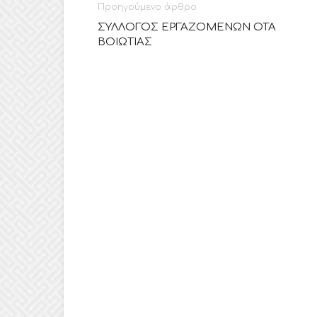
Προηγούμενο άρθρο
ΣΥΛΛΟΓΟΣ ΕΡΓΑΖΟΜΕΝΩΝ ΟΤΑ
ΒΟΙΩΤΙΑΣ