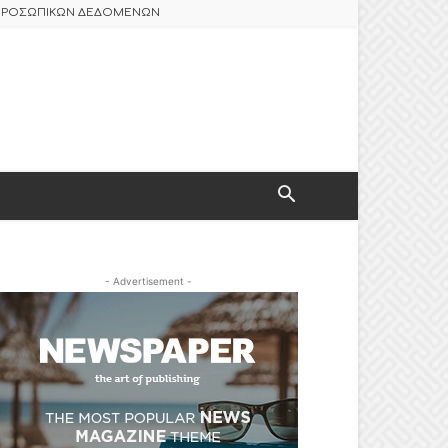
 ΠΡΟΣΩΠΙΚΩΝ ΔΕΔΟΜΕΝΩΝ
- Advertisement -