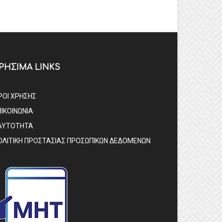
ΡΗΣΙΜΑ LINKS
ΡΟΙ ΧΡΗΣΗΣ
ΠΙΚΟΙΝΩΝΙΑ
ΑΥΤΟΤΗΤΑ
ΟΛΙΤΙΚΗ ΠΡΟΣΤΑΣΙΑΣ ΠΡΟΣΩΠΙΚΩΝ ΔΕΔΟΜΕΝΩΝ