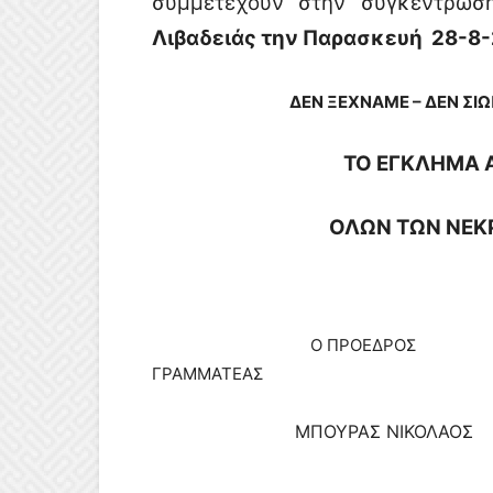
συμμετέχουν στην συγκέντρωσ
Λιβαδειάς την Παρασκευή 28-8-
ΔΕΝ ΞΕΧΝΑΜΕ – ΔΕΝ ΣΙ
ΤΟ ΕΓΚΛΗΜΑ 
ΟΛΩΝ ΤΩΝ ΝΕΚ
Ο ΠΡΟΕΔΡΟΣ
ΓΡΑΜΜΑΤΕΑΣ
ΜΠΟΥΡΑΣ ΝΙΚΟΛΑΟΣ