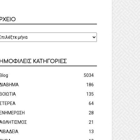
ΡΧΕΙΟ
ΡΧΕΙΟ
ΗΜΟΦΙΛΕΙΣ ΚΑΤΗΓΟΡΙΕΣ
Blog
5034
ΔΙΑΒΗΜΑ
186
ΒΟΙΩΤΙΑ
135
ΣΤΕΡΕΑ
64
ΕΝΗΜΕΡΩΣΗ
28
ΑΘΛΗΤΙΣΜΟΣ
21
ΛΙΒΑΔΕΙΑ
13